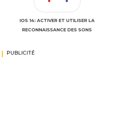
IOS 14: ACTIVER ET UTILISER LA
RECONNAISSANCE DES SONS
PUBLICITÉ