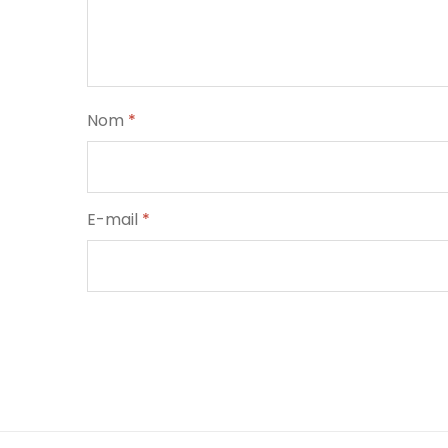
Nom
*
E-mail
*