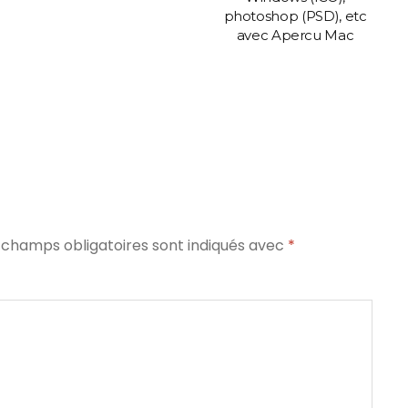
photoshop (PSD), etc
avec Apercu Mac
 champs obligatoires sont indiqués avec
*