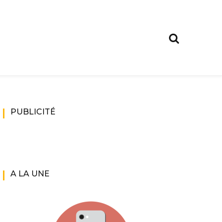
PUBLICITÉ
A LA UNE