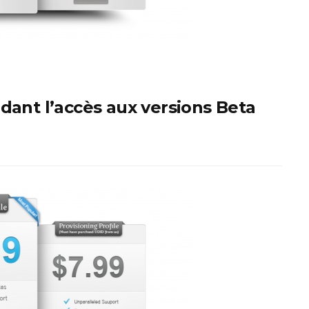
dant l’accès aux versions Beta