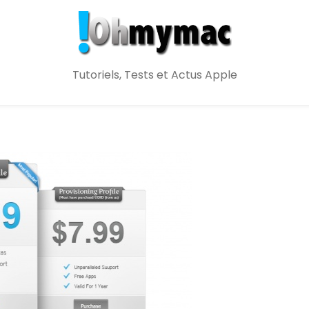
Tutoriels, Tests et Actus Apple