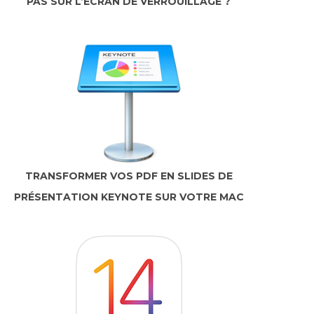
PAS SUR L’ÉCRAN DE VERROUILLAGE ?
TRANSFORMER VOS PDF EN SLIDES DE
PRÉSENTATION KEYNOTE SUR VOTRE MAC