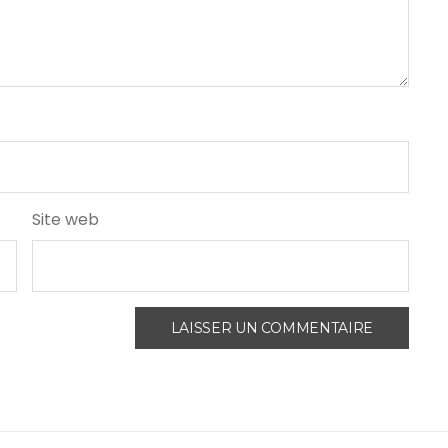
Site web