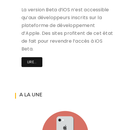
La version Beta d’iOS n’est accessible
qu’aux développeurs inscrits sur la
plateforme de développement
d’Apple. Des sites profitent de cet état
de fait pour revendre l’accès à iOS
Beta.
LIRE...
A LA UNE