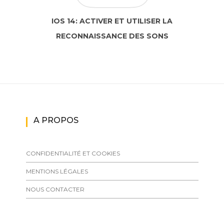
IOS 14: ACTIVER ET UTILISER LA
RECONNAISSANCE DES SONS
A PROPOS
CONFIDENTIALITÉ ET COOKIES
MENTIONS LÉGALES
NOUS CONTACTER