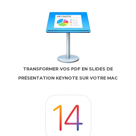
TRANSFORMER VOS PDF EN SLIDES DE
PRÉSENTATION KEYNOTE SUR VOTRE MAC