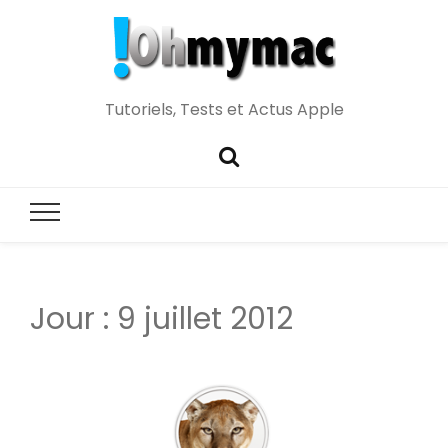
Tutoriels, Tests et Actus Apple
Jour :
9 juillet 2012