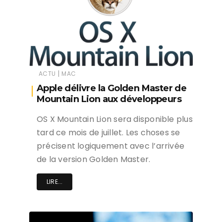
|
ACTU
MAC
Apple délivre la Golden Master de
Mountain Lion aux développeurs
OS X Mountain Lion sera disponible plus
tard ce mois de juillet. Les choses se
précisent logiquement avec l’arrivée
de la version Golden Master.
LIRE...