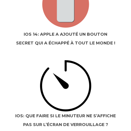
IOS 14: APPLE A AJOUTÉ UN BOUTON
SECRET QUI A ÉCHAPPÉ À TOUT LE MONDE !
IOS: QUE FAIRE SI LE MINUTEUR NE S’AFFICHE
PAS SUR L’ÉCRAN DE VERROUILLAGE ?