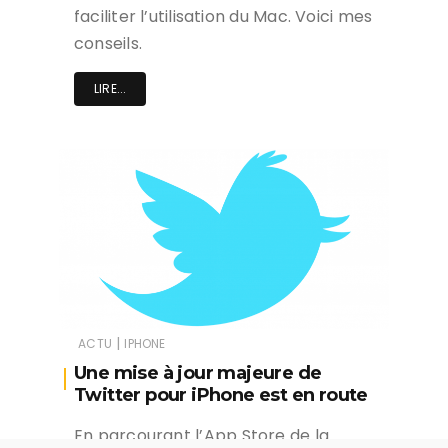
faciliter l’utilisation du Mac. Voici mes
conseils.
LIRE...
|
ACTU
IPHONE
Une mise à jour majeure de
Twitter pour iPhone est en route
En parcourant l’App Store de la