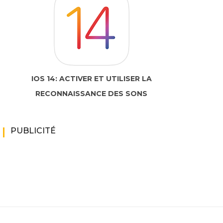
IOS 14: ACTIVER ET UTILISER LA
RECONNAISSANCE DES SONS
PUBLICITÉ