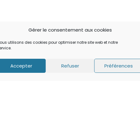
Gérer le consentement aux cookies
ous utilisons des cookies pour optimiser notre site web et notre
ervice.
Accepter
Refuser
Préférences