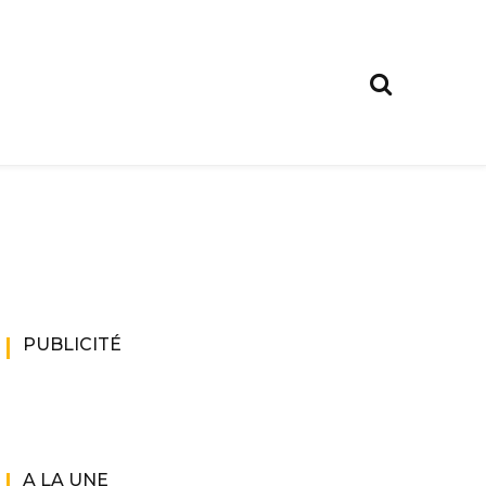
PUBLICITÉ
A LA UNE