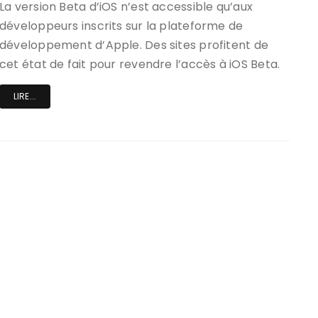
La version Beta d’iOS n’est accessible qu’aux
développeurs inscrits sur la plateforme de
développement d’Apple. Des sites profitent de
cet état de fait pour revendre l’accès à iOS Beta.
LIRE...