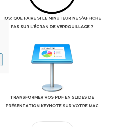
IOS: QUE FAIRE SI LE MINUTEUR NE S’AFFICHE
PAS SUR L’ÉCRAN DE VERROUILLAGE ?
TRANSFORMER VOS PDF EN SLIDES DE
PRÉSENTATION KEYNOTE SUR VOTRE MAC