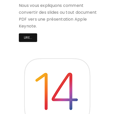
Nous vous expliquons comment
convertir des slides ou tout document
PDF vers une présentation Apple
Keynote.
LIRE...