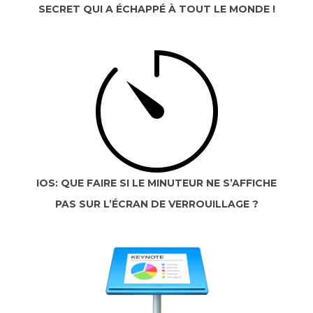
SECRET QUI A ÉCHAPPÉ À TOUT LE MONDE !
IOS: QUE FAIRE SI LE MINUTEUR NE S’AFFICHE
PAS SUR L’ÉCRAN DE VERROUILLAGE ?