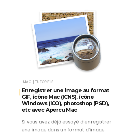
|
MAC
TUTORIELS
Enregistrer une image au format
GIF, icône Mac (ICNS), icône
Windows (ICO), photoshop (PSD),
etc avec Apercu Mac
Si vous avez déjà essayé d’enregistrer
une image dans un format d’image