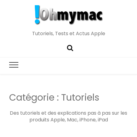
Tutoriels, Tests et Actus Apple
Catégorie :
Tutoriels
Des tutoriels et des explications pas à pas sur les
produits Apple, Mac, iPhone, iPad