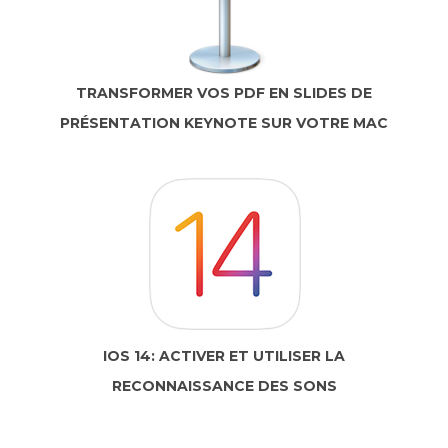
TRANSFORMER VOS PDF EN SLIDES DE
PRÉSENTATION KEYNOTE SUR VOTRE MAC
IOS 14: ACTIVER ET UTILISER LA
RECONNAISSANCE DES SONS