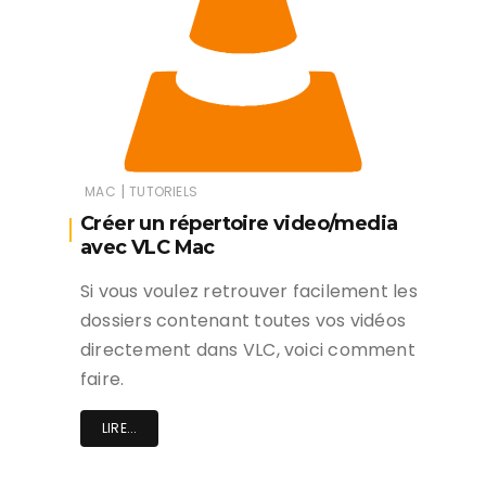
|
MAC
TUTORIELS
Créer un répertoire video/media
avec VLC Mac
Si vous voulez retrouver facilement les
dossiers contenant toutes vos vidéos
directement dans VLC, voici comment
faire.
LIRE...