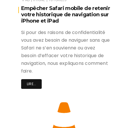
Empêcher Safari mobile de retenir
votre historique de navigation sur
iPhone et iPad
Si pour des raisons de confidentialité
vous avez besoin de naviguer sans que
Safari ne s’en souvienne ou avez
besoin d’effacer votre historique de
navigation, nous expliquons comment
faire.
LIRE...