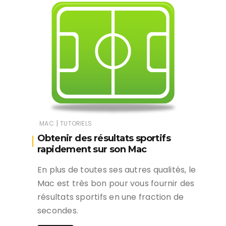
|
MAC
TUTORIELS
Obtenir des résultats sportifs
rapidement sur son Mac
En plus de toutes ses autres qualités, le
Mac est très bon pour vous fournir des
résultats sportifs en une fraction de
secondes.