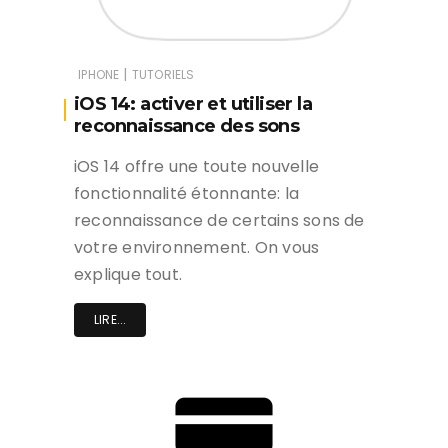
|
IPHONE
TUTORIELS
iOS 14: activer et utiliser la
reconnaissance des sons
iOS 14 offre une toute nouvelle
fonctionnalité étonnante: la
reconnaissance de certains sons de
votre environnement. On vous
explique tout.
LIRE...