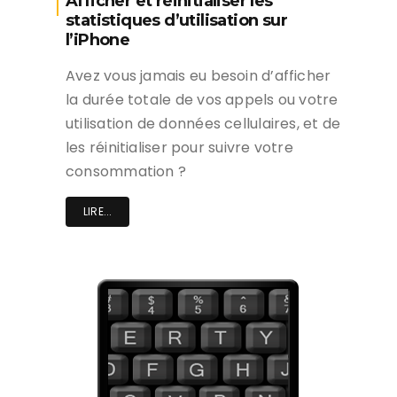
Afficher et réinitialiser les
statistiques d’utilisation sur
l’iPhone
Avez vous jamais eu besoin d’afficher
la durée totale de vos appels ou votre
utilisation de données cellulaires, et de
les réinitialiser pour suivre votre
consommation ?
LIRE...