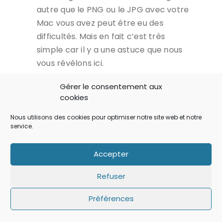
autre que le PNG ou le JPG avec votre
Mac vous avez peut être eu des
difficultés. Mais en fait c’est très
simple car il y a une astuce que nous
vous révélons ici.
Gérer le consentement aux
LIRE...
cookies
Nous utilisons des cookies pour optimiser notre site web et notre
service.
Accepter
Refuser
Préférences