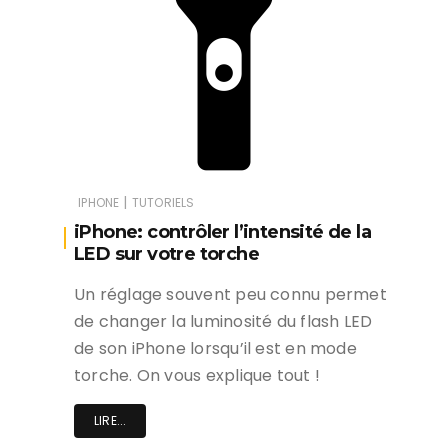
|
IPHONE
TUTORIELS
iPhone: contrôler l’intensité de la
LED sur votre torche
Un réglage souvent peu connu permet
de changer la luminosité du flash LED
de son iPhone lorsqu’il est en mode
torche. On vous explique tout !
LIRE...