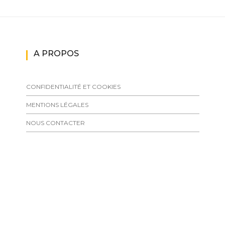
A PROPOS
CONFIDENTIALITÉ ET COOKIES
MENTIONS LÉGALES
NOUS CONTACTER