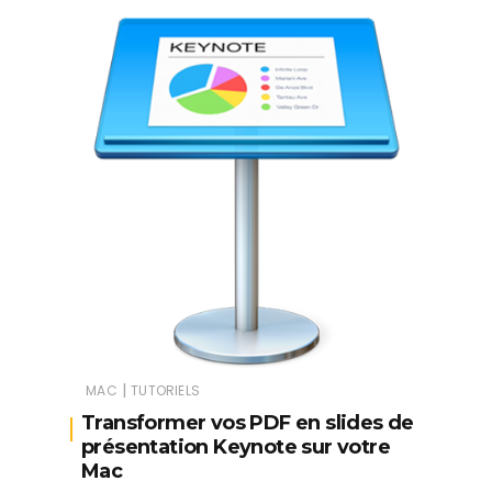
|
MAC
TUTORIELS
Transformer vos PDF en slides de
présentation Keynote sur votre
Mac