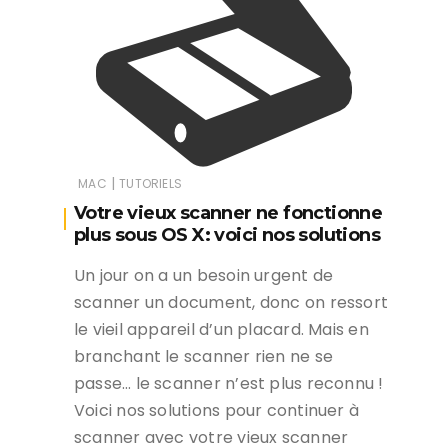
|
MAC
TUTORIELS
Votre vieux scanner ne fonctionne
plus sous OS X: voici nos solutions
Un jour on a un besoin urgent de
scanner un document, donc on ressort
le vieil appareil d’un placard. Mais en
branchant le scanner rien ne se
passe… le scanner n’est plus reconnu !
Voici nos solutions pour continuer à
scanner avec votre vieux scanner