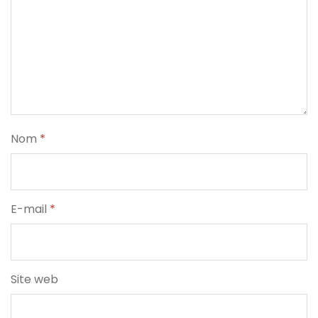
Nom
*
E-mail
*
Site web