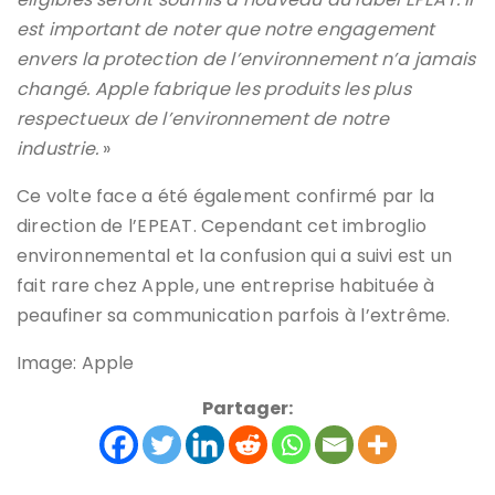
est important de noter que notre engagement
envers la protection de l’environnement n’a jamais
changé. Apple fabrique les produits les plus
respectueux de l’environnement de notre
industrie.
»
Ce volte face a été également confirmé par la
direction de l’EPEAT. Cependant cet imbroglio
environnemental et la confusion qui a suivi est un
fait rare chez Apple, une entreprise habituée à
peaufiner sa communication parfois à l’extrême.
Image: Apple
Partager: