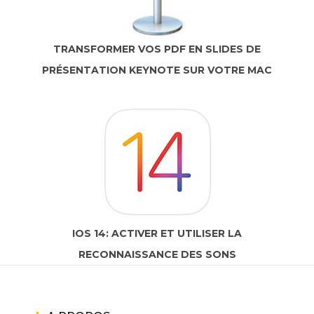
TRANSFORMER VOS PDF EN SLIDES DE
PRÉSENTATION KEYNOTE SUR VOTRE MAC
IOS 14: ACTIVER ET UTILISER LA
RECONNAISSANCE DES SONS