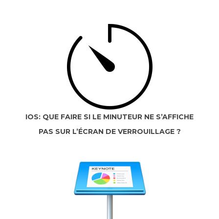
IOS: QUE FAIRE SI LE MINUTEUR NE S’AFFICHE
PAS SUR L’ÉCRAN DE VERROUILLAGE ?