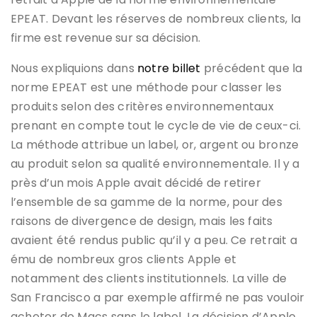
EPEAT. Devant les réserves de nombreux clients, la
firme est revenue sur sa décision.
Nous expliquions dans
notre billet
précédent que la
norme EPEAT est une méthode pour classer les
produits selon des critères environnementaux
prenant en compte tout le cycle de vie de ceux-ci.
La méthode attribue un label, or, argent ou bronze
au produit selon sa qualité environnementale. Il y a
près d’un mois Apple avait décidé de retirer
l’ensemble de sa gamme de la norme, pour des
raisons de divergence de design, mais les faits
avaient été rendus public qu’il y a peu. Ce retrait a
ému de nombreux gros clients Apple et
notamment des clients institutionnels. La ville de
San Francisco a par exemple affirmé ne pas vouloir
acheter de Macs sans le label. La décision d’Apple