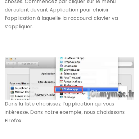
choses. Commencez par cliquer sur le menu
déroulant devant Application pour choisir
l’application à laquelle la raccourci clavier va
s’appliquer.
Dans la liste choisissez l’application qui vous
intéresse. Dans notre exemple, nous choisissons
Firefox.