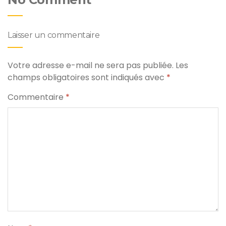
Laisser un commentaire
Votre adresse e-mail ne sera pas publiée.
Les
champs obligatoires sont indiqués avec
*
Commentaire
*