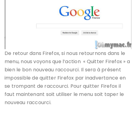
De retour dans Firefox, si nous retournons dans le
menu, nous voyons que l’action « Quitter Firefox » a
bien le bon nouveau raccourci. Il sera à présent
impossible de quitter Firefox par inadvertance en
se trompant de raccourci. Pour quitter Firefox il
faut maintenant soit utiliser le menu soit taper le
nouveau raccourci.