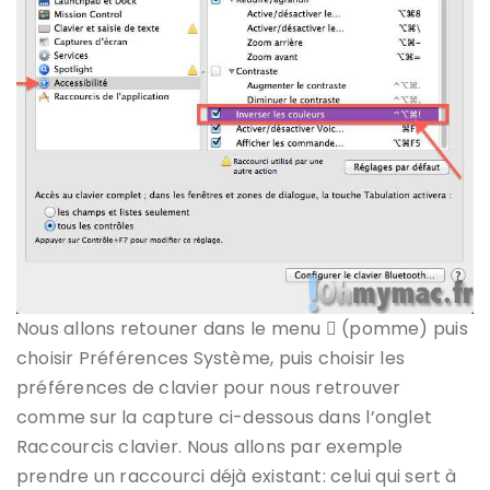
Nous allons retouner dans le menu  (pomme) puis
choisir Préférences Système, puis choisir les
préférences de clavier pour nous retrouver
comme sur la capture ci-dessous dans l’onglet
Raccourcis clavier. Nous allons par exemple
prendre un raccourci déjà existant: celui qui sert à