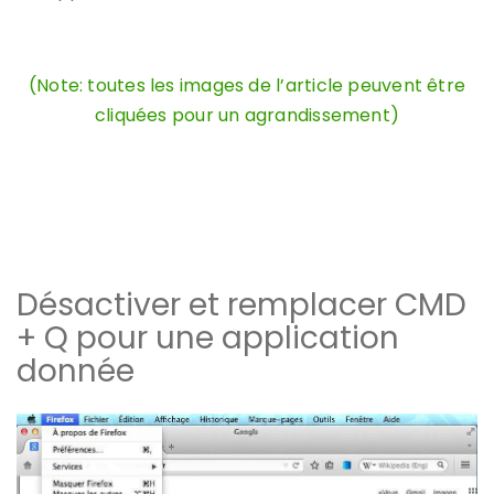
(Note: toutes les images de l’article peuvent être
cliquées pour un agrandissement)
Désactiver et remplacer CMD
+ Q pour une application
donnée