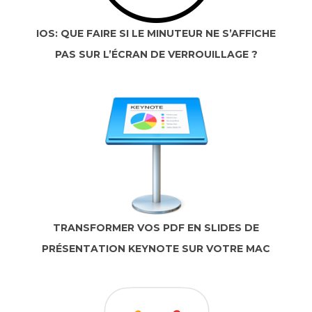
IOS: QUE FAIRE SI LE MINUTEUR NE S’AFFICHE
PAS SUR L’ÉCRAN DE VERROUILLAGE ?
TRANSFORMER VOS PDF EN SLIDES DE
PRÉSENTATION KEYNOTE SUR VOTRE MAC