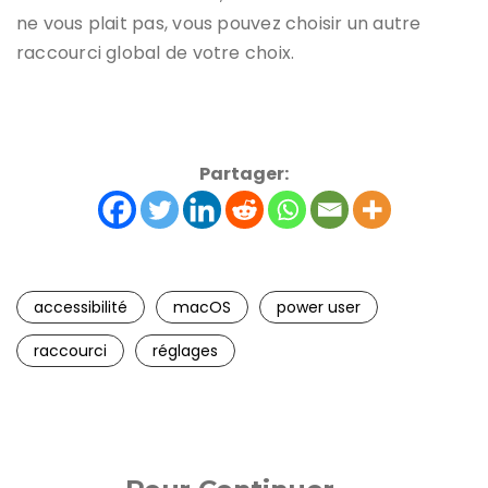
ne vous plait pas, vous pouvez choisir un autre
raccourci global de votre choix.
Partager:
accessibilité
macOS
power user
raccourci
réglages