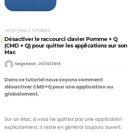
|
|
ACTU
MAC
TUTORIELS
Désactiver le raccourci clavier Pomme + Q
(CMD + Q) pour quitter les applications sur son
Mac
20/10/2014
Serge Kwon
Dans ce tutoriel nous voyons comment
désactiver CMD+Q pour une application ou
globalement.
Sur un Mac, si vous ne quittez pas une application
explicitement, il reste en général toujours ouvert.