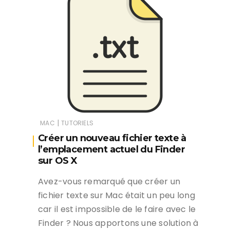
|
MAC
TUTORIELS
Créer un nouveau fichier texte à
l’emplacement actuel du Finder
sur OS X
Avez-vous remarqué que créer un
fichier texte sur Mac était un peu long
car il est impossible de le faire avec le
Finder ? Nous apportons une solution à