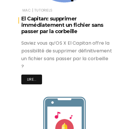
|
MAC
TUTORIELS
El Capitan: supprimer
immédiatement un fichier sans
passer par la corbeille
Saviez vous qu’OS X El Capitan offre la
possibilité de supprimer définitivement
un fichier sans passer par la corbeille
?
LIRE...