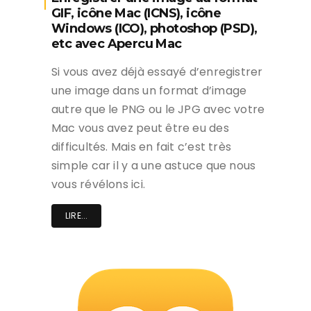
GIF, icône Mac (ICNS), icône
Windows (ICO), photoshop (PSD),
etc avec Apercu Mac
Si vous avez déjà essayé d’enregistrer
une image dans un format d’image
autre que le PNG ou le JPG avec votre
Mac vous avez peut être eu des
difficultés. Mais en fait c’est très
simple car il y a une astuce que nous
vous révélons ici.
LIRE...