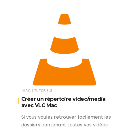
|
MAC
TUTORIELS
Créer un répertoire video/media
avec VLC Mac
Si vous voulez retrouver facilement les
dossiers contenant toutes vos vidéos