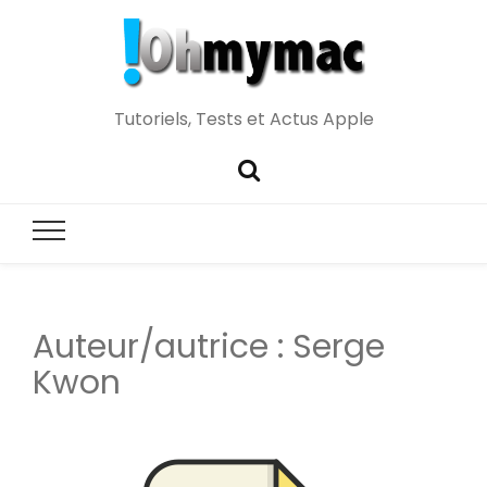
Tutoriels, Tests et Actus Apple
Auteur/autrice :
Serge
Kwon