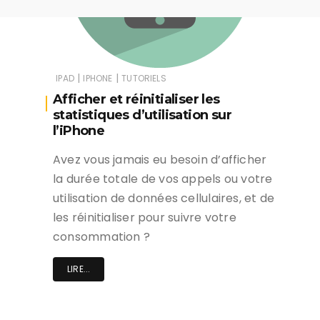
|
|
IPAD
IPHONE
TUTORIELS
Afficher et réinitialiser les
statistiques d’utilisation sur
l’iPhone
Avez vous jamais eu besoin d’afficher
la durée totale de vos appels ou votre
utilisation de données cellulaires, et de
les réinitialiser pour suivre votre
consommation ?
LIRE...