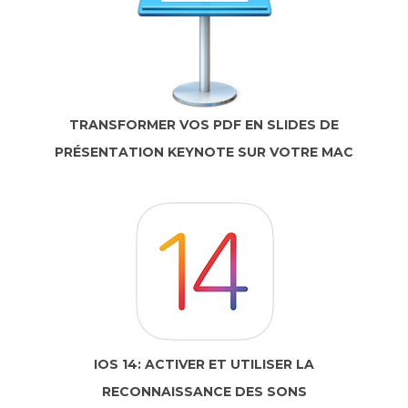
TRANSFORMER VOS PDF EN SLIDES DE
PRÉSENTATION KEYNOTE SUR VOTRE MAC
IOS 14: ACTIVER ET UTILISER LA
RECONNAISSANCE DES SONS