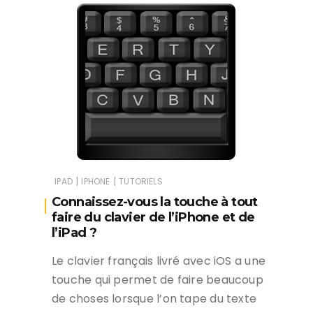
|
|
IPAD
IPHONE
TUTORIELS
Connaissez-vous la touche à tout
faire du clavier de l’iPhone et de
l’iPad ?
Le clavier français livré avec iOS a une
touche qui permet de faire beaucoup
de choses lorsque l’on tape du texte