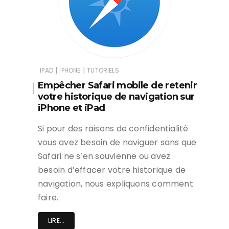
|
|
IPAD
IPHONE
TUTORIELS
Empêcher Safari mobile de retenir
votre historique de navigation sur
iPhone et iPad
Si pour des raisons de confidentialité
vous avez besoin de naviguer sans que
Safari ne s’en souvienne ou avez
besoin d’effacer votre historique de
navigation, nous expliquons comment
faire.
LIRE...