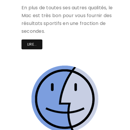
En plus de toutes ses autres qualités, le
Mac est très bon pour vous fournir des
résultats sportifs en une fraction de
secondes.
LIRE...