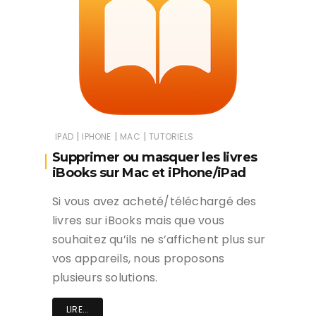
|
|
|
IPAD
IPHONE
MAC
TUTORIELS
Supprimer ou masquer les livres
iBooks sur Mac et iPhone/iPad
Si vous avez acheté/téléchargé des
livres sur iBooks mais que vous
souhaitez qu’ils ne s’affichent plus sur
vos appareils, nous proposons
plusieurs solutions.
LIRE...