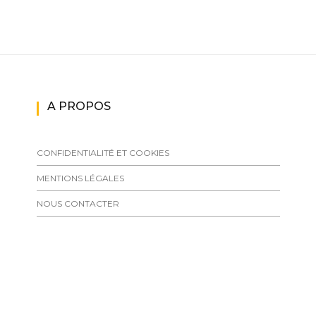
A PROPOS
CONFIDENTIALITÉ ET COOKIES
MENTIONS LÉGALES
NOUS CONTACTER