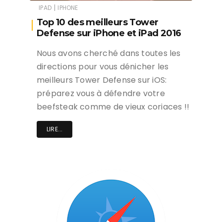
|
IPAD
IPHONE
Top 10 des meilleurs Tower
Defense sur iPhone et iPad 2016
Nous avons cherché dans toutes les
directions pour vous dénicher les
meilleurs Tower Defense sur iOS:
préparez vous à défendre votre
beefsteak comme de vieux coriaces !!
LIRE...