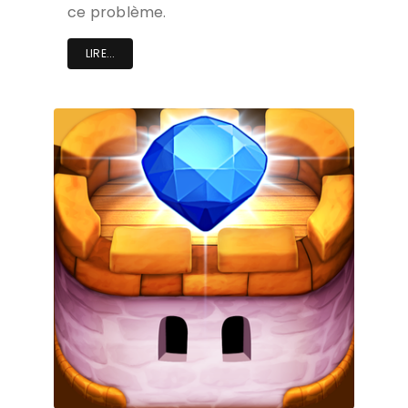
ce problème.
LIRE...