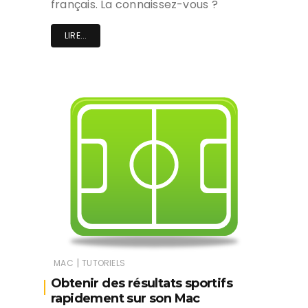
français. La connaissez-vous ?
LIRE...
|
MAC
TUTORIELS
Obtenir des résultats sportifs
rapidement sur son Mac