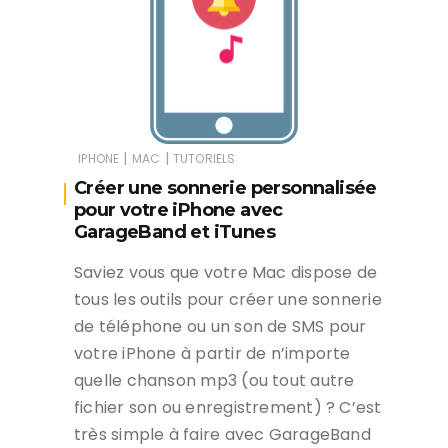
|
|
IPHONE
MAC
TUTORIELS
Créer une sonnerie personnalisée
pour votre iPhone avec
GarageBand et iTunes
Saviez vous que votre Mac dispose de
tous les outils pour créer une sonnerie
de téléphone ou un son de SMS pour
votre iPhone à partir de n’importe
quelle chanson mp3 (ou tout autre
fichier son ou enregistrement) ? C’est
très simple à faire avec GarageBand