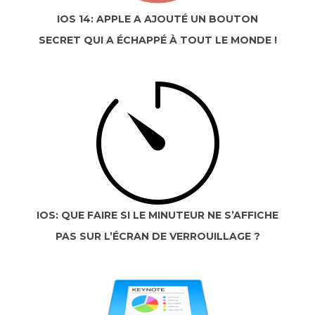
IOS 14: APPLE A AJOUTÉ UN BOUTON
SECRET QUI A ÉCHAPPÉ À TOUT LE MONDE !
IOS: QUE FAIRE SI LE MINUTEUR NE S’AFFICHE
PAS SUR L’ÉCRAN DE VERROUILLAGE ?