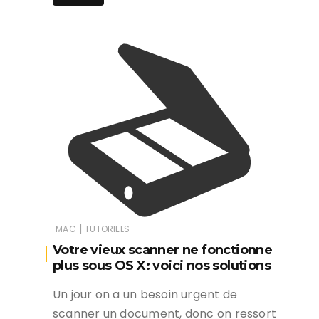
|
MAC
TUTORIELS
Votre vieux scanner ne fonctionne
plus sous OS X: voici nos solutions
Un jour on a un besoin urgent de
scanner un document, donc on ressort