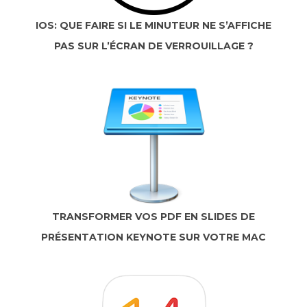
IOS: QUE FAIRE SI LE MINUTEUR NE S’AFFICHE
PAS SUR L’ÉCRAN DE VERROUILLAGE ?
TRANSFORMER VOS PDF EN SLIDES DE
PRÉSENTATION KEYNOTE SUR VOTRE MAC