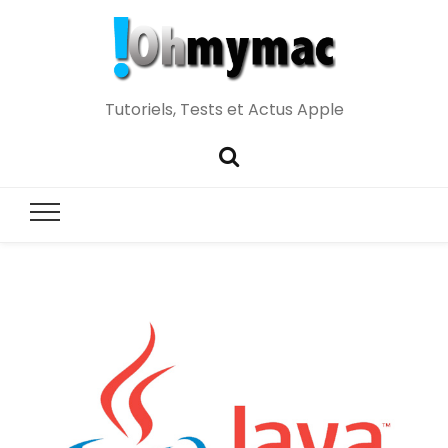
Tutoriels, Tests et Actus Apple