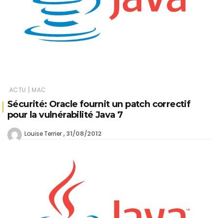
|
ACTU
MAC
Sécurité: Oracle fournit un patch correctif
pour la vulnérabilité Java 7
31/08/2012
Louise Terrier