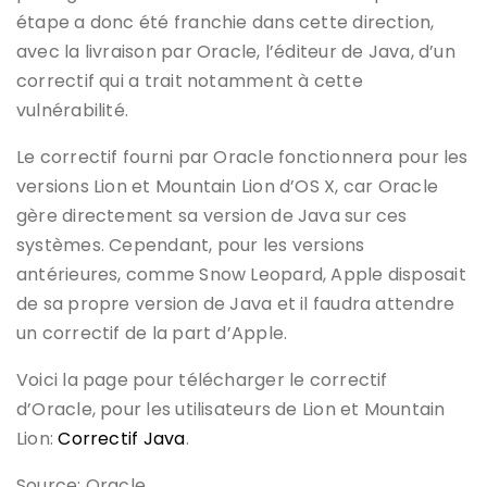
étape a donc été franchie dans cette direction,
avec la livraison par Oracle, l’éditeur de Java, d’un
correctif qui a trait notamment à cette
vulnérabilité.
Le correctif fourni par Oracle fonctionnera pour les
versions Lion et Mountain Lion d’OS X, car Oracle
gère directement sa version de Java sur ces
systèmes. Cependant, pour les versions
antérieures, comme Snow Leopard, Apple disposait
de sa propre version de Java et il faudra attendre
un correctif de la part d’Apple.
Voici la page pour télécharger le correctif
d’Oracle, pour les utilisateurs de Lion et Mountain
Lion:
Correctif Java
.
Source: Oracle