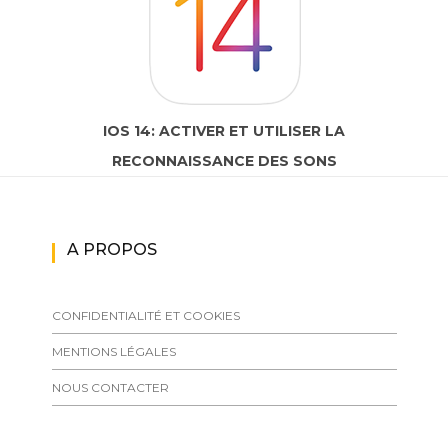
IOS 14: ACTIVER ET UTILISER LA
RECONNAISSANCE DES SONS
A PROPOS
CONFIDENTIALITÉ ET COOKIES
MENTIONS LÉGALES
NOUS CONTACTER