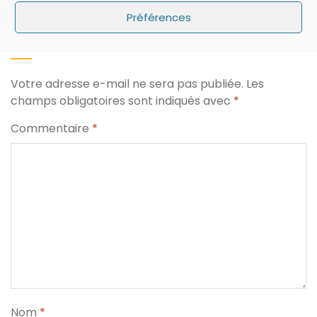
Préférences
Laisser un commentaire
Votre adresse e-mail ne sera pas publiée.
Les
champs obligatoires sont indiqués avec
*
Commentaire
*
Nom
*