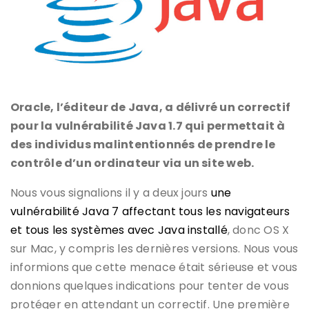
Oracle, l’éditeur de Java, a délivré un correctif
pour la vulnérabilité Java 1.7 qui permettait à
des individus malintentionnés de prendre le
contrôle d’un ordinateur via un site web.
Nous vous signalions il y a deux jours
une
vulnérabilité Java 7 affectant tous les navigateurs
et tous les systèmes avec Java installé
, donc OS X
sur Mac, y compris les dernières versions. Nous vous
informions que cette menace était sérieuse et vous
donnions quelques indications pour tenter de vous
protéger en attendant un correctif. Une première