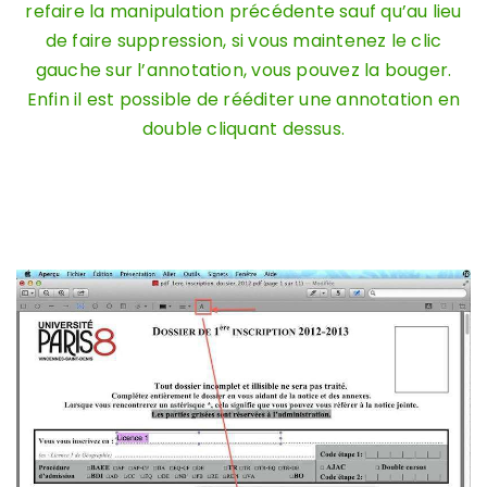
refaire la manipulation précédente sauf qu’au lieu
de faire suppression, si vous maintenez le clic
gauche sur l’annotation, vous pouvez la bouger.
Enfin il est possible de rééditer une annotation en
double cliquant dessus.