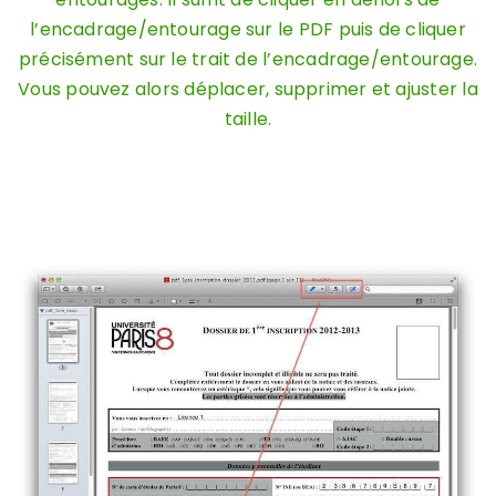
l’encadrage/entourage sur le PDF puis de cliquer
précisément sur le trait de l’encadrage/entourage.
Vous pouvez alors déplacer, supprimer et ajuster la
taille.