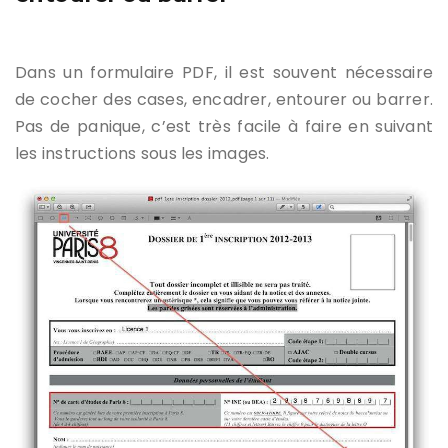
Dans un formulaire PDF, il est souvent nécessaire
de cocher des cases, encadrer, entourer ou barrer.
Pas de panique, c’est très facile à faire en suivant
les instructions sous les images.