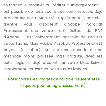
souhaitez le modifier ou l’éditer numériquement. Il
est possible de faire ceci en utilisant les outils déjà
présent sur votre Mac, très rapidement. Si certains
d’entre vous disposent d’Adobe Acrobat
Professional, une version de l’éditeur de PDF
d’Adobe, il est évidemment possible de réaliser
cette tâche. Mais Adobe Acrobat Professional est
payant (et cher). Nous allons recourir à une
méthode moins poussée mais gratuite, avec les
outils logiciels déjà présent sur votre Mac. Suivez
simplement les instructions sous les images.
(Note: toutes les images de l’article peuvent être
cliquées pour un agrandissement)