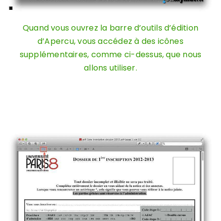
Quand vous ouvrez la barre d’outils d’édition
d’Apercu, vous accédez à des icônes
supplémentaires, comme ci-dessus, que nous
allons utiliser.