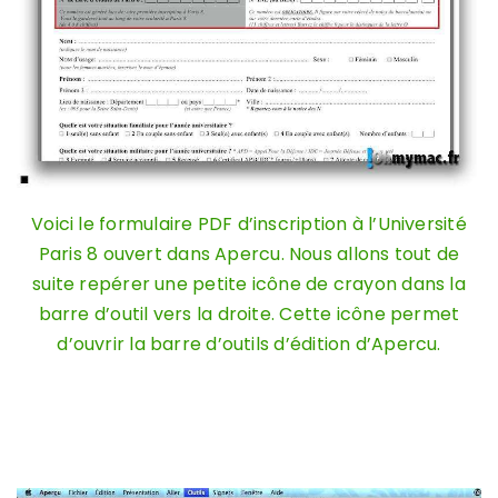
Voici le formulaire PDF d’inscription à l’Université
Paris 8 ouvert dans Apercu. Nous allons tout de
suite repérer une petite icône de crayon dans la
barre d’outil vers la droite. Cette icône permet
d’ouvrir la barre d’outils d’édition d’Apercu.