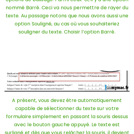
nommé Barré. Ceci va nous permettre de rayer du
texte. Au passage notons que nous avons aussi une
option Souligné, au cas où vous souhaiteriez
souligner du texte. Choisir l’option Barré.
A présent, vous devez être automatiquement
capable de sélectionner du texte sur votre
formulaire simplement en passant la souris dessus
avec le bouton gauche appuyé. Le texte est
surligné et dès que vous relâchez la souris, il devient