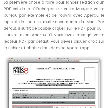
La première chose à faire pour lancer l’édition d’un
PDF est de le télécharger sur votre Mac, sur votre
bureau par exemple et de l’ouvrir avec Apercu, le
logiciel de lecture multi-documents du Mac. Par
défaut, il suffit de double cliquer sur le PDF pour qu’il
s’ouvre avec Apercu. Si vous avez changé votre
lecteur PDF par défaut, vous devez cliquer droit sur
le fichier et choisir d’ouvrir avec Apercu.app.