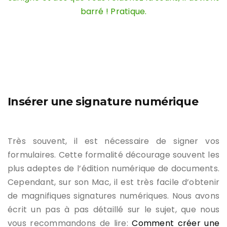
barré ! Pratique.
Insérer une signature numérique
Très souvent, il est nécessaire de signer vos
formulaires. Cette formalité décourage souvent les
plus adeptes de l’édition numérique de documents.
Cependant, sur son Mac, il est très facile d’obtenir
de magnifiques signatures numériques. Nous avons
écrit un pas à pas détaillé sur le sujet, que nous
vous recommandons de lire:
Comment créer une