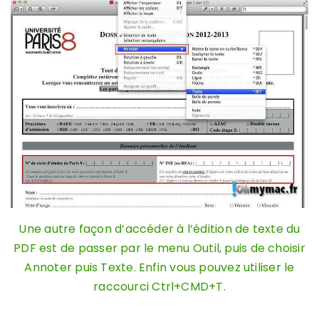
Une autre façon d’accéder à l’édition de texte du
PDF est de passer par le menu Outil, puis de choisir
Annoter puis Texte. Enfin vous pouvez utiliser le
raccourci Ctrl+CMD+T.