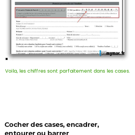
Voila, les chiffres sont parfaitement dans les cases.
Cocher des cases, encadrer,
entourer ou barrer