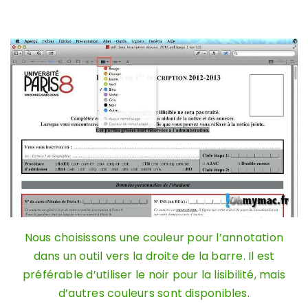
Nous choisissons une couleur pour l’annotation
dans un outil vers la droite de la barre. Il est
préférable d’utiliser le noir pour la lisibilité, mais
d’autres couleurs sont disponibles.