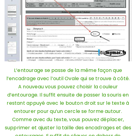
L’entourage se passe de la même façon que
l’encadrage avec l’outil Ovale qui se trouve à côté.
A nouveau vous pouvez choisir la couleur
d’entourage. Il suffit ensuite de passer la souris en
restant appuyé avec le bouton droit sur le texte à
entourer pour qu’un cercle se forme autour.
Comme avec du texte, vous pouvez déplacer,
supprimer et ajuster la taille des encadrages et des
entourages. Il suffit de cliquer en dehors de