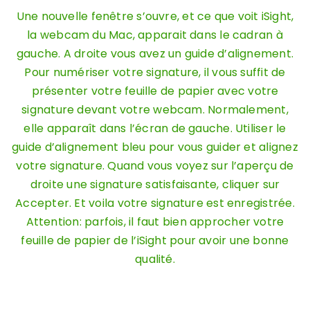
Une nouvelle fenêtre s’ouvre, et ce que voit iSight,
la webcam du Mac, apparait dans le cadran à
gauche. A droite vous avez un guide d’alignement.
Pour numériser votre signature, il vous suffit de
présenter votre feuille de papier avec votre
signature devant votre webcam. Normalement,
elle apparaît dans l’écran de gauche. Utiliser le
guide d’alignement bleu pour vous guider et alignez
votre signature. Quand vous voyez sur l’aperçu de
droite une signature satisfaisante, cliquer sur
Accepter. Et voila votre signature est enregistrée.
Attention: parfois, il faut bien approcher votre
feuille de papier de l’iSight pour avoir une bonne
qualité.