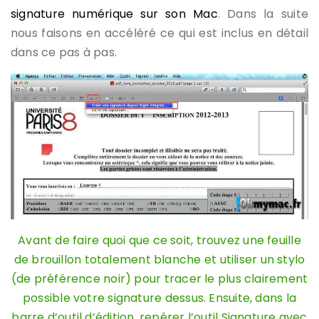
signature numérique sur son Mac
. Dans la suite
nous faisons en accéléré ce qui est inclus en détail
dans ce pas à pas.
Avant de faire quoi que ce soit, trouvez une feuille
de brouillon totalement blanche et utiliser un stylo
(de préférence noir) pour tracer le plus clairement
possible votre signature dessus. Ensuite, dans la
barre d’outil d’édition, repérer l’outil Signature avec