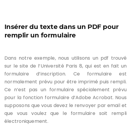
Insérer du texte dans un PDF pour
remplir un formulaire
Dans notre exemple, nous utilisons un pdf trouvé
sur le site de l’Université Paris 8, qui est en fait un
formulaire d’inscription. Ce formulaire est
normalement prévu pour être imprimé puis rempli.
Ce n’est pas un formulaire spécialement prévu
pour la fonction formulaire d’Adobe Acrobat. Nous
supposons que vous devez le renvoyer par email et
que vous voulez que le formulaire soit rempli
électroniquement.