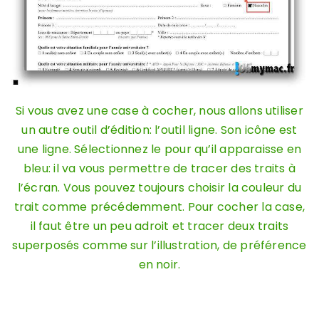
Si vous avez une case à cocher, nous allons utiliser
un autre outil d’édition: l’outil ligne. Son icône est
une ligne. Sélectionnez le pour qu’il apparaisse en
bleu: il va vous permettre de tracer des traits à
l’écran. Vous pouvez toujours choisir la couleur du
trait comme précédemment. Pour cocher la case,
il faut être un peu adroit et tracer deux traits
superposés comme sur l’illustration, de préférence
en noir.