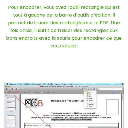
Pour encadrer, vous avez l’outil rectangle qui est
tout à gauche de la barre d’outils d’édition. Il
permet de tracer des rectangles sur le PDF. Une
fois choisi, il suffit de tracer des rectangles aux
bons endroits avec la souris pour encadrer ce que
vous voulez.