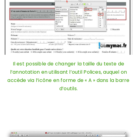
Il est possible de changer la taille du texte de
l’annotation en utilisant l’outil Polices, auquel on
accède via l’icône en forme de « A » dans la barre
d’outils.