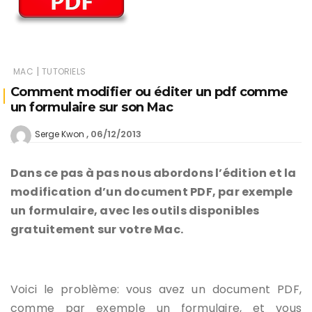
|
MAC
TUTORIELS
Comment modifier ou éditer un pdf comme
un formulaire sur son Mac
06/12/2013
Serge Kwon
Dans ce pas à pas nous abordons l’édition et la
modification d’un document PDF, par exemple
un formulaire, avec les outils disponibles
gratuitement sur votre Mac.
Voici le problème: vous avez un document PDF,
comme par exemple un formulaire, et vous