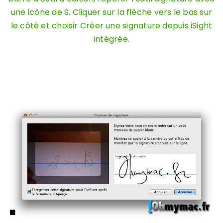
une icône de S. Cliquer sur la flèche vers le bas sur
le côté et choisir Créer une signature depuis iSight
intégrée.