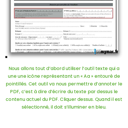
Nous allons tout d’abord utiliser l’outil texte qui a
une une icône représentant un « Aa » entouré de
pointillés. Cet outil va nous permettre d’annoter le
PDF, c’est à dire d’écrire du texte par dessus le
contenu actuel du PDF. Cliquer dessus. Quand il est
sélectionné, il doit s’illuminer en bleu.