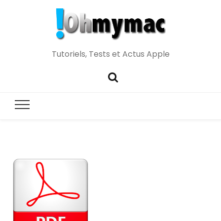
Tutoriels, Tests et Actus Apple