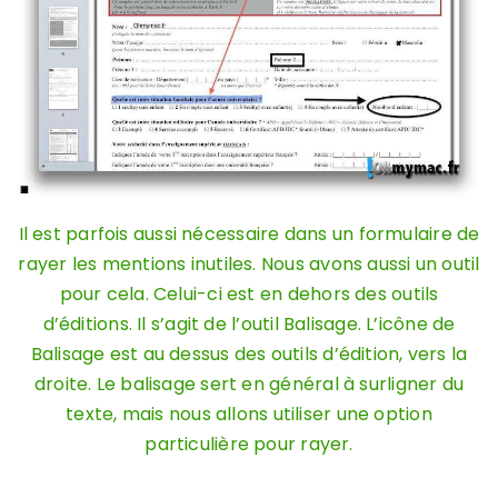
Il est parfois aussi nécessaire dans un formulaire de
rayer les mentions inutiles. Nous avons aussi un outil
pour cela. Celui-ci est en dehors des outils
d’éditions. Il s’agit de l’outil Balisage. L’icône de
Balisage est au dessus des outils d’édition, vers la
droite. Le balisage sert en général à surligner du
texte, mais nous allons utiliser une option
particulière pour rayer.