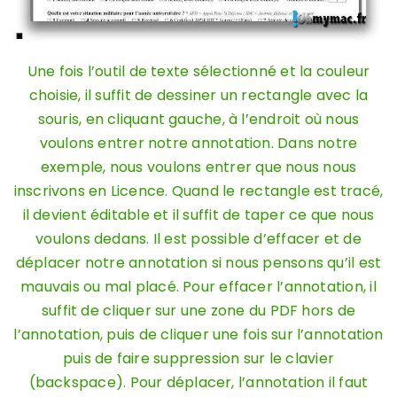
Une fois l’outil de texte sélectionné et la couleur
choisie, il suffit de dessiner un rectangle avec la
souris, en cliquant gauche, à l’endroit où nous
voulons entrer notre annotation. Dans notre
exemple, nous voulons entrer que nous nous
inscrivons en Licence. Quand le rectangle est tracé,
il devient éditable et il suffit de taper ce que nous
voulons dedans. Il est possible d’effacer et de
déplacer notre annotation si nous pensons qu’il est
mauvais ou mal placé. Pour effacer l’annotation, il
suffit de cliquer sur une zone du PDF hors de
l’annotation, puis de cliquer une fois sur l’annotation
puis de faire suppression sur le clavier
(backspace). Pour déplacer, l’annotation il faut