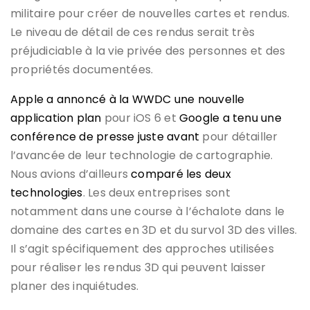
militaire pour créer de nouvelles cartes et rendus.
Le niveau de détail de ces rendus serait très
préjudiciable à la vie privée des personnes et des
propriétés documentées.
Apple a annoncé à la WWDC une nouvelle
application plan
pour iOS 6 et
Google a tenu une
conférence de presse juste avant
pour détailler
l’avancée de leur technologie de cartographie.
Nous avions d’ailleurs
comparé les deux
technologies
. Les deux entreprises sont
notamment dans une course à l’échalote dans le
domaine des cartes en 3D et du survol 3D des villes.
Il s’agit spécifiquement des approches utilisées
pour réaliser les rendus 3D qui peuvent laisser
planer des inquiétudes.