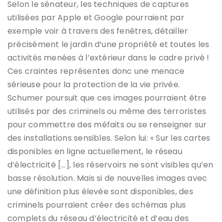
Selon le sénateur, les techniques de captures
utilisées par Apple et Google pourraient par
exemple voir à travers des fenêtres, détailler
précisément le jardin d’une propriété et toutes les
activités menées à l’extérieur dans le cadre privé !
Ces craintes représentes donc une menace
sérieuse pour la protection de la vie privée.
Schumer poursuit que ces images pourraient être
utilisés par des criminels ou même des terroristes
pour commettre des méfaits ou se renseigner sur
des installations sensibles. Selon lui: « Sur les cartes
disponibles en ligne actuellement, le réseau
d’électricité […], les réservoirs ne sont visibles qu’en
basse résolution. Mais si de nouvelles images avec
une définition plus élevée sont disponibles, des
criminels pourraient créer des schémas plus
complets du réseau d’électricité et d’eau des