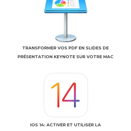
TRANSFORMER VOS PDF EN SLIDES DE
PRÉSENTATION KEYNOTE SUR VOTRE MAC
IOS 14: ACTIVER ET UTILISER LA