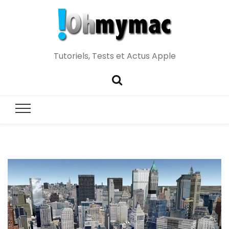
Tutoriels, Tests et Actus Apple