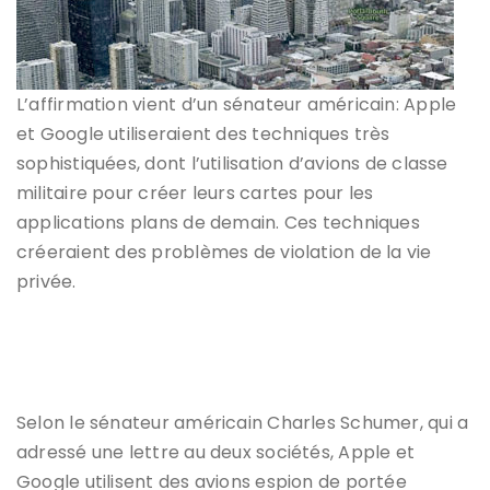
L’affirmation vient d’un sénateur américain: Apple
et Google utiliseraient des techniques très
sophistiquées, dont l’utilisation d’avions de classe
militaire pour créer leurs cartes pour les
applications plans de demain. Ces techniques
créeraient des problèmes de violation de la vie
privée.
Selon le sénateur américain Charles Schumer, qui a
adressé une lettre au deux sociétés, Apple et
Google utilisent des avions espion de portée