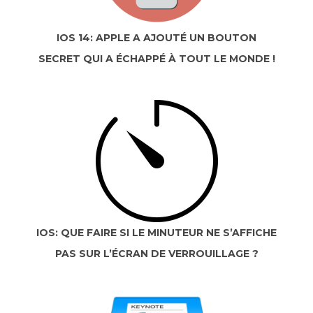
IOS 14: APPLE A AJOUTÉ UN BOUTON
SECRET QUI A ÉCHAPPÉ À TOUT LE MONDE !
IOS: QUE FAIRE SI LE MINUTEUR NE S’AFFICHE
PAS SUR L’ÉCRAN DE VERROUILLAGE ?