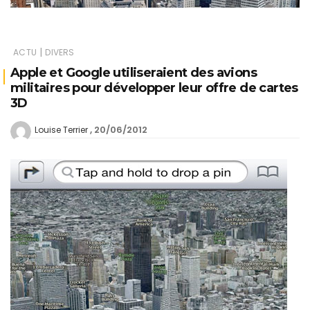
|
ACTU
DIVERS
Apple et Google utiliseraient des avions
militaires pour développer leur offre de cartes
3D
20/06/2012
Louise Terrier