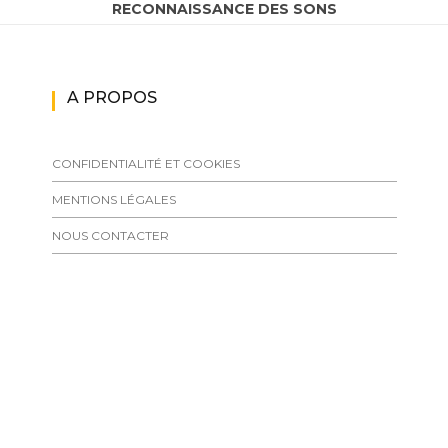
RECONNAISSANCE DES SONS
A PROPOS
CONFIDENTIALITÉ ET COOKIES
MENTIONS LÉGALES
NOUS CONTACTER