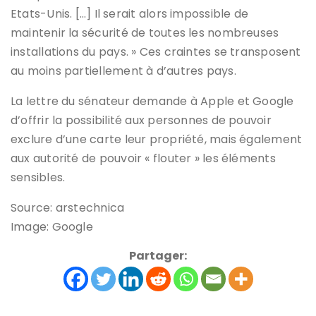
Etats-Unis. […] Il serait alors impossible de
maintenir la sécurité de toutes les nombreuses
installations du pays. » Ces craintes se transposent
au moins partiellement à d’autres pays.
La lettre du sénateur demande à Apple et Google
d’offrir la possibilité aux personnes de pouvoir
exclure d’une carte leur propriété, mais également
aux autorité de pouvoir « flouter » les éléments
sensibles.
Source: arstechnica
Image: Google
Partager: