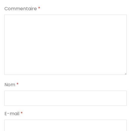
Commentaire
*
Nom
*
E-mail
*