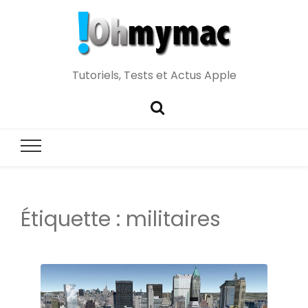
Tutoriels, Tests et Actus Apple
Étiquette :
militaires