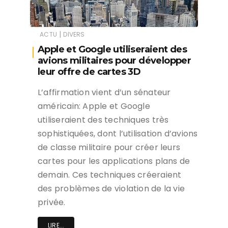
|
ACTU
DIVERS
Apple et Google utiliseraient des
avions militaires pour développer
leur offre de cartes 3D
L’affirmation vient d’un sénateur
américain: Apple et Google
utiliseraient des techniques très
sophistiquées, dont l’utilisation d’avions
de classe militaire pour créer leurs
cartes pour les applications plans de
demain. Ces techniques créeraient
des problèmes de violation de la vie
privée.
LIRE...