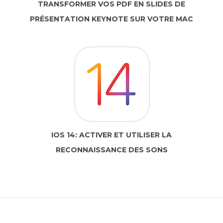
TRANSFORMER VOS PDF EN SLIDES DE
PRÉSENTATION KEYNOTE SUR VOTRE MAC
IOS 14: ACTIVER ET UTILISER LA
RECONNAISSANCE DES SONS