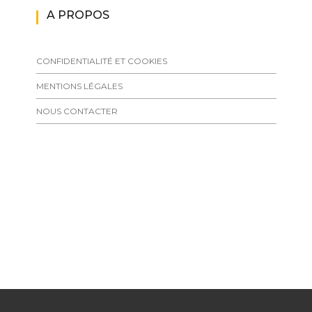
A PROPOS
CONFIDENTIALITÉ ET COOKIES
MENTIONS LÉGALES
NOUS CONTACTER