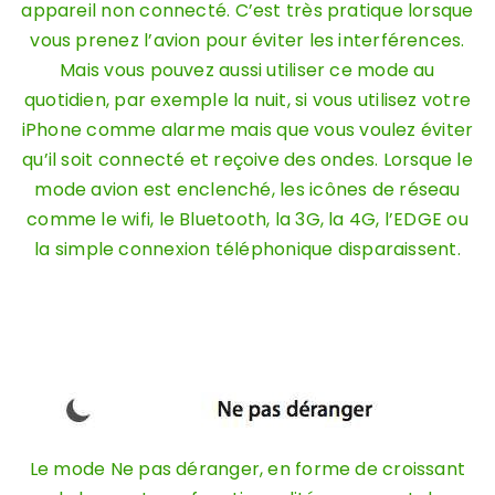
appareil non connecté. C’est très pratique lorsque
vous prenez l’avion pour éviter les interférences.
Mais vous pouvez aussi utiliser ce mode au
quotidien, par exemple la nuit, si vous utilisez votre
iPhone comme alarme mais que vous voulez éviter
qu’il soit connecté et reçoive des ondes. Lorsque le
mode avion est enclenché, les icônes de réseau
comme le wifi, le Bluetooth, la 3G, la 4G, l’EDGE ou
la simple connexion téléphonique disparaissent.
Le mode Ne pas déranger, en forme de croissant