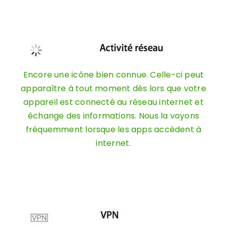
Encore une icône bien connue. Celle-ci peut
apparaître à tout moment dès lors que votre
appareil est connecté au réseau internet et
échange des informations. Nous la voyons
fréquemment lorsque les apps accèdent à
internet.