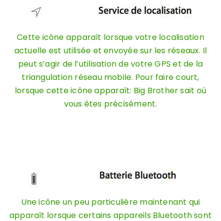
Cette icône apparaît lorsque votre localisation
actuelle est utilisée et envoyée sur les réseaux. Il
peut s’agir de l’utilisation de votre GPS et de la
triangulation réseau mobile. Pour faire court,
lorsque cette icône apparaît: Big Brother sait où
vous êtes précisément.
Une icône un peu particulière maintenant qui
apparaît lorsque certains appareils Bluetooth sont