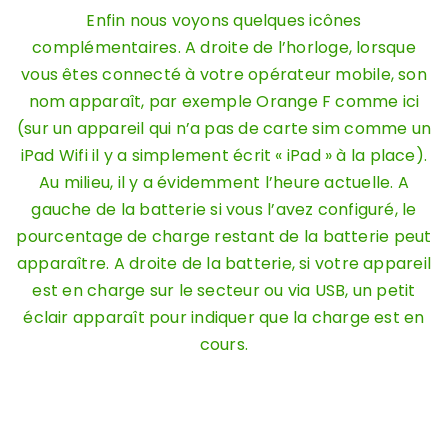
Enfin nous voyons quelques icônes
complémentaires. A droite de l’horloge, lorsque
vous êtes connecté à votre opérateur mobile, son
nom apparaît, par exemple Orange F comme ici
(sur un appareil qui n’a pas de carte sim comme un
iPad Wifi il y a simplement écrit « iPad » à la place).
Au milieu, il y a évidemment l’heure actuelle. A
gauche de la batterie si vous l’avez configuré, le
pourcentage de charge restant de la batterie peut
apparaître. A droite de la batterie, si votre appareil
est en charge sur le secteur ou via USB, un petit
éclair apparaît pour indiquer que la charge est en
cours.