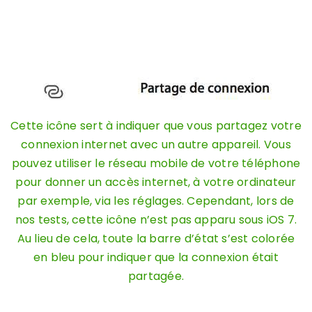
Cette icône sert à indiquer que vous partagez votre
connexion internet avec un autre appareil. Vous
pouvez utiliser le réseau mobile de votre téléphone
pour donner un accès internet, à votre ordinateur
par exemple, via les réglages. Cependant, lors de
nos tests, cette icône n’est pas apparu sous iOS 7.
Au lieu de cela, toute la barre d’état s’est colorée
en bleu pour indiquer que la connexion était
partagée.