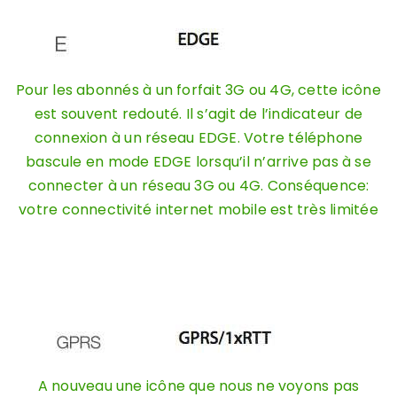
Pour les abonnés à un forfait 3G ou 4G, cette icône
est souvent redouté. Il s’agit de l’indicateur de
connexion à un réseau EDGE. Votre téléphone
bascule en mode EDGE lorsqu’il n’arrive pas à se
connecter à un réseau 3G ou 4G. Conséquence:
votre connectivité internet mobile est très limitée
A nouveau une icône que nous ne voyons pas