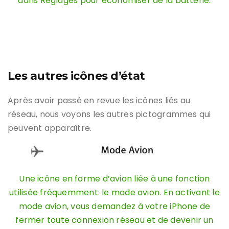
dans Réglages pour économiser de la batterie.
Les autres icônes d’état
Après avoir passé en revue les icônes liés au
réseau, nous voyons les autres pictogrammes qui
peuvent apparaître.
Une icône en forme d’avion liée à une fonction
utilisée fréquemment: le mode avion. En activant le
mode avion, vous demandez à votre iPhone de
fermer toute connexion réseau et de devenir un