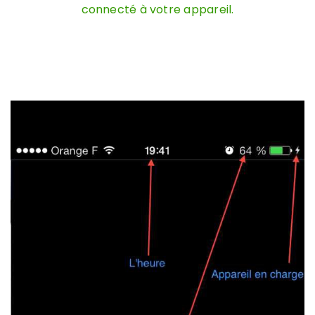
connecté à votre appareil.