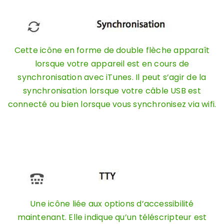
Cette icône en forme de double flèche apparaît
lorsque votre appareil est en cours de
synchronisation avec iTunes. Il peut s’agir de la
synchronisation lorsque votre câble USB est
connecté ou bien lorsque vous synchronisez via wifi.
Une icône liée aux options d’accessibilité
maintenant. Elle indique qu’un téléscripteur est