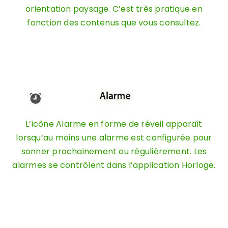
orientation paysage. C’est très pratique en
fonction des contenus que vous consultez.
L’icône Alarme en forme de réveil apparaît
lorsqu’au moins une alarme est configurée pour
sonner prochainement ou régulièrement. Les
alarmes se contrôlent dans l’application Horloge.