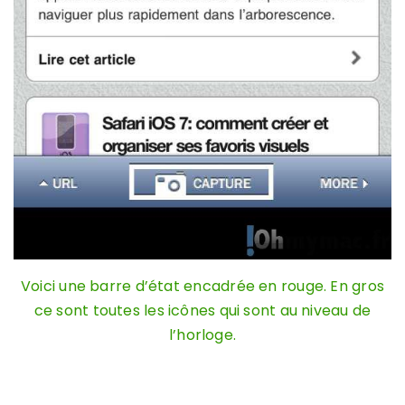
Voici une barre d’état encadrée en rouge. En gros
ce sont toutes les icônes qui sont au niveau de
l’horloge.