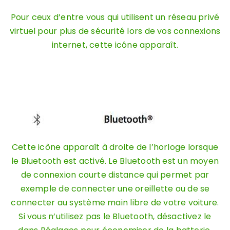
Pour ceux d’entre vous qui utilisent un réseau privé
virtuel pour plus de sécurité lors de vos connexions
internet, cette icône apparaît.
Cette icône apparaît à droite de l’horloge lorsque
le Bluetooth est activé. Le Bluetooth est un moyen
de connexion courte distance qui permet par
exemple de connecter une oreillette ou de se
connecter au système main libre de votre voiture.
Si vous n’utilisez pas le Bluetooth, désactivez le