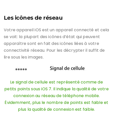
Les icônes de réseau
Votre appareil iOS est un appareil connecté et cela
se voit: la plupart des icônes d’état qui peuvent
apparaître sont en fait des icônes liées à votre
connectivité réseau. Pour les décrypter il suffit de
lire sous les images.
Le signal de cellule est représenté comme de
petits points sous iOS 7. Il indique la qualité de votre
connexion au réseau de téléphone mobile.
Évidemment, plus le nombre de points est faible et
plus la qualité de connexion est faible.