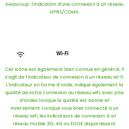
beaucoup: l’indication d’une connexion à un réseau
GPRS/CDMA.
Cet icône est également bien connue en général. Il
s’agit de l’indicateur de connexion à un réseau wi-fi.
L’indicateur en forme d’onde, indique également la
qualité de votre connexion au réseau wifi, avec plus
d’ondes lorsque la qualité est bonne et
inversement. Lorsque vous êtes connecté à un
réseau wifi, les indicateurs de connexion à un
réseau mobile 3G, 4G ou EDGE disparaissent.