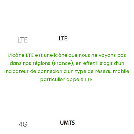
L’icône LTE est une icône que nous ne voyons pas
dans nos régions (France), en effet il s’agit d’un
indicateur de connexion à un type de réseau mobile
particulier appelé LTE.