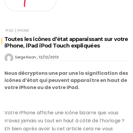
|
IPAD
IPHONE
Toutes les icônes d’état apparaissant sur votre
iPhone, iPad iPod Touch expliquées
12/12/2013
Serge Kwon
Nous décryptons une par une la signification des
icônes d’état qui peuvent apparaître en haut de
votre iPhone ou de votre iPad.
Votre iPhone affiche une icône bizarre que vous
n’avez jamais vu tout en haut à côté de l’horloge ?
Eh bien après avoir lu cet article cela ne vous