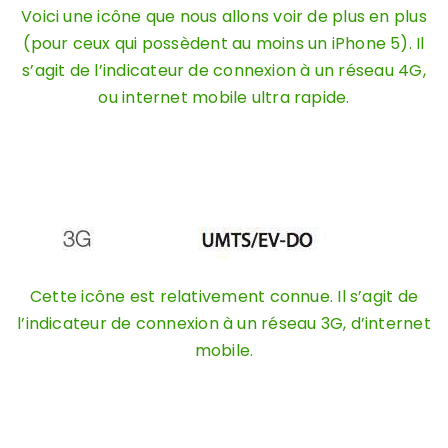
Voici une icône que nous allons voir de plus en plus
(pour ceux qui possèdent au moins un iPhone 5). Il
s’agit de l’indicateur de connexion à un réseau 4G,
ou internet mobile ultra rapide.
Cette icône est relativement connue. Il s’agit de
l’indicateur de connexion à un réseau 3G, d’internet
mobile.