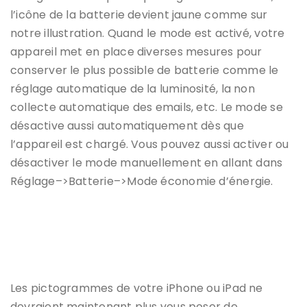
l’icône de la batterie devient jaune comme sur
notre illustration. Quand le mode est activé, votre
appareil met en place diverses mesures pour
conserver le plus possible de batterie comme le
réglage automatique de la luminosité, la non
collecte automatique des emails, etc. Le mode se
désactive aussi automatiquement dès que
l’appareil est chargé. Vous pouvez aussi activer ou
désactiver le mode manuellement en allant dans
Réglage–>Batterie–>Mode économie d’énergie.
Les pictogrammes de votre iPhone ou iPad ne
devraient maintenant plus vous poser de