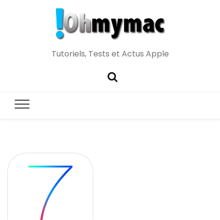
Tutoriels, Tests et Actus Apple