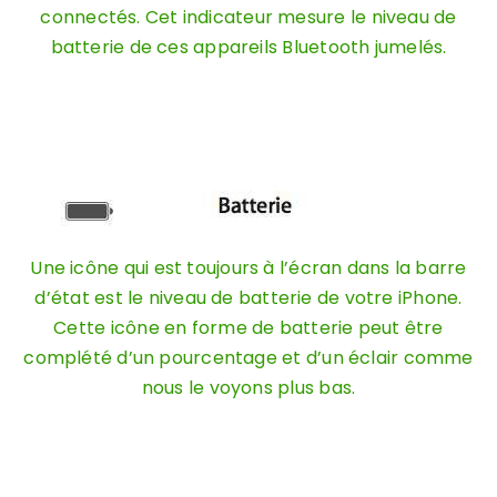
connectés. Cet indicateur mesure le niveau de
batterie de ces appareils Bluetooth jumelés.
Une icône qui est toujours à l’écran dans la barre
d’état est le niveau de batterie de votre iPhone.
Cette icône en forme de batterie peut être
complété d’un pourcentage et d’un éclair comme
nous le voyons plus bas.