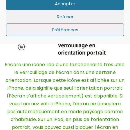
Accepter
renvoi d’appel.
Refuser
Préférences
Encore une icône liée à une fonctionnalité très utile:
le verrouillage de l’écran dans une certaine
orientation. Lorsque cette icône est affichée sur un
iPhone, cela signifie que seul l’orientation portrait
(l’écran s’affiche verticalement) est disponible. Si
vous tournez votre iPhone, l’écran ne basculera
pas automatiquement en mode paysage comme
d’habitude. Sur un iPad, en plus de l’orientation
portrait, vous pouvez aussi bloquer l’écran en