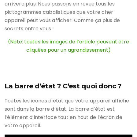
arrivera plus. Nous passons en revue tous les
pictogrammes cabalistiques que votre cher
appareil peut vous afficher. Comme ça plus de
secrets entre vous !
(Note: toutes les images de l’article peuvent être
cliquées pour un agrandissement)
La barre d’état ? C’est quoi donc ?
Toutes les icônes d’état que votre appareil affiche
sont dans la barre d’état. La barre d’état est
l’élément d’interface tout en haut de l’écran de
votre appareil.