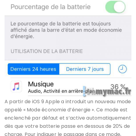
A partir de iOS 9 Apple a introduit un nouveau mode
appelé « Mode économie d’énergie ». Ce mode est
enclenché par défaut et s’active automatiquement
dès que votre batterie passe en dessous de 20% de
charge. Pour indiquer le passage dans ce mode,