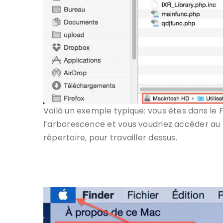
Voilà un exemple typique: vous êtes dans le 
l’arborescence et vous voudriez accéder au 
répertoire, pour travailler dessus.