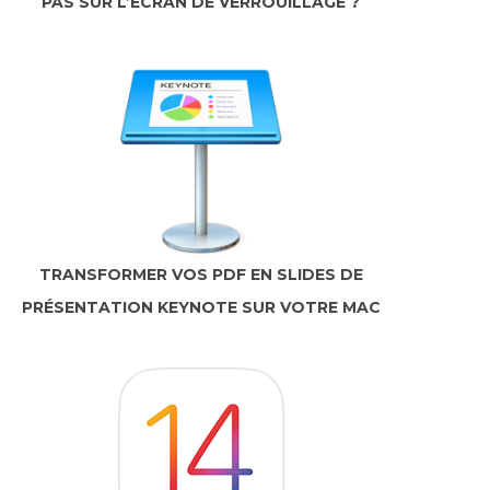
PAS SUR L’ÉCRAN DE VERROUILLAGE ?
TRANSFORMER VOS PDF EN SLIDES DE
PRÉSENTATION KEYNOTE SUR VOTRE MAC