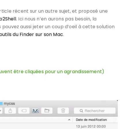
icle récent sur un autre sujet, et proposé une
o2Shell
. Ici nous n’en aurons pas besoin, la
pouvez aussi jeter un coup d’oeil à cette solution
outils du Finder sur son Mac
.
peuvent être cliquées pour un agrandissement)