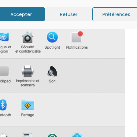
Accepter
Refuser
Préférences