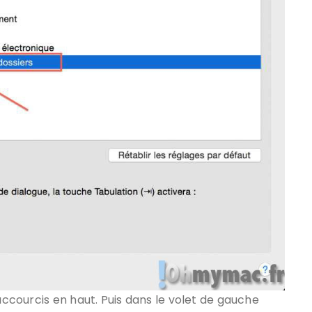
Raccourcis en haut. Puis dans le volet de gauche