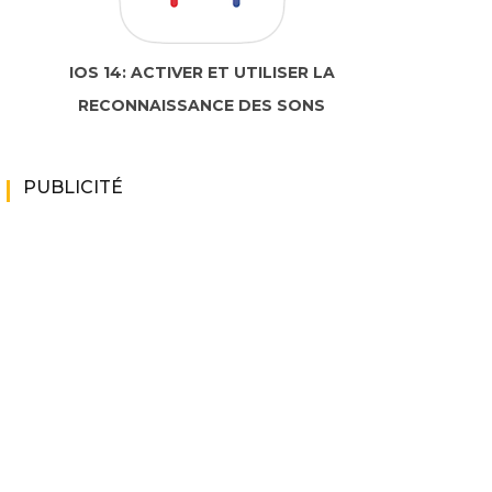
IOS 14: ACTIVER ET UTILISER LA
RECONNAISSANCE DES SONS
PUBLICITÉ