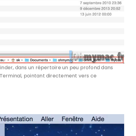
Finder, dans un répertoire un peu profond dans
Terminal, pointant directement vers ce