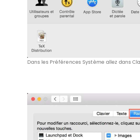
Dans les Préférences Système allez dans Cla