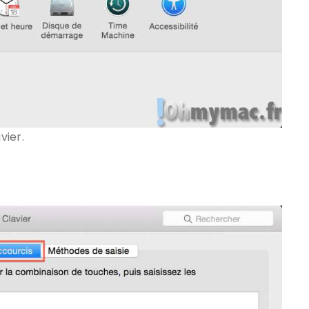
vier.