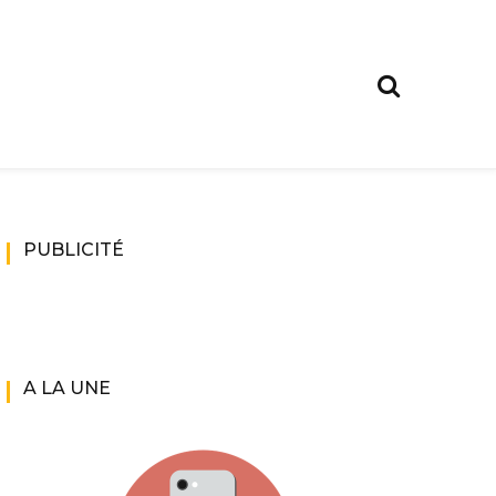
PUBLICITÉ
A LA UNE