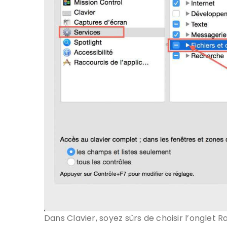
Dans Clavier, soyez sûrs de choisir l’onglet 