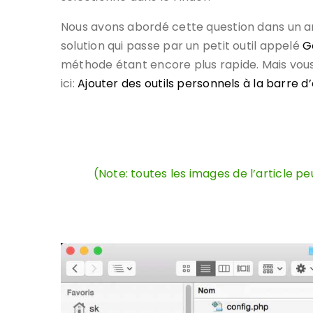
Nous avons abordé cette question dans un art
solution qui passe par un petit outil appelé
G
méthode étant encore plus rapide. Mais vous 
ici:
Ajouter des outils personnels à la barre d’
(Note: toutes les images de l’article 