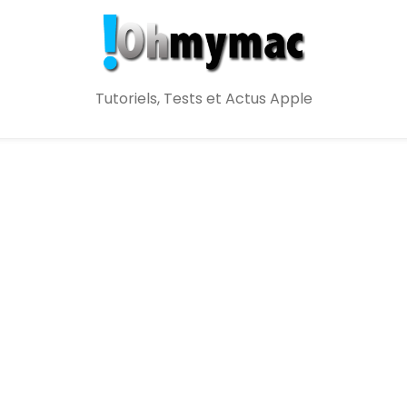
Tutoriels, Tests et Actus Apple