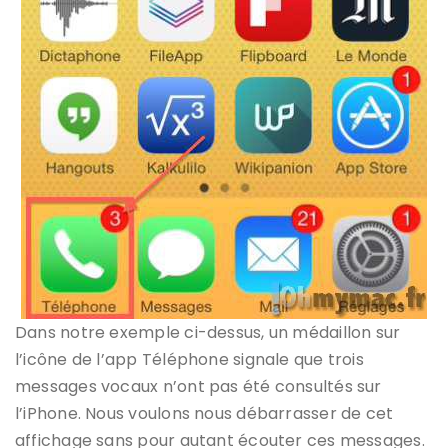
Dans notre exemple ci-dessus, un médaillon sur
l’icône de l’app Téléphone signale que trois
messages vocaux n’ont pas été consultés sur
l’iPhone. Nous voulons nous débarrasser de cet
affichage sans pour autant écouter ces messages.