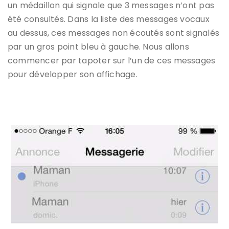
un médaillon qui signale que 3 messages n’ont pas
été consultés. Dans la liste des messages vocaux
au dessus, ces messages non écoutés sont signalés
par un gros point bleu à gauche. Nous allons
commencer par tapoter sur l’un de ces messages
pour développer son affichage.