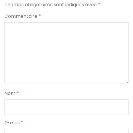
champs obligatoires sont indiqués avec
*
Commentaire
*
Nom
*
E-mail
*