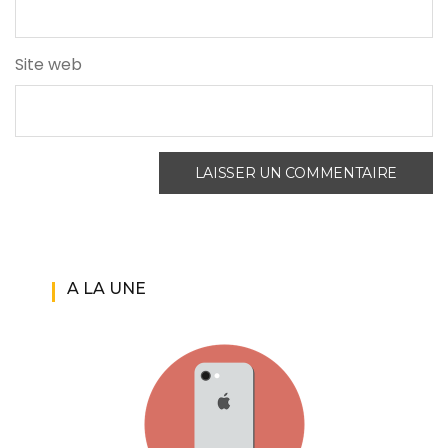
Site web
A LA UNE