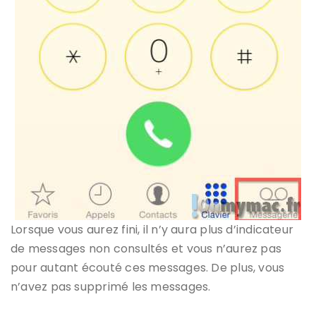
Lorsque vous aurez fini, il n’y aura plus d’indicateur
de messages non consultés et vous n’aurez pas
pour autant écouté ces messages. De plus, vous
n’avez pas supprimé les messages.