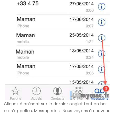
Cliquez à présent sur le dernier onglet tout en bas
qui s’appelle « Messagerie ». Nous voyons à nouveau