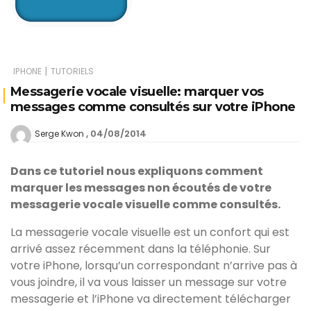
|
IPHONE
TUTORIELS
Messagerie vocale visuelle: marquer vos
messages comme consultés sur votre iPhone
04/08/2014
Serge Kwon
Dans ce tutoriel nous expliquons comment
marquer les messages non écoutés de votre
messagerie vocale visuelle comme consultés.
La messagerie vocale visuelle est un confort qui est
arrivé assez récemment dans la téléphonie. Sur
votre iPhone, lorsqu’un correspondant n’arrive pas à
vous joindre, il va vous laisser un message sur votre
messagerie et l’iPhone va directement télécharger