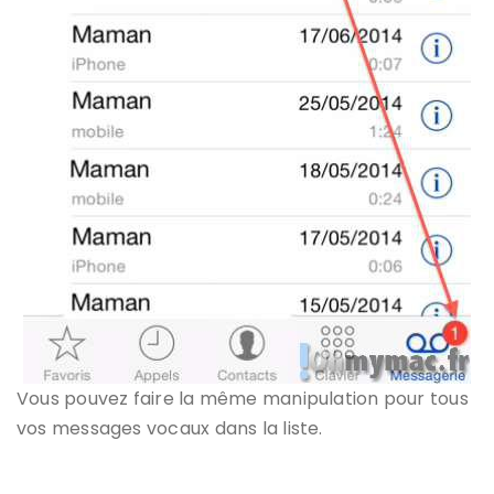
Vous pouvez faire la même manipulation pour tous
vos messages vocaux dans la liste.