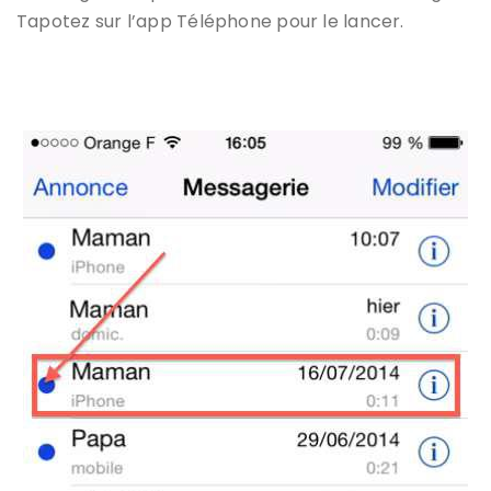
Tapotez sur l’app Téléphone pour le lancer.