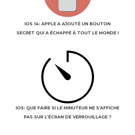
IOS 14: APPLE A AJOUTÉ UN BOUTON
SECRET QUI A ÉCHAPPÉ À TOUT LE MONDE !
IOS: QUE FAIRE SI LE MINUTEUR NE S’AFFICHE
PAS SUR L’ÉCRAN DE VERROUILLAGE ?