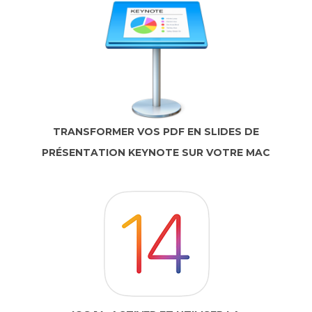
TRANSFORMER VOS PDF EN SLIDES DE
PRÉSENTATION KEYNOTE SUR VOTRE MAC