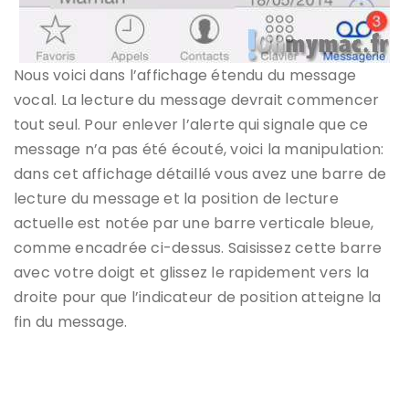
Nous voici dans l’affichage étendu du message
vocal. La lecture du message devrait commencer
tout seul. Pour enlever l’alerte qui signale que ce
message n’a pas été écouté, voici la manipulation:
dans cet affichage détaillé vous avez une barre de
lecture du message et la position de lecture
actuelle est notée par une barre verticale bleue,
comme encadrée ci-dessus. Saisissez cette barre
avec votre doigt et glissez le rapidement vers la
droite pour que l’indicateur de position atteigne la
fin du message.