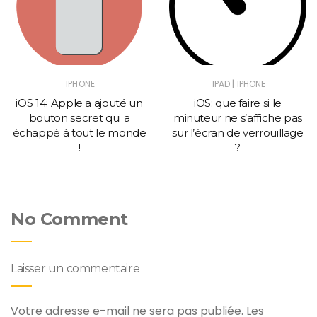
|
IPHONE
IPAD
IPHONE
iOS 14: Apple a ajouté un
iOS: que faire si le
bouton secret qui a
minuteur ne s’affiche pas
échappé à tout le monde
sur l’écran de verrouillage
!
?
No Comment
Laisser un commentaire
Votre adresse e-mail ne sera pas publiée.
Les