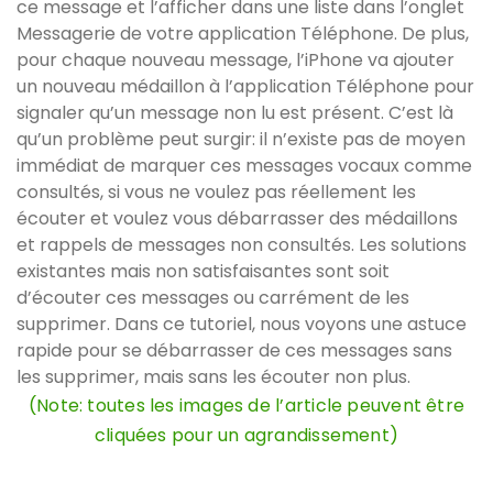
ce message et l’afficher dans une liste dans l’onglet
Messagerie de votre application Téléphone. De plus,
pour chaque nouveau message, l’iPhone va ajouter
un nouveau médaillon à l’application Téléphone pour
signaler qu’un message non lu est présent. C’est là
qu’un problème peut surgir: il n’existe pas de moyen
immédiat de marquer ces messages vocaux comme
consultés, si vous ne voulez pas réellement les
écouter et voulez vous débarrasser des médaillons
et rappels de messages non consultés. Les solutions
existantes mais non satisfaisantes sont soit
d’écouter ces messages ou carrément de les
supprimer. Dans ce tutoriel, nous voyons une astuce
rapide pour se débarrasser de ces messages sans
les supprimer, mais sans les écouter non plus.
(Note: toutes les images de l’article peuvent être
cliquées pour un agrandissement)