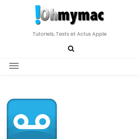
Tutoriels, Tests et Actus Apple