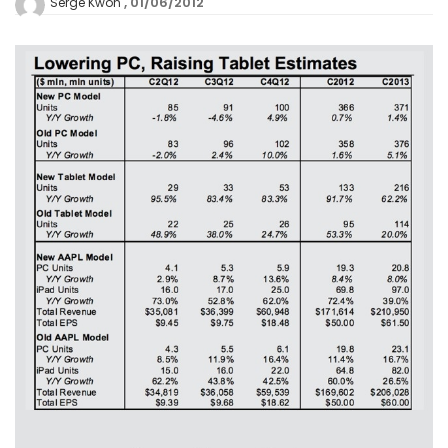
01/06/2012
Serge Kwon