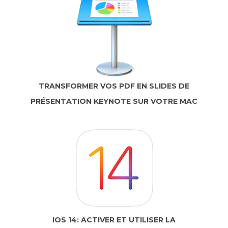
TRANSFORMER VOS PDF EN SLIDES DE
PRÉSENTATION KEYNOTE SUR VOTRE MAC
IOS 14: ACTIVER ET UTILISER LA