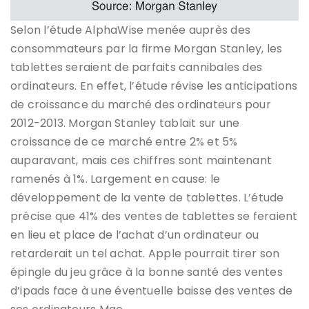
Selon l’étude AlphaWise menée auprès des
consommateurs par la firme Morgan Stanley, les
tablettes seraient de parfaits cannibales des
ordinateurs. En effet, l’étude révise les anticipations
de croissance du marché des ordinateurs pour
2012-2013. Morgan Stanley tablait sur une
croissance de ce marché entre 2% et 5%
auparavant, mais ces chiffres sont maintenant
ramenés à 1%. Largement en cause: le
développement de la vente de tablettes. L’étude
précise que 41% des ventes de tablettes se feraient
en lieu et place de l’achat d’un ordinateur ou
retarderait un tel achat. Apple pourrait tirer son
épingle du jeu grâce à la bonne santé des ventes
d’ipads face à une éventuelle baisse des ventes de