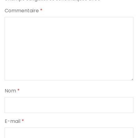
Commentaire
*
Nom
*
E-mail
*