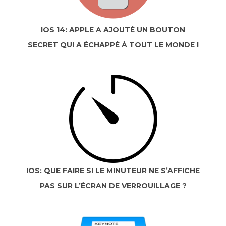
IOS 14: APPLE A AJOUTÉ UN BOUTON
SECRET QUI A ÉCHAPPÉ À TOUT LE MONDE !
IOS: QUE FAIRE SI LE MINUTEUR NE S’AFFICHE
PAS SUR L’ÉCRAN DE VERROUILLAGE ?