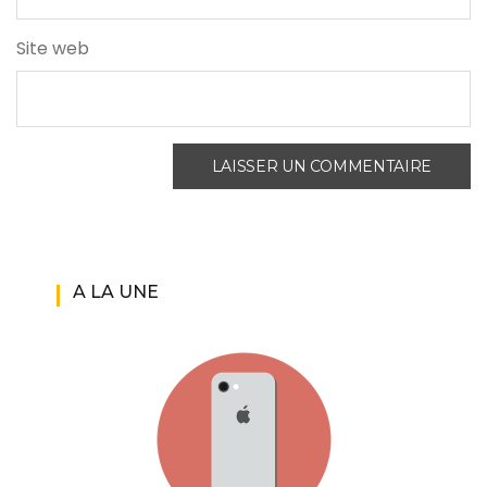
Site web
A LA UNE