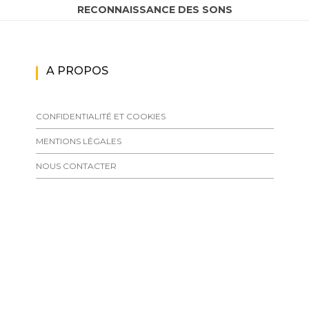
RECONNAISSANCE DES SONS
A PROPOS
CONFIDENTIALITÉ ET COOKIES
MENTIONS LÉGALES
NOUS CONTACTER