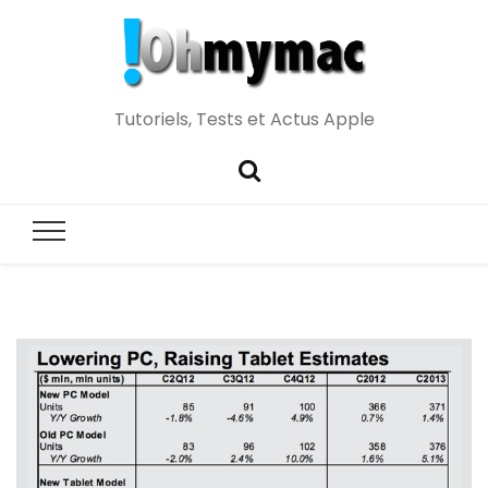
Tutoriels, Tests et Actus Apple