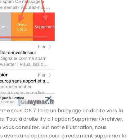
mme sous iOS 7 faire un balayage de droite vers la
. Tout à droite il y a l’option Supprimer/Archiver.
vous consulter. Sut notre illustration, nous
us avons une option pour directement supprimer le