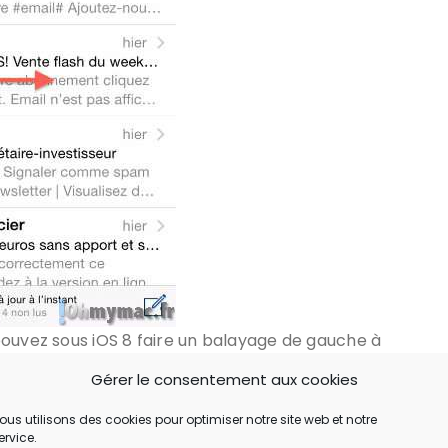
pouvez sous iOS 8 faire un balayage de gauche à
Gérer le consentement aux cookies
ous utilisons des cookies pour optimiser notre site web et notre
ervice.