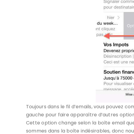
Toujours dans le fil d’emails, vous pouvez co
gauche pour faire apparaître d’autres options
Cette option change selon la boîte email que 
sommes dans la boîte indésirables, donc no