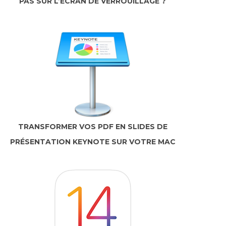
PAS SUR L’ÉCRAN DE VERROUILLAGE ?
TRANSFORMER VOS PDF EN SLIDES DE
PRÉSENTATION KEYNOTE SUR VOTRE MAC