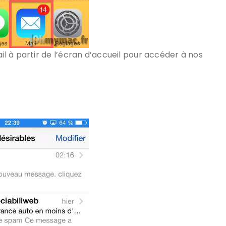
 à partir de l’écran d’accueil pour accéder à nos