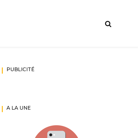
PUBLICITÉ
A LA UNE