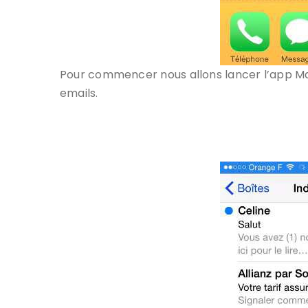
Pour commencer nous allons lancer l’app Mail
emails.