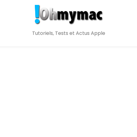
Tutoriels, Tests et Actus Apple