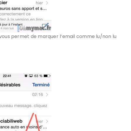
i vous permet de marquer l’email comme lu/non lu