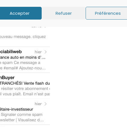
Accepter
Refuser
Préférences