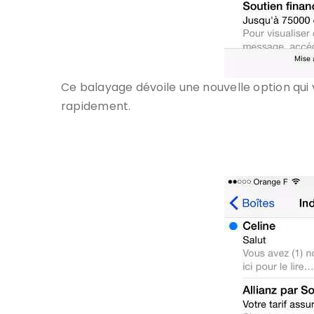
Ce balayage dévoile une nouvelle option qu
rapidement.