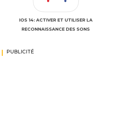
IOS 14: ACTIVER ET UTILISER LA
RECONNAISSANCE DES SONS
PUBLICITÉ