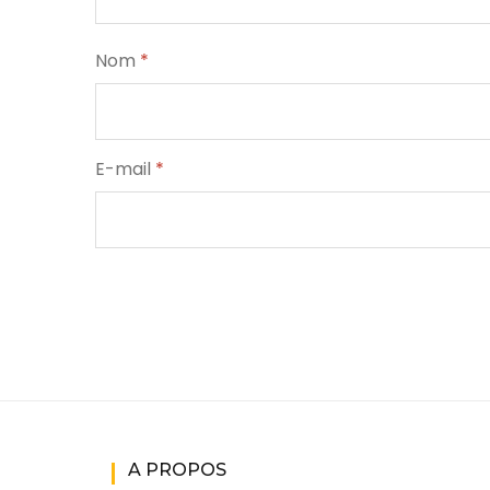
Nom
*
E-mail
*
A PROPOS