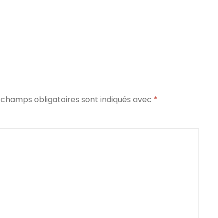
 champs obligatoires sont indiqués avec
*