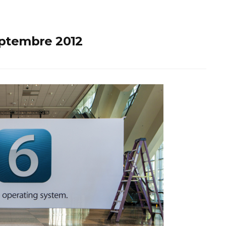
septembre 2012