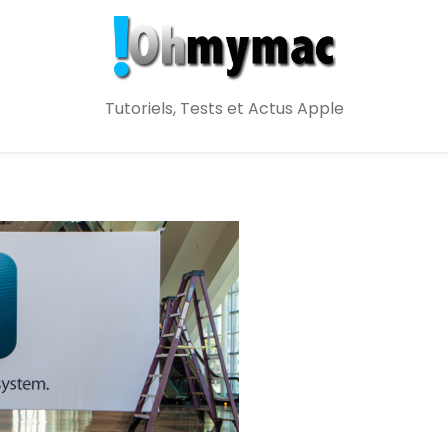
Tutoriels, Tests et Actus Apple