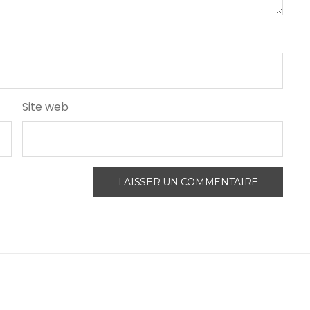
Site web