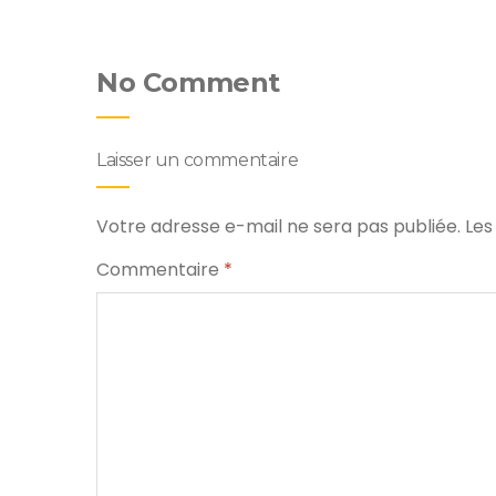
No Comment
Laisser un commentaire
Votre adresse e-mail ne sera pas publiée.
Les
Commentaire
*