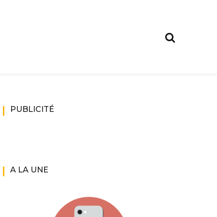
PUBLICITÉ
A LA UNE