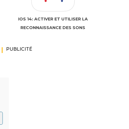
IOS 14: ACTIVER ET UTILISER LA
RECONNAISSANCE DES SONS
PUBLICITÉ