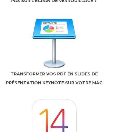
PAS SUR L’ÉCRAN DE VERROUILLAGE ?
TRANSFORMER VOS PDF EN SLIDES DE
PRÉSENTATION KEYNOTE SUR VOTRE MAC