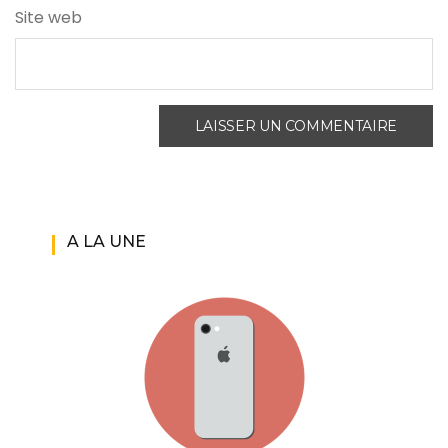
Site web
A LA UNE