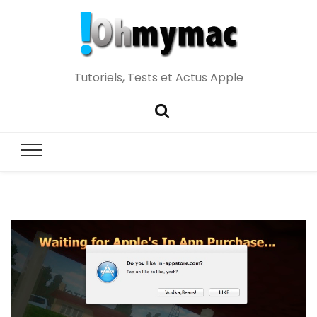
Tutoriels, Tests et Actus Apple