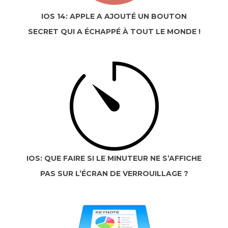
IOS 14: APPLE A AJOUTÉ UN BOUTON
SECRET QUI A ÉCHAPPÉ À TOUT LE MONDE !
IOS: QUE FAIRE SI LE MINUTEUR NE S’AFFICHE
PAS SUR L’ÉCRAN DE VERROUILLAGE ?