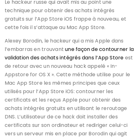
Le hackeur russe qui avait mis au point une
technique pour obtenir des achats intégrés
gratuits sur l’App Store iOS frappe à nouveau, et
cette fois il s’attaque au Mac App Store.
Alexey Borodin, le hackeur qui a mis Apple dans
l’embarras en trouvant
une façon de contourner la
validation des achats intégrés dans l’App Store
est
de retour avec un nouveau hack appelé « In-
Appstore for OS X ». Cette méthode utilise pour le
Mac App Store les mêmes principes que ceux
utilisés pour l’App Store iOS: contourner les
certificats et les reçus Apple pour obtenir des
achats intégrés gratuits en utilisant le reroutage
DNS. L’utilisateur de ce hack doit installer des
certificats sur son ordinateur et rediriger celui-ci
vers un serveur mis en place par Borodin qui agit