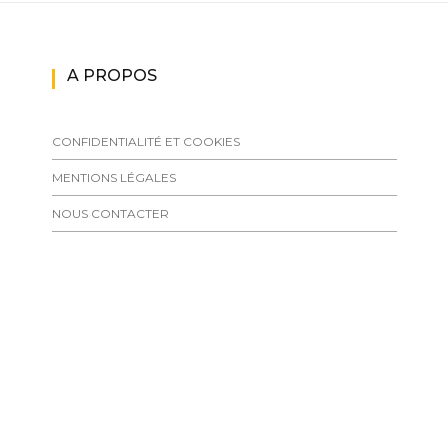
A PROPOS
CONFIDENTIALITÉ ET COOKIES
MENTIONS LÉGALES
NOUS CONTACTER