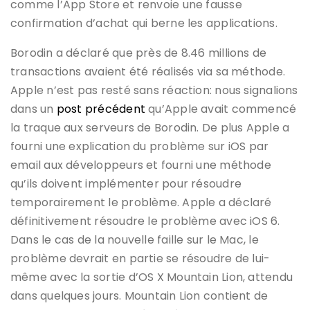
comme l’App Store et renvoie une fausse
confirmation d’achat qui berne les applications.
Borodin a déclaré que près de 8.46 millions de
transactions avaient été réalisés via sa méthode.
Apple n’est pas resté sans réaction: nous signalions
dans un
post précédent
qu’Apple avait commencé
la traque aux serveurs de Borodin. De plus Apple a
fourni une explication du problème sur iOS par
email aux développeurs et fourni une méthode
qu’ils doivent implémenter pour résoudre
temporairement le problème. Apple a déclaré
définitivement résoudre le problème avec iOS 6.
Dans le cas de la nouvelle faille sur le Mac, le
problème devrait en partie se résoudre de lui-
même avec la sortie d’OS X Mountain Lion, attendu
dans quelques jours. Mountain Lion contient de