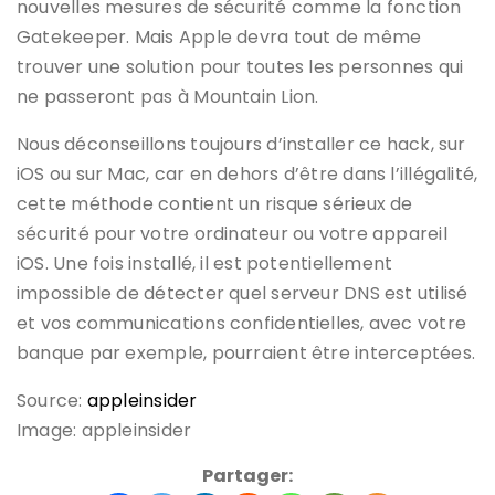
nouvelles mesures de sécurité comme la fonction
Gatekeeper. Mais Apple devra tout de même
trouver une solution pour toutes les personnes qui
ne passeront pas à Mountain Lion.
Nous déconseillons toujours d’installer ce hack, sur
iOS ou sur Mac, car en dehors d’être dans l’illégalité,
cette méthode contient un risque sérieux de
sécurité pour votre ordinateur ou votre appareil
iOS. Une fois installé, il est potentiellement
impossible de détecter quel serveur DNS est utilisé
et vos communications confidentielles, avec votre
banque par exemple, pourraient être interceptées.
Source:
appleinsider
Image: appleinsider
Partager: