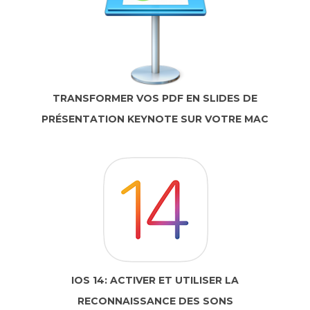
TRANSFORMER VOS PDF EN SLIDES DE
PRÉSENTATION KEYNOTE SUR VOTRE MAC
IOS 14: ACTIVER ET UTILISER LA
RECONNAISSANCE DES SONS