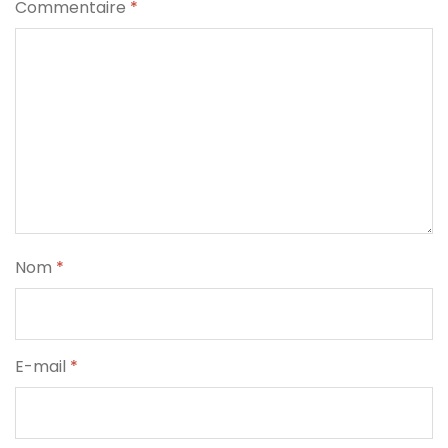
Commentaire
*
Nom
*
E-mail
*