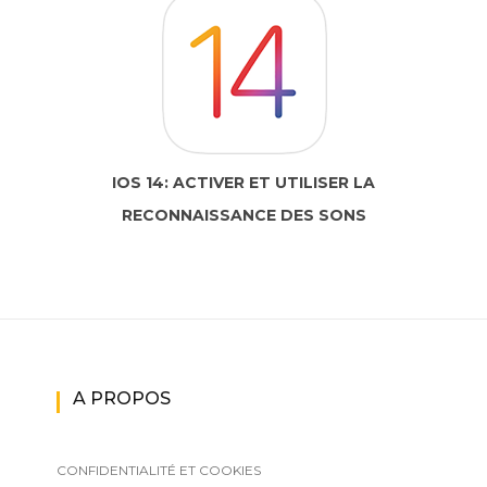
IOS 14: ACTIVER ET UTILISER LA
RECONNAISSANCE DES SONS
A PROPOS
CONFIDENTIALITÉ ET COOKIES