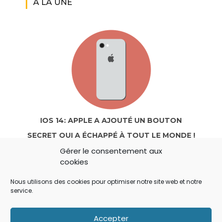
A LA UNE
IOS 14: APPLE A AJOUTÉ UN BOUTON
SECRET QUI A ÉCHAPPÉ À TOUT LE MONDE !
Gérer le consentement aux
cookies
Nous utilisons des cookies pour optimiser notre site web et notre
service.
Accepter