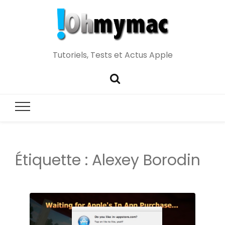
Tutoriels, Tests et Actus Apple
Étiquette :
Alexey Borodin