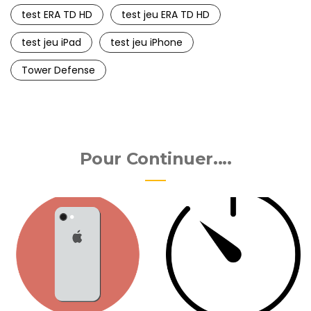
test ERA TD HD
test jeu ERA TD HD
test jeu iPad
test jeu iPhone
Tower Defense
Pour Continuer....