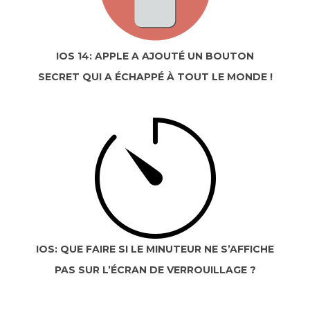
IOS 14: APPLE A AJOUTÉ UN BOUTON
SECRET QUI A ÉCHAPPÉ À TOUT LE MONDE !
IOS: QUE FAIRE SI LE MINUTEUR NE S’AFFICHE
PAS SUR L’ÉCRAN DE VERROUILLAGE ?