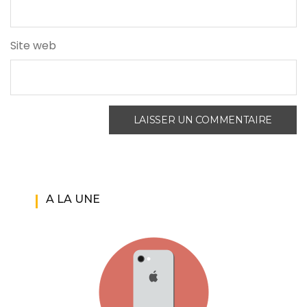
Site web
A LA UNE