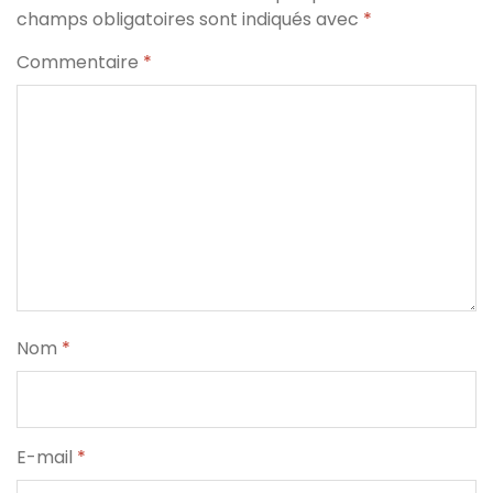
champs obligatoires sont indiqués avec
*
Commentaire
*
Nom
*
E-mail
*