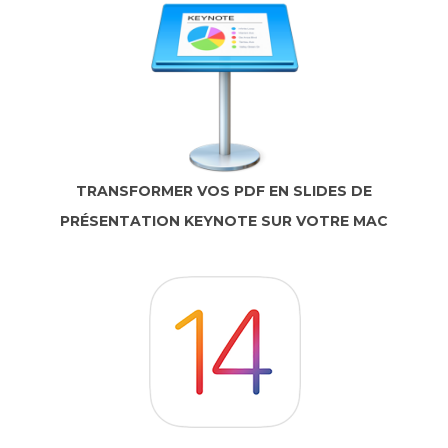
TRANSFORMER VOS PDF EN SLIDES DE
PRÉSENTATION KEYNOTE SUR VOTRE MAC