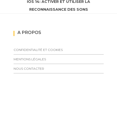
IOS 14: ACTIVER ET UTILISER LA
RECONNAISSANCE DES SONS
A PROPOS
CONFIDENTIALITÉ ET COOKIES
MENTIONS LÉGALES
NOUS CONTACTER