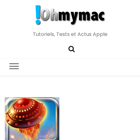
Tutoriels, Tests et Actus Apple