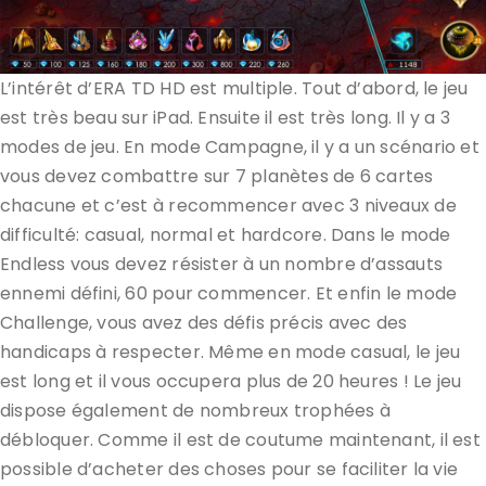
L’intérêt d’ERA TD HD est multiple. Tout d’abord, le jeu
est très beau sur iPad. Ensuite il est très long. Il y a 3
modes de jeu. En mode Campagne, il y a un scénario et
vous devez combattre sur 7 planètes de 6 cartes
chacune et c’est à recommencer avec 3 niveaux de
difficulté: casual, normal et hardcore. Dans le mode
Endless vous devez résister à un nombre d’assauts
ennemi défini, 60 pour commencer. Et enfin le mode
Challenge, vous avez des défis précis avec des
handicaps à respecter. Même en mode casual, le jeu
est long et il vous occupera plus de 20 heures ! Le jeu
dispose également de nombreux trophées à
débloquer. Comme il est de coutume maintenant, il est
possible d’acheter des choses pour se faciliter la vie