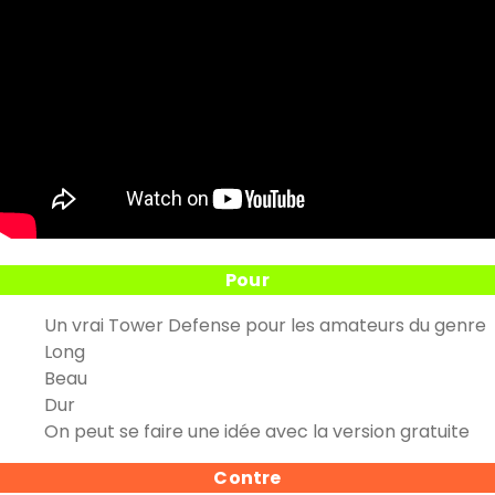
Pour
Un vrai Tower Defense pour les amateurs du genre
Long
Beau
Dur
On peut se faire une idée avec la version gratuite
Contre