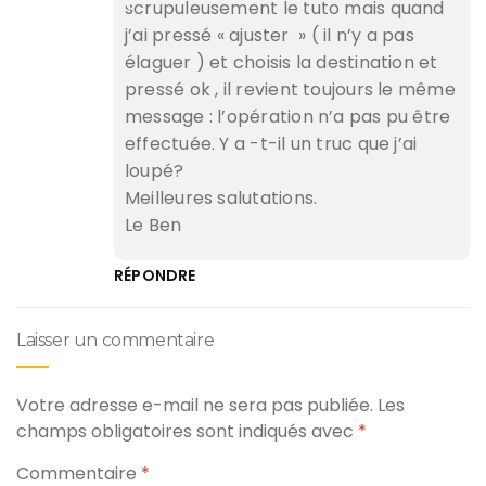
scrupuleusement le tuto mais quand
j’ai pressé « ajuster » ( il n’y a pas
élaguer ) et choisis la destination et
pressé ok , il revient toujours le même
message : l’opération n’a pas pu être
effectuée. Y a -t-il un truc que j’ai
loupé?
Meilleures salutations.
Le Ben
RÉPONDRE
Laisser un commentaire
Votre adresse e-mail ne sera pas publiée.
Les
champs obligatoires sont indiqués avec
*
Commentaire
*