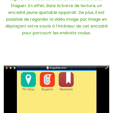
Elaguer. En effet, dans la barre de lecture, un
encadré jaune ajustable apparaît. De plus, il est
possible de regarder la vidéo image par image en
déplaçant votre souris à l’intérieur de cet encadré
pour parcourir les endroits voulus.