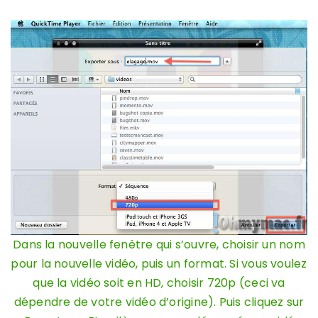
Dans la nouvelle fenêtre qui s’ouvre, choisir un nom
pour la nouvelle vidéo, puis un format. Si vous voulez
que la vidéo soit en HD, choisir 720p (ceci va
dépendre de votre vidéo d’origine). Puis cliquez sur