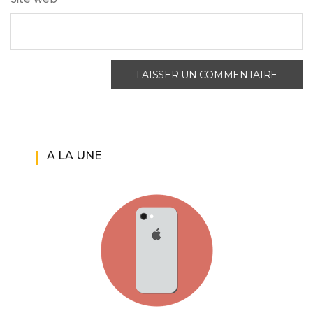
A LA UNE