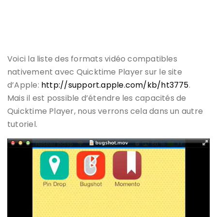
Voici la liste des formats vidéo compatibles
nativement avec Quicktime Player sur le site
d’Apple:
http://support.apple.com/kb/ht3775
.
Mais il est possible d’étendre les capacités de
Quicktime Player, nous verrons cela dans un autre
tutoriel.