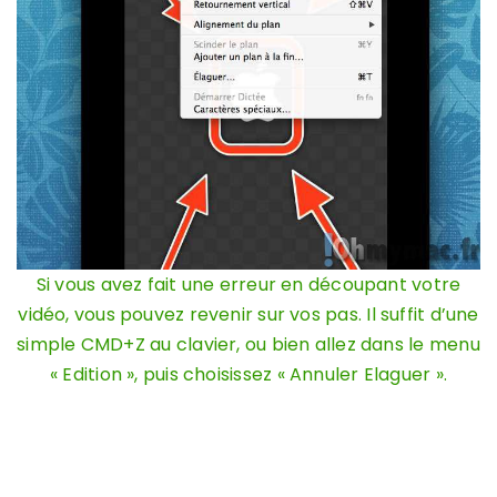
Si vous avez fait une erreur en découpant votre
vidéo, vous pouvez revenir sur vos pas. Il suffit d’une
simple CMD+Z au clavier, ou bien allez dans le menu
« Edition », puis choisissez « Annuler Elaguer ».