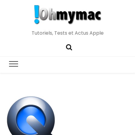
Tutoriels, Tests et Actus Apple