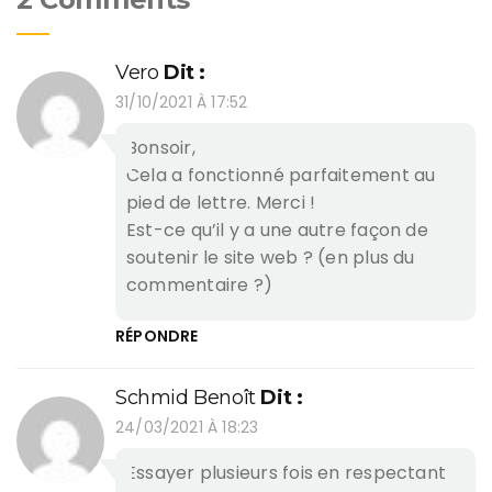
Vero
Dit :
31/10/2021 À 17:52
Bonsoir,
Cela a fonctionné parfaitement au
pied de lettre. Merci !
Est-ce qu’il y a une autre façon de
soutenir le site web ? (en plus du
commentaire ?)
RÉPONDRE
Schmid Benoît
Dit :
24/03/2021 À 18:23
Essayer plusieurs fois en respectant