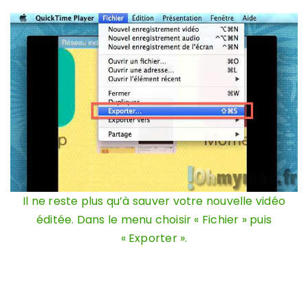
Il ne reste plus qu’à sauver votre nouvelle vidéo
éditée. Dans le menu choisir « Fichier » puis
« Exporter ».