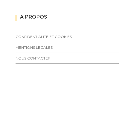
A PROPOS
CONFIDENTIALITÉ ET COOKIES
MENTIONS LÉGALES
NOUS CONTACTER