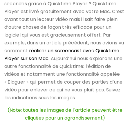
secondes grâce à Quicktime Player ? Quicktime
Player est livré gratuitement avec votre Mac. C’est
avant tout un lecteur vidéo mais il sait faire plein
d’autre choses de façon très efficace pour un
logiciel qui vous est gracieusement offert. Par
exemple, dans un article précédent, nous avions vu
comment
réaliser un screencast avec Quicktime
Player sur son Mac
. Aujourd’hui nous explorons une
autre fonctionnalité de Quicktime: l’édition de
vidéos et notamment une fonctionnalité appelée
« Elaguer » qui permet de couper des parties d’une
vidéo pour enlever ce qui ne vous plaît pas. Suivez
les indications sous les images.
(Note: toutes les images de l’article peuvent être
cliquées pour un agrandissement)