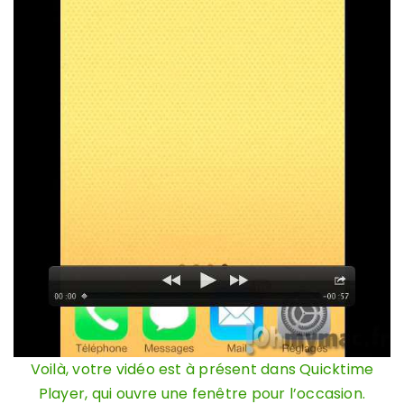
Voilà, votre vidéo est à présent dans Quicktime
Player, qui ouvre une fenêtre pour l’occasion.