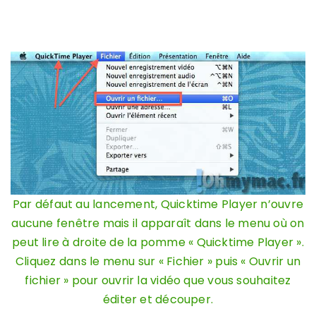
Par défaut au lancement, Quicktime Player n’ouvre
aucune fenêtre mais il apparaît dans le menu où on
peut lire à droite de la pomme « Quicktime Player ».
Cliquez dans le menu sur « Fichier » puis « Ouvrir un
fichier » pour ouvrir la vidéo que vous souhaitez
éditer et découper.