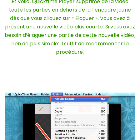
Et voilà, Quicktime Player supprime de la vidéo
toute les parties en dehors de la l’encadré jaune
dès que vous cliquez sur « Elaguer ». Vous avez à
présent une nouvelle vidéo plus courte. Si vous avez
besoin d’élaguer une partie de cette nouvelle vidéo,
rien de plus simple: il suffit de recommencer la
procédure.