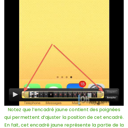
Notez que l’encadré jaune contient des poignées
qui permettent d’ajuster la position de cet encadré.
En fait, cet encadré jaune représente la partie de la