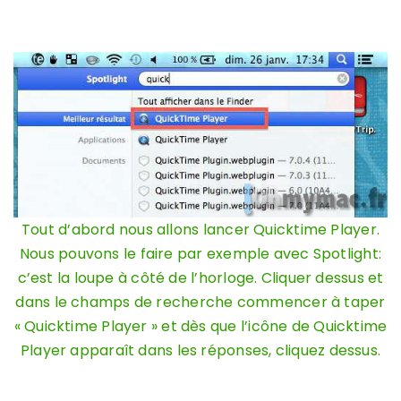
Tout d’abord nous allons lancer Quicktime Player.
Nous pouvons le faire par exemple avec Spotlight:
c’est la loupe à côté de l’horloge. Cliquer dessus et
dans le champs de recherche commencer à taper
« Quicktime Player » et dès que l’icône de Quicktime
Player apparaît dans les réponses, cliquez dessus.