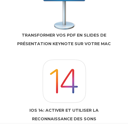
TRANSFORMER VOS PDF EN SLIDES DE
PRÉSENTATION KEYNOTE SUR VOTRE MAC
IOS 14: ACTIVER ET UTILISER LA
RECONNAISSANCE DES SONS