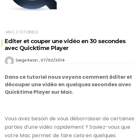
|
MAC
TUTORIELS
Editer et couper une vidéo en 30 secondes
avec Quicktime Player
07/02/2014
Serge Kwon
Dans ce tutoriel nous voyons comment éditer et
découper une vidéo en quelques secondes avec
Quicktime Player sur Mac.
Vous avez besoin de vous débarrasser de certaines
parties d’une vidéo rapidement ? Saviez-vous que
votre Mac permet de faire cela en quelques