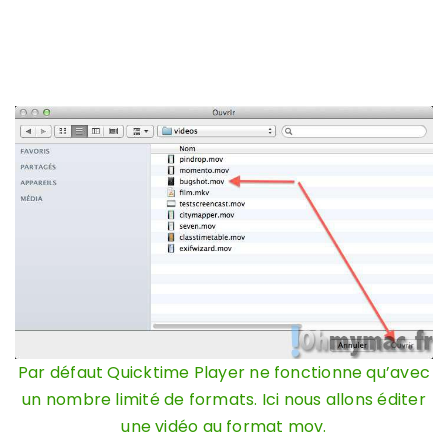
Par défaut Quicktime Player ne fonctionne qu’avec
un nombre limité de formats. Ici nous allons éditer
une vidéo au format mov.