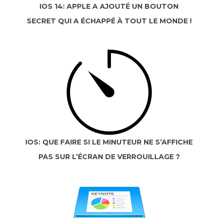
IOS 14: APPLE A AJOUTÉ UN BOUTON
SECRET QUI A ÉCHAPPÉ À TOUT LE MONDE !
IOS: QUE FAIRE SI LE MINUTEUR NE S’AFFICHE
PAS SUR L’ÉCRAN DE VERROUILLAGE ?