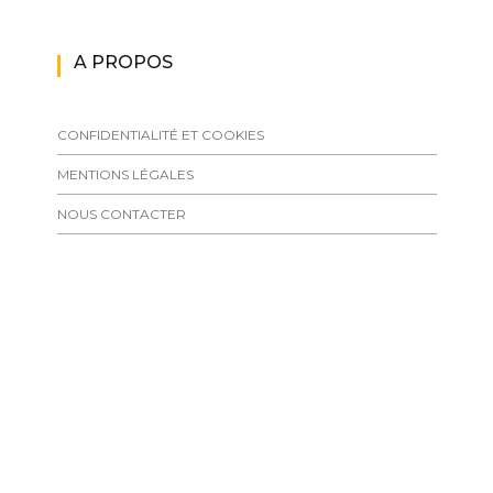
A PROPOS
CONFIDENTIALITÉ ET COOKIES
MENTIONS LÉGALES
NOUS CONTACTER