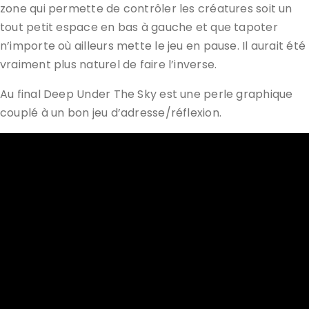
zone qui permette de contrôler les créatures soit un
tout petit espace en bas à gauche et que tapoter
n’importe où ailleurs mette le jeu en pause. Il aurait été
vraiment plus naturel de faire l’inverse.
Au final Deep Under The Sky est une perle graphique
couplé à un bon jeu d’adresse/réflexion.