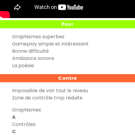
Pour
Graphismes superbes
Gameplay simple et intéressant
Bonne difficulté
Ambiance sonore
La poésie
Contre
Impossible de voir tout le niveau
Zone de contrôle trop réduite
Graphismes
A
Contrôles
C