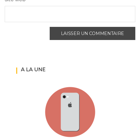
A LA UNE