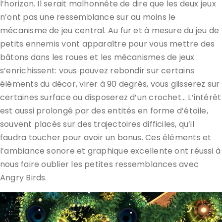
l’horizon. Il serait malhonnête de dire que les deux jeux
n’ont pas une ressemblance sur au moins le
mécanisme de jeu central. Au fur et à mesure du jeu de
petits ennemis vont apparaître pour vous mettre des
bâtons dans les roues et les mécanismes de jeux
s’enrichissent: vous pouvez rebondir sur certains
éléments du décor, virer à 90 degrés, vous glisserez sur
certaines surface ou disposerez d’un crochet… L’intérêt
est aussi prolongé par des entités en forme d’étoile,
souvent placés sur des trajectoires difficiles, qu’il
faudra toucher pour avoir un bonus. Ces éléments et
l’ambiance sonore et graphique excellente ont réussi à
nous faire oublier les petites ressemblances avec
Angry Birds.