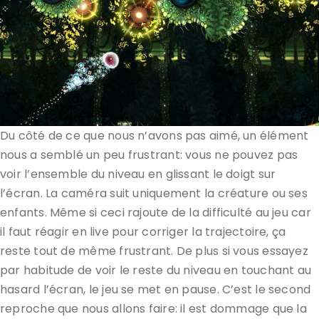
Du côté de ce que nous n’avons pas aimé, un élément
nous a semblé un peu frustrant: vous ne pouvez pas
voir l’ensemble du niveau en glissant le doigt sur
l’écran. La caméra suit uniquement la créature ou ses
enfants. Même si ceci rajoute de la difficulté au jeu car
il faut réagir en live pour corriger la trajectoire, ça
reste tout de même frustrant. De plus si vous essayez
par habitude de voir le reste du niveau en touchant au
hasard l’écran, le jeu se met en pause. C’est le second
reproche que nous allons faire: il est dommage que la