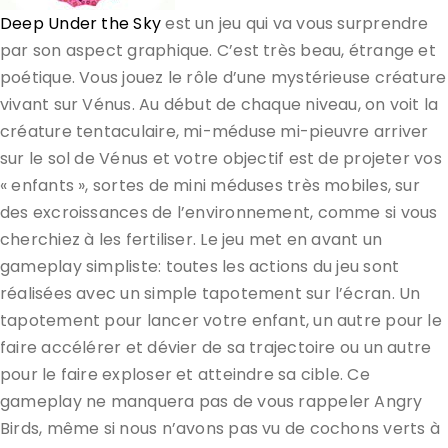
Deep Under the Sky
est un jeu qui va vous surprendre
par son aspect graphique. C’est très beau, étrange et
poétique. Vous jouez le rôle d’une mystérieuse créature
vivant sur Vénus. Au début de chaque niveau, on voit la
créature tentaculaire, mi-méduse mi-pieuvre arriver
sur le sol de Vénus et votre objectif est de projeter vos
« enfants », sortes de mini méduses très mobiles, sur
des excroissances de l’environnement, comme si vous
cherchiez à les fertiliser. Le jeu met en avant un
gameplay simpliste: toutes les actions du jeu sont
réalisées avec un simple tapotement sur l’écran. Un
tapotement pour lancer votre enfant, un autre pour le
faire accélérer et dévier de sa trajectoire ou un autre
pour le faire exploser et atteindre sa cible. Ce
gameplay ne manquera pas de vous rappeler Angry
Birds, même si nous n’avons pas vu de cochons verts à