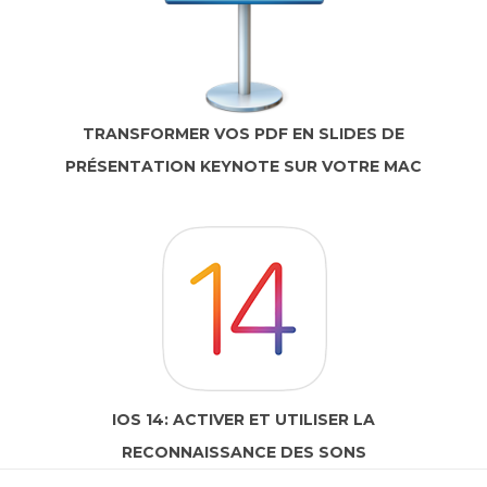
TRANSFORMER VOS PDF EN SLIDES DE
PRÉSENTATION KEYNOTE SUR VOTRE MAC
IOS 14: ACTIVER ET UTILISER LA
RECONNAISSANCE DES SONS