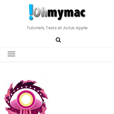
Tutoriels, Tests et Actus Apple