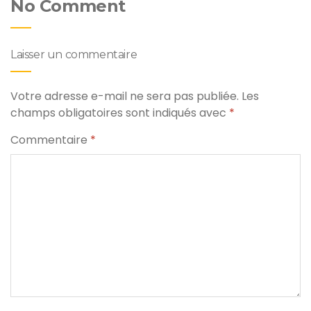
No Comment
Laisser un commentaire
Votre adresse e-mail ne sera pas publiée.
Les
champs obligatoires sont indiqués avec
*
Commentaire
*