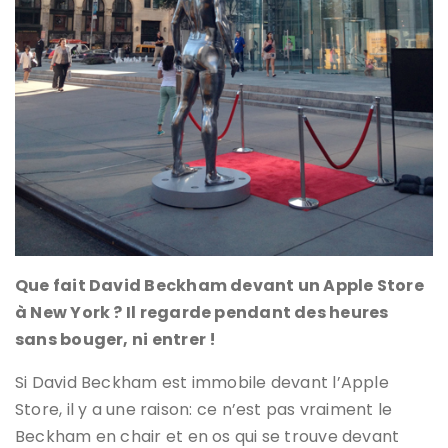
Que fait David Beckham devant un Apple Store
à New York ? Il regarde pendant des heures
sans bouger, ni entrer !
Si David Beckham est immobile devant l’Apple
Store, il y a une raison: ce n’est pas vraiment le
Beckham en chair et en os qui se trouve devant