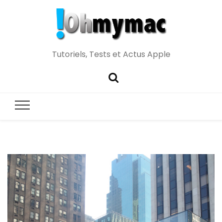
Tutoriels, Tests et Actus Apple