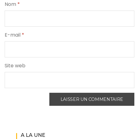
Nom
*
E-mail
*
Site web
A LA UNE