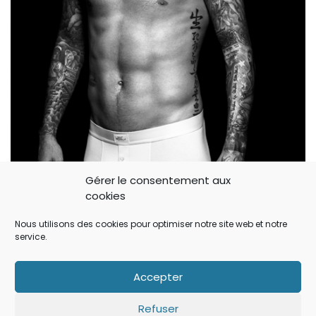
Gérer le consentement aux
cookies
Nous utilisons des cookies pour optimiser notre site web et notre
service.
David Beckham en chair et en os
Accepter
Refuser