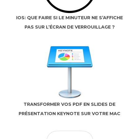
IOS: QUE FAIRE SI LE MINUTEUR NE S’AFFICHE
PAS SUR L’ÉCRAN DE VERROUILLAGE ?
TRANSFORMER VOS PDF EN SLIDES DE
PRÉSENTATION KEYNOTE SUR VOTRE MAC