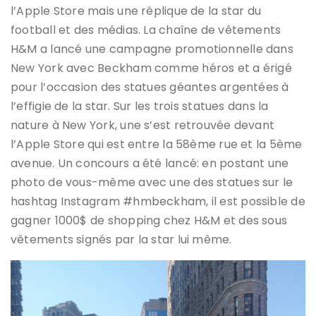
l’Apple Store mais une réplique de la star du
football et des médias. La chaîne de vêtements
H&M a lancé une campagne promotionnelle dans
New York avec Beckham comme héros et a érigé
pour l’occasion des statues géantes argentées à
l’effigie de la star. Sur les trois statues dans la
nature à New York, une s’est retrouvée devant
l’Apple Store qui est entre la 58ème rue et la 5ème
avenue. Un concours a été lancé: en postant une
photo de vous-même avec une des statues sur le
hashtag Instagram #hmbeckham, il est possible de
gagner 1000$ de shopping chez H&M et des sous
vêtements signés par la star lui même.