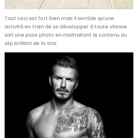
Tout ceci est fort bien mais il semble qu’une
activité en train de se développer à toute vitesse
soit une pose photo en maltraitant le contenu du
slip brillant de la star.