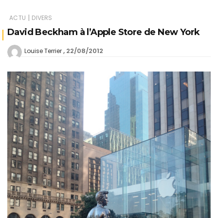
|
ACTU
DIVERS
David Beckham à l’Apple Store de New York
22/08/2012
Louise Terrier