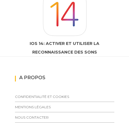
IOS 14: ACTIVER ET UTILISER LA
RECONNAISSANCE DES SONS
A PROPOS
CONFIDENTIALITÉ ET COOKIES
MENTIONS LÉGALES
NOUS CONTACTER