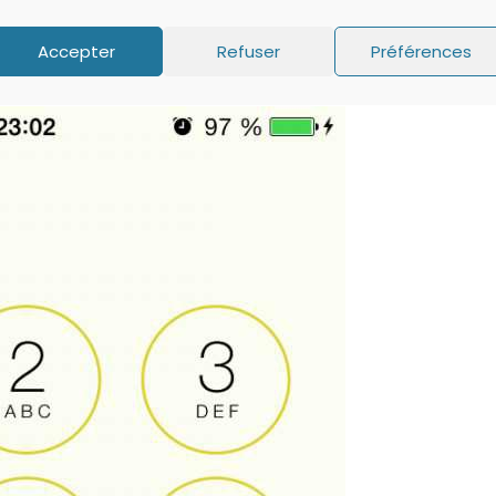
Accepter
Refuser
Préférences