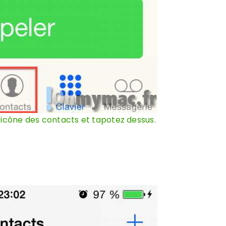
’icône des contacts et tapotez dessus.