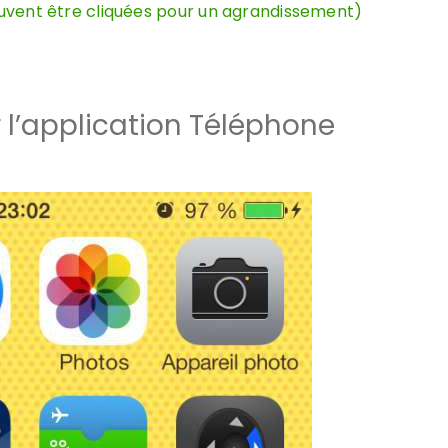
peuvent être cliquées pour un agrandissement)
 l’application Téléphone