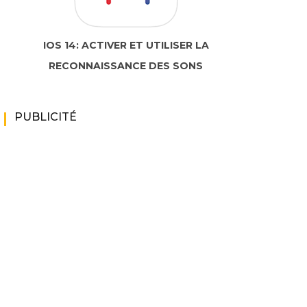
IOS 14: ACTIVER ET UTILISER LA
RECONNAISSANCE DES SONS
PUBLICITÉ