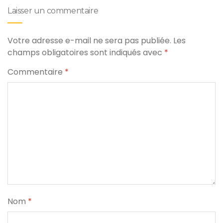
Laisser un commentaire
Votre adresse e-mail ne sera pas publiée.
Les
champs obligatoires sont indiqués avec
*
Commentaire
*
Nom
*