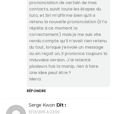
prononciation de certain de mes
contacts, suivit toute les étapes du
tuto, et Siri m’affirme bien qu’il a
retenu la nouvelle prononciation (il l’a
répéte à ce moment la
correctement) mais je me suis vite
rendu compte qu’il n’avait rien retenu
du tout, lorsque j’envoie un message
ou en reçoit un, il prononce toujours la
mauvaise version. J’ai retenté
plusieurs fois la manip, rien à faire.
Une idee peut être ?
Merci.
RÉPONDRE
Serge Kwon
Dit :
11/01/2015 À 23:00