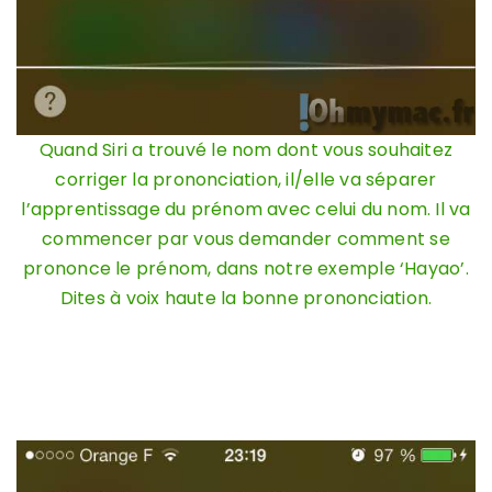
Quand Siri a trouvé le nom dont vous souhaitez
corriger la prononciation, il/elle va séparer
l’apprentissage du prénom avec celui du nom. Il va
commencer par vous demander comment se
prononce le prénom, dans notre exemple ‘Hayao’.
Dites à voix haute la bonne prononciation.