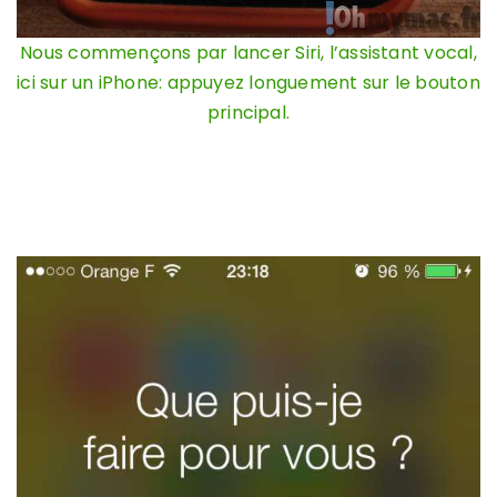
Nous commençons par lancer Siri, l’assistant vocal,
ici sur un iPhone: appuyez longuement sur le bouton
principal.