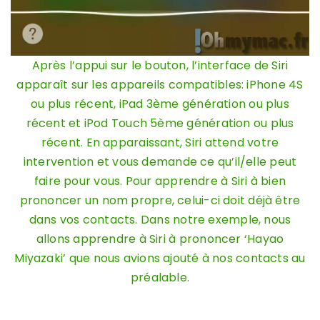
Après l’appui sur le bouton, l’interface de Siri
apparaît sur les appareils compatibles: iPhone 4S
ou plus récent, iPad 3ème génération ou plus
récent et iPod Touch 5ème génération ou plus
récent. En apparaissant, Siri attend votre
intervention et vous demande ce qu’il/elle peut
faire pour vous. Pour apprendre à Siri à bien
prononcer un nom propre, celui-ci doit déjà être
dans vos contacts. Dans notre exemple, nous
allons apprendre à Siri à prononcer ‘Hayao
Miyazaki’ que nous avions ajouté à nos contacts au
préalable.