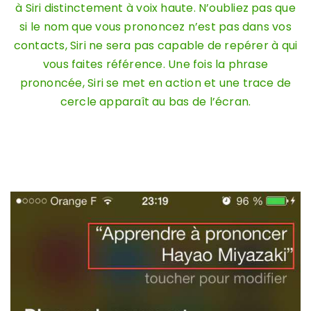
à Siri distinctement à voix haute. N’oubliez pas que
si le nom que vous prononcez n’est pas dans vos
contacts, Siri ne sera pas capable de repérer à qui
vous faites référence. Une fois la phrase
prononcée, Siri se met en action et une trace de
cercle apparaît au bas de l’écran.