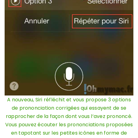
A nouveau, Siri réfléchit et vous propose 3 options
de prononciation corrigées qui essayent de se
rapprocher de la façon dont vous l’avez prononcé.
Vous pouvez écouter les prononciations proposées
en tapotant sur les petites icônes en forme de