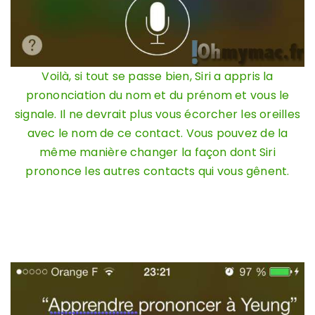
Voilà, si tout se passe bien, Siri a appris la
prononciation du nom et du prénom et vous le
signale. Il ne devrait plus vous écorcher les oreilles
avec le nom de ce contact. Vous pouvez de la
même manière changer la façon dont Siri
prononce les autres contacts qui vous gênent.