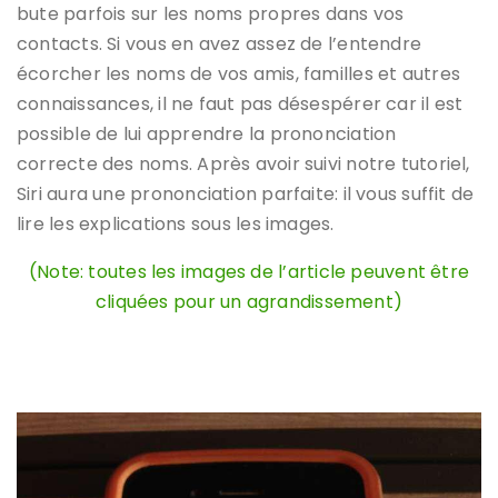
bute parfois sur les noms propres dans vos
contacts. Si vous en avez assez de l’entendre
écorcher les noms de vos amis, familles et autres
connaissances, il ne faut pas désespérer car il est
possible de lui apprendre la prononciation
correcte des noms. Après avoir suivi notre tutoriel,
Siri aura une prononciation parfaite: il vous suffit de
lire les explications sous les images.
(Note: toutes les images de l’article peuvent être
cliquées pour un agrandissement)