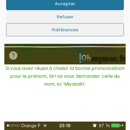
Accepter
Refuser
Préférences
Si vous avez réussi à choisir la bonne prononciation
pour le prénom, Siri va vous demander celle du
nom, ici ‘Miyazaki’.