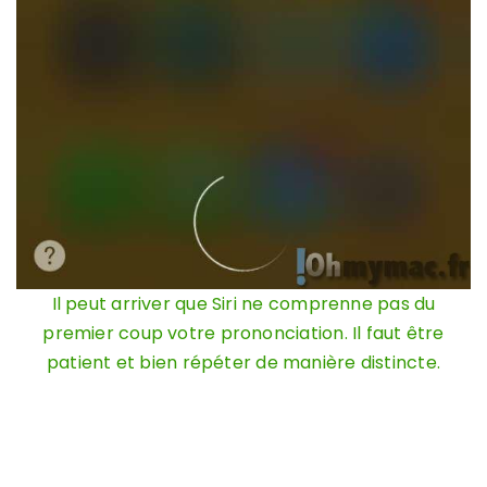
Il peut arriver que Siri ne comprenne pas du
premier coup votre prononciation. Il faut être
patient et bien répéter de manière distincte.