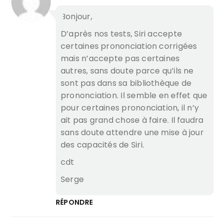
Bonjour,
D’après nos tests, Siri accepte
certaines prononciation corrigées
mais n’accepte pas certaines
autres, sans doute parce qu’ils ne
sont pas dans sa bibliothèque de
prononciation. Il semble en effet que
pour certaines prononciation, il n’y
ait pas grand chose à faire. Il faudra
sans doute attendre une mise à jour
des capacités de Siri.
cdt
Serge
RÉPONDRE