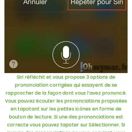
Siri réfléchit et vous propose 3 options de
prononciation corrigées qui essayent de se
rapprocher de la façon dont vous l’avez prononcé.
Vous pouvez écouter les prononciations proposées
en tapotant sur les petites icônes en forme de
bouton de lecture. Si une des prononciations est
correcte vous pouvez tapoter sur Sélectionner. Si