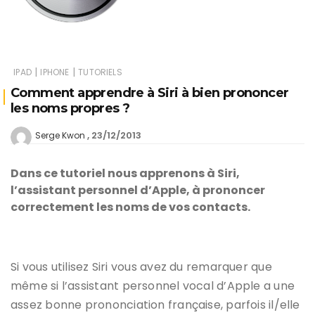
|
|
IPAD
IPHONE
TUTORIELS
Comment apprendre à Siri à bien prononcer
les noms propres ?
23/12/2013
Serge Kwon
Dans ce tutoriel nous apprenons à Siri,
l’assistant personnel d’Apple, à prononcer
correctement les noms de vos contacts.
Si vous utilisez Siri vous avez du remarquer que
même si l’assistant personnel vocal d’Apple a une
assez bonne prononciation française, parfois il/elle