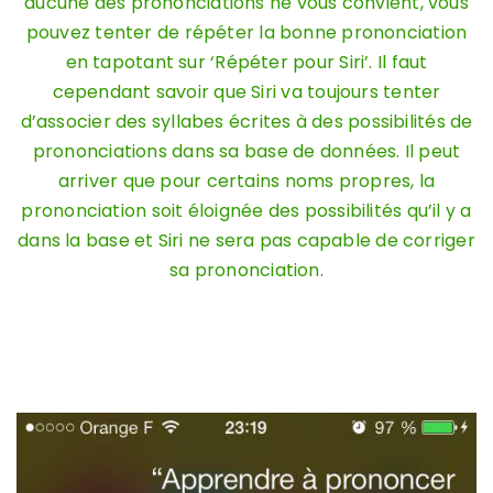
aucune des prononciations ne vous convient, vous
pouvez tenter de répéter la bonne prononciation
en tapotant sur ‘Répéter pour Siri’. Il faut
cependant savoir que Siri va toujours tenter
d’associer des syllabes écrites à des possibilités de
prononciations dans sa base de données. Il peut
arriver que pour certains noms propres, la
prononciation soit éloignée des possibilités qu’il y a
dans la base et Siri ne sera pas capable de corriger
sa prononciation.