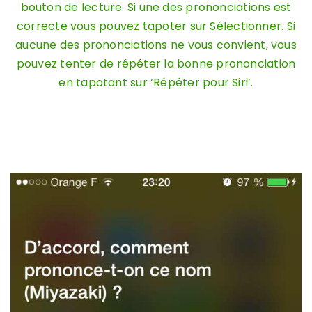
bouton de lecture. Si une des prononciations est
correcte vous pouvez tapoter sur Sélectionner. Si
aucune des prononciations ne vous convient, vous
pouvez tenter de répéter la bonne prononciation
en tapotant sur ‘Répéter pour Siri’.