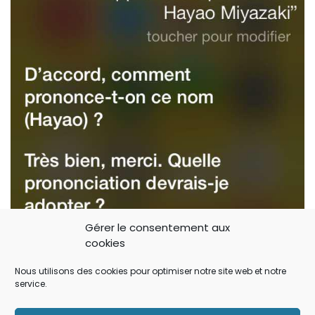
Gérer le consentement aux
cookies
Nous utilisons des cookies pour optimiser notre site web et notre
service.