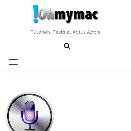
Tutoriels, Tests et Actus Apple