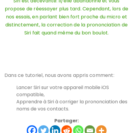
Siri est décevante: il/elle abandonne et vous
propose de réessayer plus tard. Cependant, lors de
nos essais, en parlant bien fort proche du micro et
distinctement, la correction de la prononciation de
Siri fait quand même du bon boulot.
Dans ce tutoriel, nous avons appris comment:
Lancer Siri sur votre appareil mobile iOS
compatible,
Apprendre à Siri à corriger la prononciation des
noms de vos contacts.
Partager: