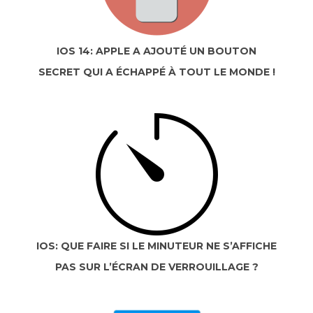
IOS 14: APPLE A AJOUTÉ UN BOUTON
SECRET QUI A ÉCHAPPÉ À TOUT LE MONDE !
IOS: QUE FAIRE SI LE MINUTEUR NE S’AFFICHE
PAS SUR L’ÉCRAN DE VERROUILLAGE ?