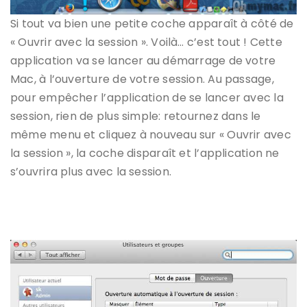
Si tout va bien une petite coche apparaît à côté de
« Ouvrir avec la session ». Voilà… c’est tout ! Cette
application va se lancer au démarrage de votre
Mac, à l’ouverture de votre session. Au passage,
pour empêcher l’application de se lancer avec la
session, rien de plus simple: retournez dans le
même menu et cliquez à nouveau sur « Ouvrir avec
la session », la coche disparaît et l’application ne
s’ouvrira plus avec la session.