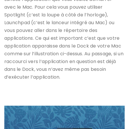
avec le Mac. Pour cela vous pouvez utiliser
Spotlight (c’est la loupe à côté de l’horloge),
Launchpad (c’est le lanceur intégré au Mac) ou
vous pouvez aller dans le répertoire des
applications. Ce qui est important c’est que votre
application apparaisse dans le Dock de votre Mac
comme sur l’illustration ci-dessus. Au passage, si un
raccourci vers l’application en question est déjà
dans le Dock, vous n’avez même pas besoin
d’exécuter l’application.