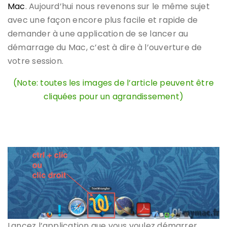
Mac
. Aujourd’hui nous revenons sur le même sujet
avec une façon encore plus facile et rapide de
demander à une application de se lancer au
démarrage du Mac, c’est à dire à l’ouverture de
votre session.
(Note: toutes les images de l’article peuvent être
cliquées pour un agrandissement)
Lancez l’application que vous voulez démarrer