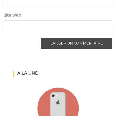
Site web
A LA UNE