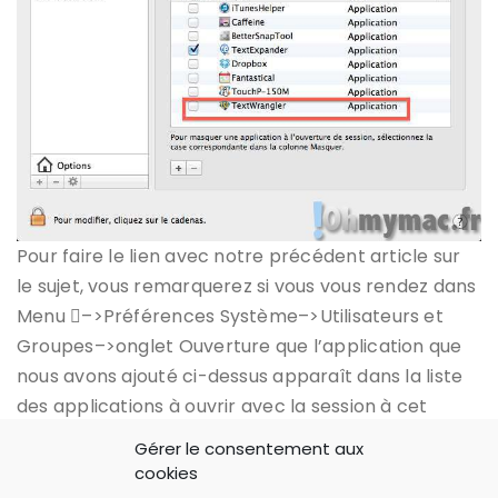
Pour faire le lien avec notre précédent article sur
le sujet, vous remarquerez si vous vous rendez dans
Menu –>Préférences Système–>Utilisateurs et
Groupes–>onglet Ouverture que l’application que
nous avons ajouté ci-dessus apparaît dans la liste
des applications à ouvrir avec la session à cet
endroit.
Gérer le consentement aux
cookies