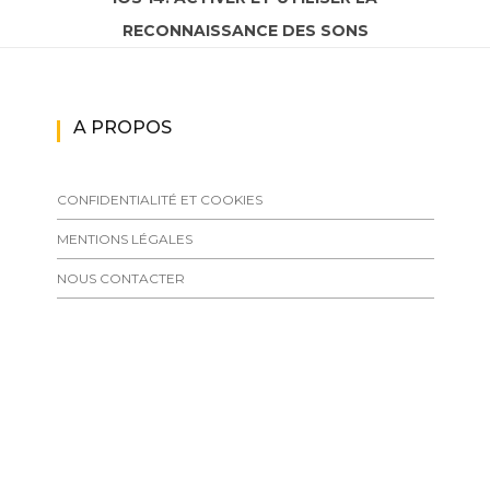
RECONNAISSANCE DES SONS
A PROPOS
CONFIDENTIALITÉ ET COOKIES
MENTIONS LÉGALES
NOUS CONTACTER