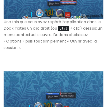
Une fois que vous avez repéré l’application dans le
Dock, faites un clic droit (ou
+ clic) dessus: un
ctrl
menu contextuel s’ouvre. Dedans choisissez
« Options » puis tout simplement « Ouvrir avec la
session ».