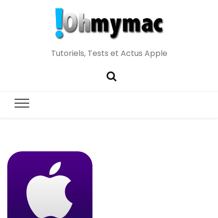
Tutoriels, Tests et Actus Apple