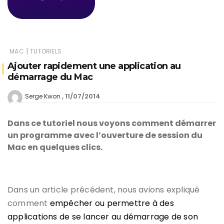
|
MAC
TUTORIELS
Ajouter rapidement une application au
démarrage du Mac
11/07/2014
Serge Kwon
Dans ce tutoriel nous voyons comment démarrer
un programme avec l’ouverture de session du
Mac en quelques clics.
Dans un article précédent, nous avions expliqué
comment
empêcher ou permettre à des
applications de se lancer au démarrage de son