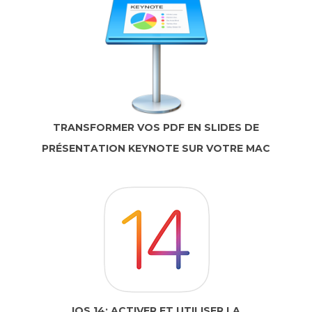
TRANSFORMER VOS PDF EN SLIDES DE
PRÉSENTATION KEYNOTE SUR VOTRE MAC
IOS 14: ACTIVER ET UTILISER LA