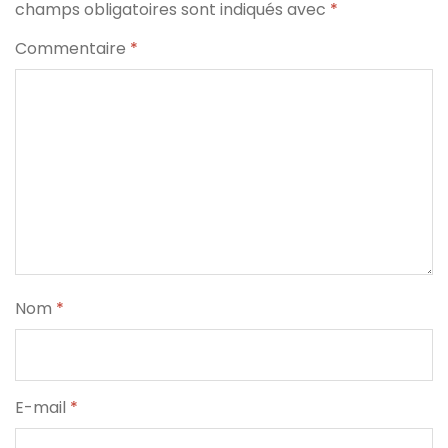
champs obligatoires sont indiqués avec
*
Commentaire
*
Nom
*
E-mail
*