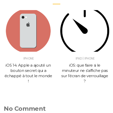
|
IPHONE
IPAD
IPHONE
iOS 14: Apple a ajouté un
iOS: que faire si le
bouton secret qui a
minuteur ne s’affiche pas
échappé à tout le monde
sur l’écran de verrouillage
!
?
No Comment