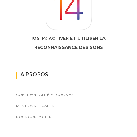
IOS 14: ACTIVER ET UTILISER LA
RECONNAISSANCE DES SONS
A PROPOS
CONFIDENTIALITÉ ET COOKIES
MENTIONS LÉGALES
NOUS CONTACTER