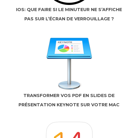
IOS: QUE FAIRE SI LE MINUTEUR NE S’AFFICHE
PAS SUR L’ÉCRAN DE VERROUILLAGE ?
TRANSFORMER VOS PDF EN SLIDES DE
PRÉSENTATION KEYNOTE SUR VOTRE MAC