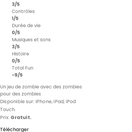
3/5
Contrôles
1/5
Durée de vie
0/5
Musiques et sons
3/5
Histoire
0/5
Total Fun
-9/5
Un jeu de zombie avec des zombies
pour des zombies
Disponible sur: iPhone, iPad, iPod
Touch.
Prix:
Gratuit.
Télécharger