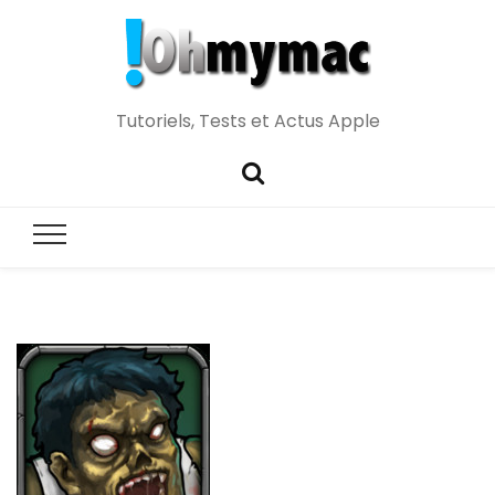
Tutoriels, Tests et Actus Apple