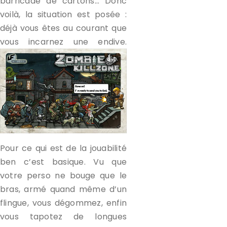
barricade de cartons… Donc
voilà, la situation est posée :
déjà vous êtes au courant que
vous incarnez une endive.
Pour ce qui est de la jouabilité
ben c’est basique. Vu que
votre perso ne bouge que le
bras, armé quand même d’un
flingue, vous dégommez, enfin
vous tapotez de longues