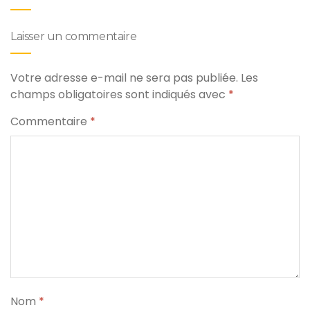
Laisser un commentaire
Votre adresse e-mail ne sera pas publiée.
Les
champs obligatoires sont indiqués avec
*
Commentaire
*
Nom
*