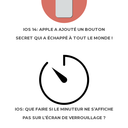
IOS 14: APPLE A AJOUTÉ UN BOUTON
SECRET QUI A ÉCHAPPÉ À TOUT LE MONDE !
IOS: QUE FAIRE SI LE MINUTEUR NE S’AFFICHE
PAS SUR L’ÉCRAN DE VERROUILLAGE ?