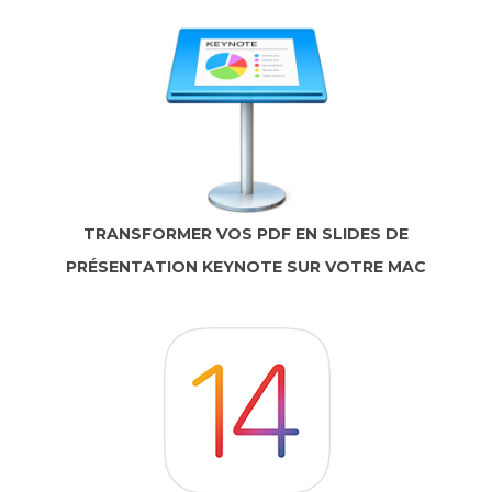
TRANSFORMER VOS PDF EN SLIDES DE
PRÉSENTATION KEYNOTE SUR VOTRE MAC