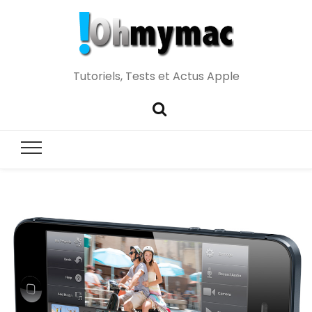
Tutoriels, Tests et Actus Apple