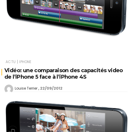
|
ACTU
IPHONE
Vidéo: une comparaison des capacités video
de l’iPhone 5 face à l’iPhone 4S
22/09/2012
Louise Terrier