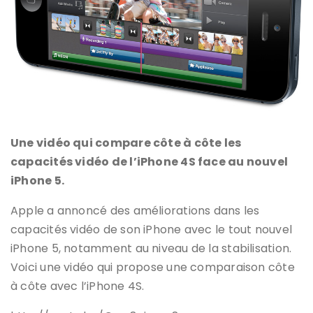
Une vidéo qui compare côte à côte les
capacités vidéo de l’iPhone 4S face au nouvel
iPhone 5.
Apple a annoncé des améliorations dans les
capacités vidéo de son iPhone avec le tout nouvel
iPhone 5, notamment au niveau de la stabilisation.
Voici une vidéo qui propose une comparaison côte
à côte avec l’iPhone 4S.