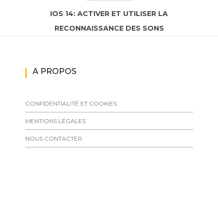
IOS 14: ACTIVER ET UTILISER LA
RECONNAISSANCE DES SONS
A PROPOS
CONFIDENTIALITÉ ET COOKIES
MENTIONS LÉGALES
NOUS CONTACTER