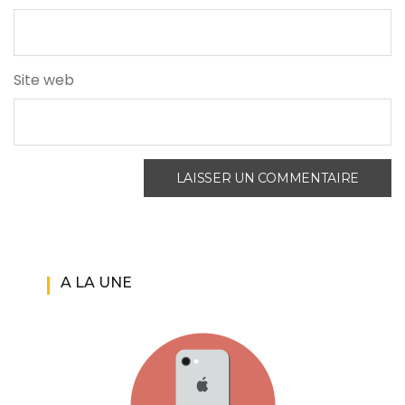
Site web
A LA UNE