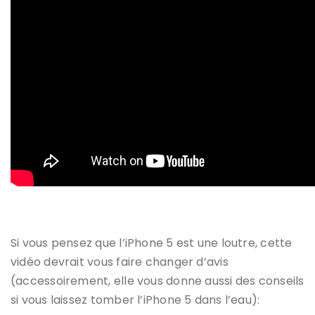
Si vous pensez que l’iPhone 5 est une loutre, cette
vidéo devrait vous faire changer d’avis
(accessoirement, elle vous donne aussi des conseils
si vous laissez tomber l’iPhone 5 dans l’eau):