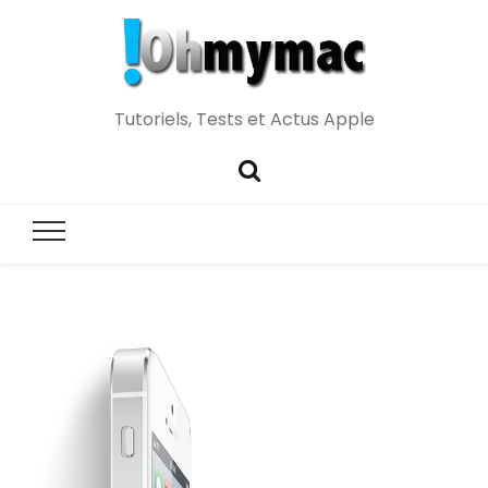
Tutoriels, Tests et Actus Apple