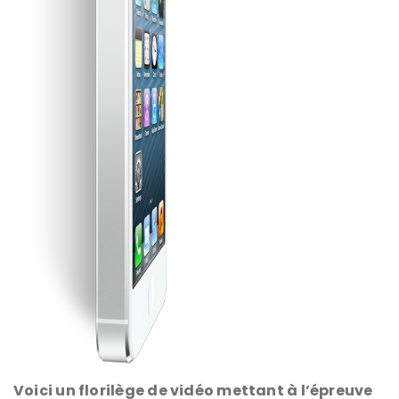
Voici un florilège de vidéo mettant à l’épreuve