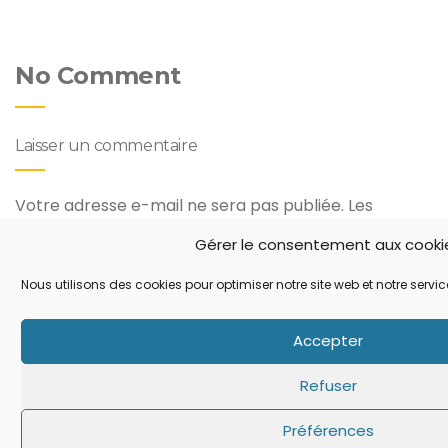
No Comment
Laisser un commentaire
Votre adresse e-mail ne sera pas publiée.
Les
champs obligatoires sont indiqués avec
*
Gérer le consentement aux cooki
Commentaire
*
Nous utilisons des cookies pour optimiser notre site web et notre servic
Accepter
Refuser
Préférences