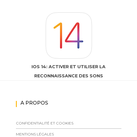
IOS 14: ACTIVER ET UTILISER LA
RECONNAISSANCE DES SONS
A PROPOS
CONFIDENTIALITÉ ET COOKIES
MENTIONS LÉGALES