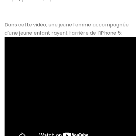
Dans cette vidéo, une jeune femme accompagnée
d’une jeune enfant rayent l’arrière de l’iPhone 5: