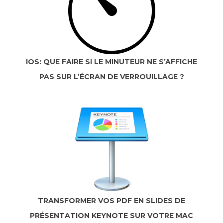
IOS: QUE FAIRE SI LE MINUTEUR NE S’AFFICHE
PAS SUR L’ÉCRAN DE VERROUILLAGE ?
TRANSFORMER VOS PDF EN SLIDES DE
PRÉSENTATION KEYNOTE SUR VOTRE MAC