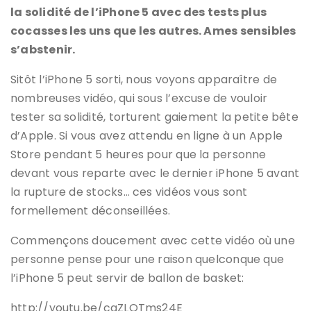
la solidité de l’iPhone 5 avec des tests plus
cocasses les uns que les autres. Ames sensibles
s’abstenir.
Sitôt l’iPhone 5 sorti, nous voyons apparaître de
nombreuses vidéo, qui sous l’excuse de vouloir
tester sa solidité, torturent gaiement la petite bête
d’Apple. Si vous avez attendu en ligne à un Apple
Store pendant 5 heures pour que la personne
devant vous reparte avec le dernier iPhone 5 avant
la rupture de stocks… ces vidéos vous sont
formellement déconseillées.
Commençons doucement avec cette vidéo où une
personne pense pour une raison quelconque que
l’iPhone 5 peut servir de ballon de basket:
http://youtu.be/cqZLOTms24E