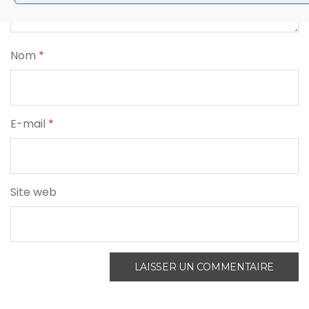
Nom
*
E-mail
*
Site web