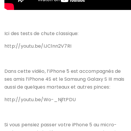
Ici des tests de chute classique:
http://youtu.be/IJClnn2V7RI
Dans cette vidéo, l’iPhone 5 est accompagnés de
ses amis l’iPhone 4S et le Samsung Galaxy S III mais
aussi de quelques marteaux et autres pinces:
http://youtu.be/Wo-_NjftPDU
Si vous pensiez passer votre iPhone 5 au micro-