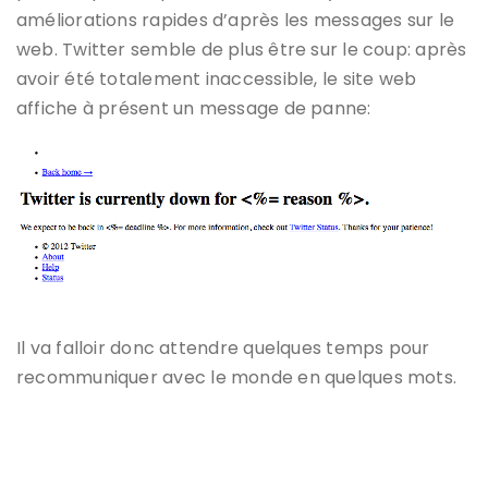
améliorations rapides d’après les messages sur le
web. Twitter semble de plus être sur le coup: après
avoir été totalement inaccessible, le site web
affiche à présent un message de panne:
Il va falloir donc attendre quelques temps pour
recommuniquer avec le monde en quelques mots.