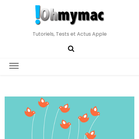
Tutoriels, Tests et Actus Apple