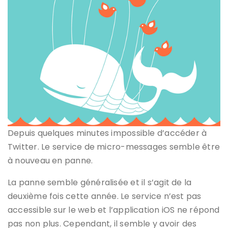
Depuis quelques minutes impossible d’accéder à
Twitter. Le service de micro-messages semble être
à nouveau en panne.
La panne semble généralisée et il s’agit de la
deuxième fois cette année. Le service n’est pas
accessible sur le web et l’application iOS ne répond
pas non plus. Cependant, il semble y avoir des