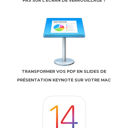
PAS SUR L’ÉCRAN DE VERROUILLAGE ?
TRANSFORMER VOS PDF EN SLIDES DE
PRÉSENTATION KEYNOTE SUR VOTRE MAC