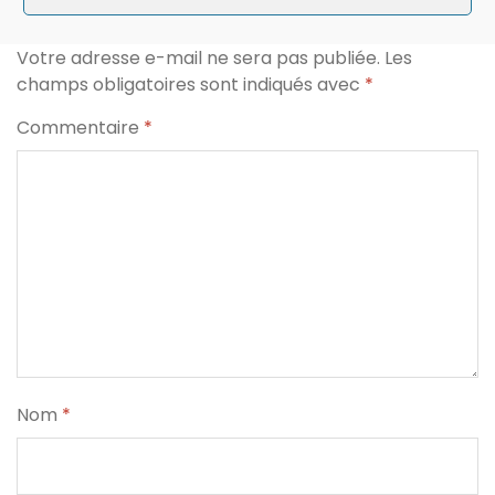
Votre adresse e-mail ne sera pas publiée.
Les
champs obligatoires sont indiqués avec
*
Commentaire
*
Nom
*