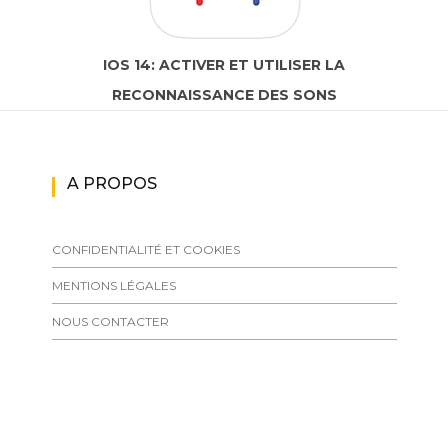
IOS 14: ACTIVER ET UTILISER LA
RECONNAISSANCE DES SONS
A PROPOS
CONFIDENTIALITÉ ET COOKIES
MENTIONS LÉGALES
NOUS CONTACTER