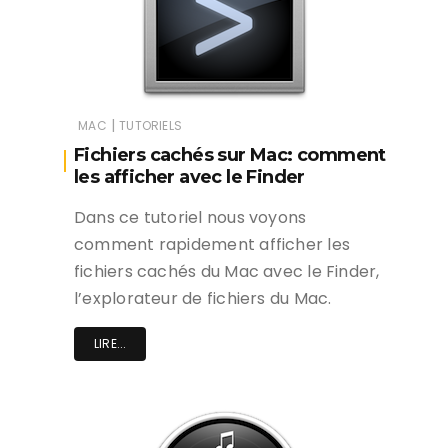
|
MAC
TUTORIELS
Fichiers cachés sur Mac: comment
les afficher avec le Finder
Dans ce tutoriel nous voyons
comment rapidement afficher les
fichiers cachés du Mac avec le Finder,
l’explorateur de fichiers du Mac.
LIRE...