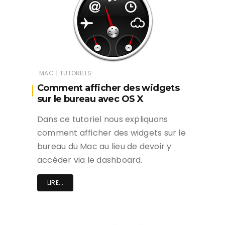
|
MAC
TUTORIELS
Comment afficher des widgets
sur le bureau avec OS X
Dans ce tutoriel nous expliquons
comment afficher des widgets sur le
bureau du Mac au lieu de devoir y
accéder via le dashboard.
LIRE...