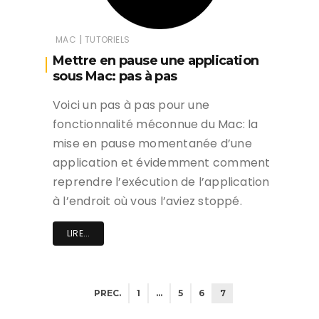
|
MAC
TUTORIELS
Mettre en pause une application
sous Mac: pas à pas
Voici un pas à pas pour une
fonctionnalité méconnue du Mac: la
mise en pause momentanée d’une
application et évidemment comment
reprendre l’exécution de l’application
à l’endroit où vous l’aviez stoppé.
LIRE...
PREC.
1
…
5
6
7