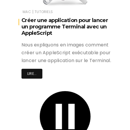
|
MAC
TUTORIELS
Créer une application pour lancer
un programme Terminal avec un
AppleScript
Nous expliquons en images comment
créer un AppleScript exécutable pour
lancer une application sur le Terminal.
LIRE...