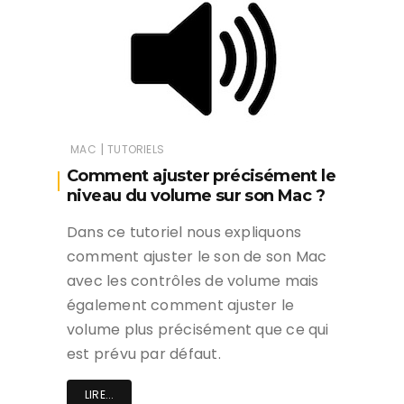
|
MAC
TUTORIELS
Comment ajuster précisément le
niveau du volume sur son Mac ?
Dans ce tutoriel nous expliquons
comment ajuster le son de son Mac
avec les contrôles de volume mais
également comment ajuster le
volume plus précisément que ce qui
est prévu par défaut.
LIRE...