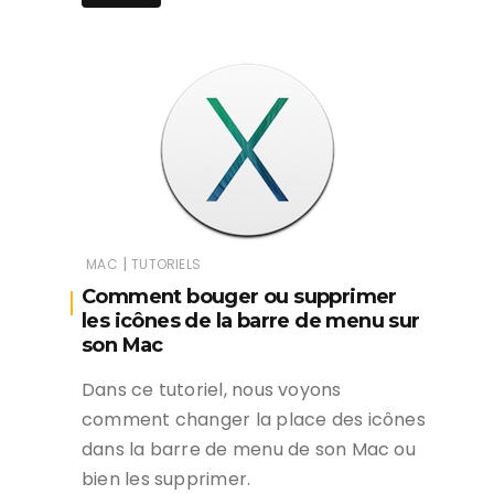
|
MAC
TUTORIELS
Comment bouger ou supprimer
les icônes de la barre de menu sur
son Mac
Dans ce tutoriel, nous voyons
comment changer la place des icônes
dans la barre de menu de son Mac ou
bien les supprimer.