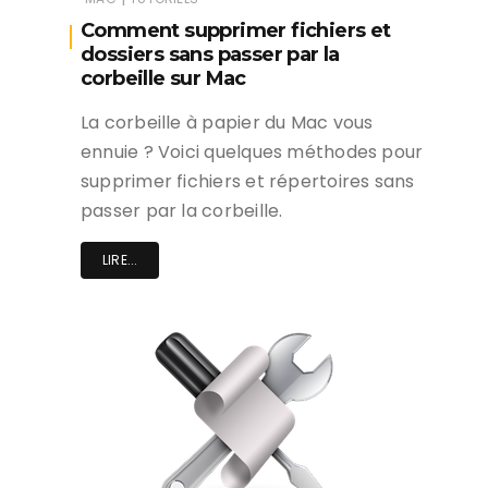
Comment supprimer fichiers et
dossiers sans passer par la
corbeille sur Mac
La corbeille à papier du Mac vous
ennuie ? Voici quelques méthodes pour
supprimer fichiers et répertoires sans
passer par la corbeille.
LIRE...