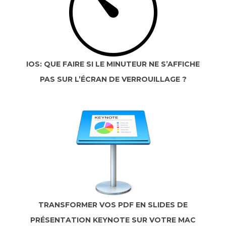
IOS: QUE FAIRE SI LE MINUTEUR NE S’AFFICHE
PAS SUR L’ÉCRAN DE VERROUILLAGE ?
TRANSFORMER VOS PDF EN SLIDES DE
PRÉSENTATION KEYNOTE SUR VOTRE MAC