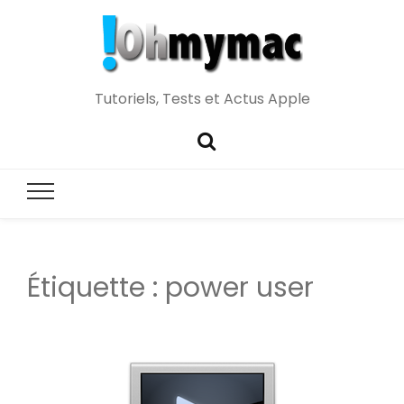
Tutoriels, Tests et Actus Apple
Étiquette :
power user