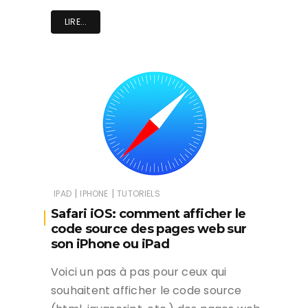
LIRE...
|
|
IPAD
IPHONE
TUTORIELS
Safari iOS: comment afficher le
code source des pages web sur
son iPhone ou iPad
Voici un pas à pas pour ceux qui
souhaitent afficher le code source