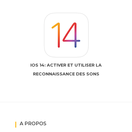
IOS 14: ACTIVER ET UTILISER LA
RECONNAISSANCE DES SONS
A PROPOS