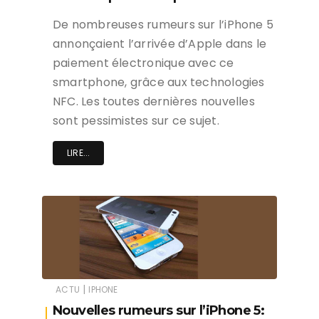
De nombreuses rumeurs sur l’iPhone 5
annonçaient l’arrivée d’Apple dans le
paiement électronique avec ce
smartphone, grâce aux technologies
NFC. Les toutes dernières nouvelles
sont pessimistes sur ce sujet.
LIRE...
|
ACTU
IPHONE
Nouvelles rumeurs sur l’iPhone 5: