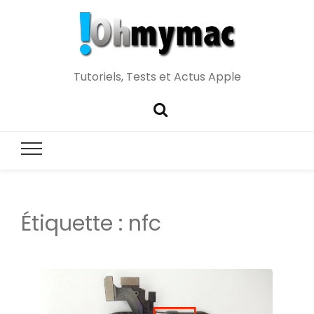
Tutoriels, Tests et Actus Apple
Étiquette :
nfc