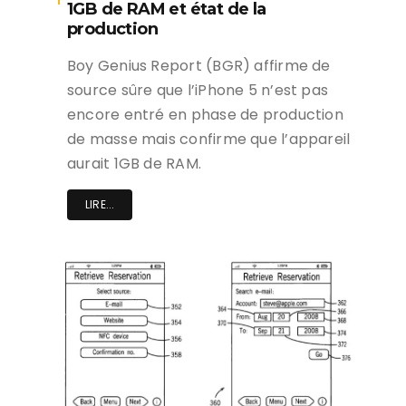
1GB de RAM et état de la
production
Boy Genius Report (BGR) affirme de
source sûre que l’iPhone 5 n’est pas
encore entré en phase de production
de masse mais confirme que l’appareil
aurait 1GB de RAM.
LIRE...