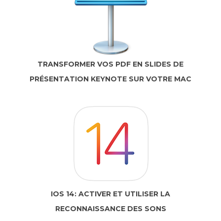
TRANSFORMER VOS PDF EN SLIDES DE
PRÉSENTATION KEYNOTE SUR VOTRE MAC
IOS 14: ACTIVER ET UTILISER LA
RECONNAISSANCE DES SONS