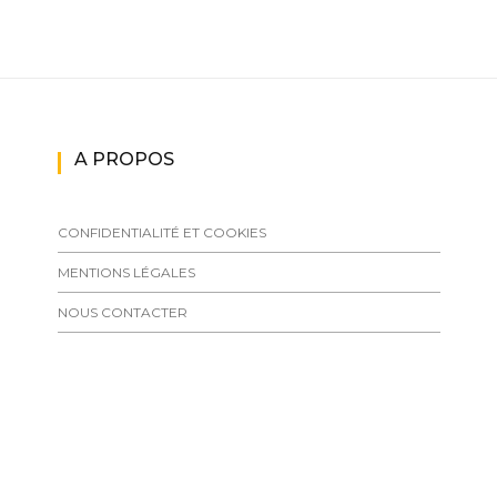
A PROPOS
CONFIDENTIALITÉ ET COOKIES
MENTIONS LÉGALES
NOUS CONTACTER