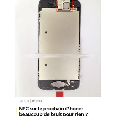
|
ACTU
IPHONE
NFC sur le prochain iPhone:
beaucoup de bruit pour rien ?