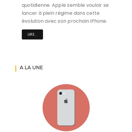
quotidienne. Apple semble vouloir se
lancer à plein régime dans cette
évolution avec son prochain iPhone.
LIRE...
A LA UNE