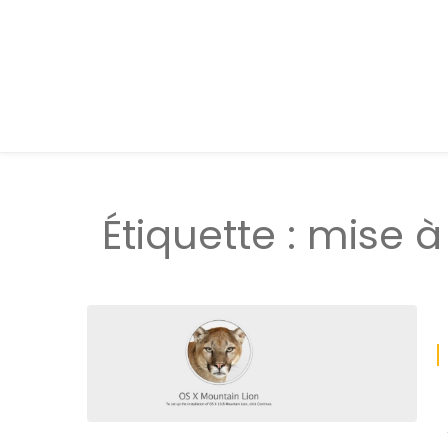
Étiquette :
mise à 