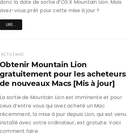
donc la date de sortie d’OS X Mountain Lion. Mais
avez-vous prêt pour cette mise à jour ?
LIRE...
|
ACTU
MAC
Obtenir Mountain Lion
gratuitement pour les acheteurs
de nouveaux Macs [Mis à jour]
La sortie de Mountain Lion est imminente et pour
ceux d’entre vous qui avez acheté un Mac
récemment, la mise à jour depuis Lion, qui est venu
installé avec votre ordinateur, est gratuite. Voici
comment faire.