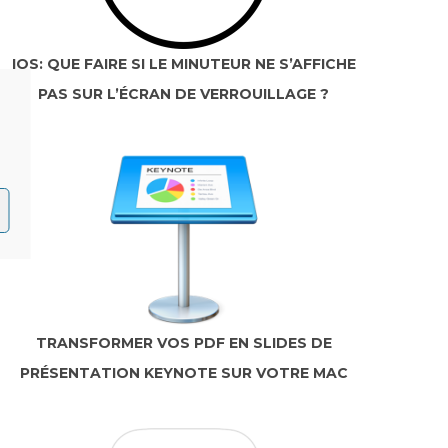
IOS: QUE FAIRE SI LE MINUTEUR NE S’AFFICHE
PAS SUR L’ÉCRAN DE VERROUILLAGE ?
TRANSFORMER VOS PDF EN SLIDES DE
PRÉSENTATION KEYNOTE SUR VOTRE MAC