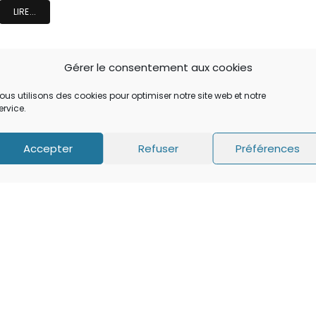
LIRE...
Gérer le consentement aux cookies
ous utilisons des cookies pour optimiser notre site web et notre
ervice.
Accepter
Refuser
Préférences