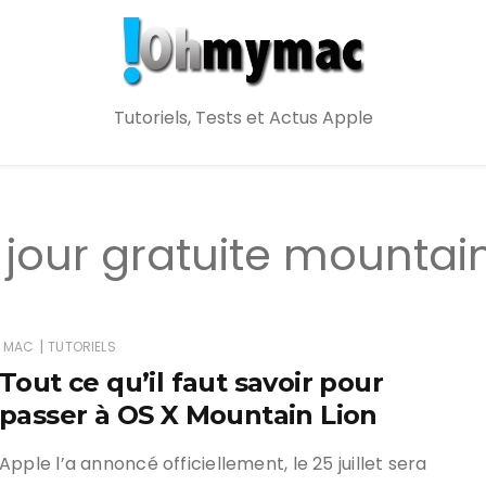
Tutoriels, Tests et Actus Apple
jour gratuite mountain
|
MAC
TUTORIELS
Tout ce qu’il faut savoir pour
passer à OS X Mountain Lion
Apple l’a annoncé officiellement, le 25 juillet sera