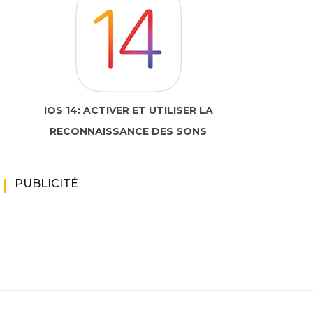
IOS 14: ACTIVER ET UTILISER LA
RECONNAISSANCE DES SONS
PUBLICITÉ