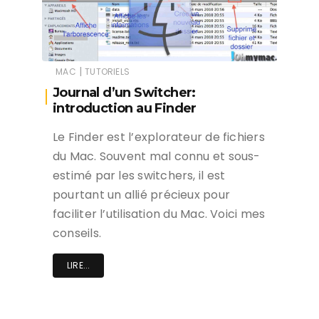
|
MAC
TUTORIELS
Journal d’un Switcher:
introduction au Finder
Le Finder est l’explorateur de fichiers
du Mac. Souvent mal connu et sous-
estimé par les switchers, il est
pourtant un allié précieux pour
faciliter l’utilisation du Mac. Voici mes
conseils.
LIRE...