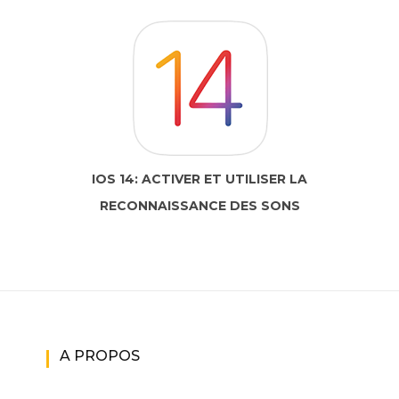
IOS 14: ACTIVER ET UTILISER LA
RECONNAISSANCE DES SONS
A PROPOS