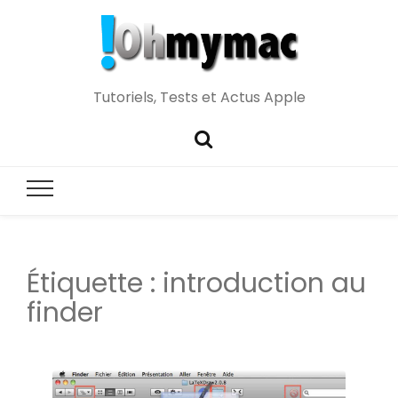
Tutoriels, Tests et Actus Apple
Étiquette :
introduction au
finder