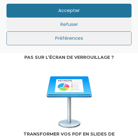
Accepter
Refuser
Préférences
IOS: QUE FAIRE SI LE MINUTEUR NE S’AFFICHE
PAS SUR L’ÉCRAN DE VERROUILLAGE ?
TRANSFORMER VOS PDF EN SLIDES DE