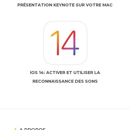
PRÉSENTATION KEYNOTE SUR VOTRE MAC
IOS 14: ACTIVER ET UTILISER LA
RECONNAISSANCE DES SONS