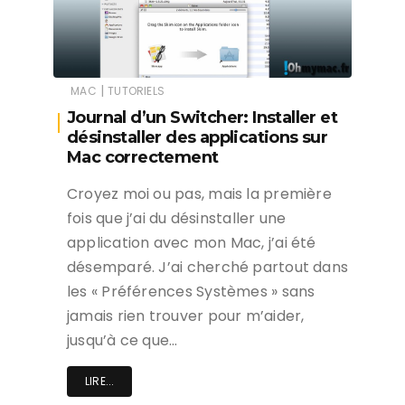
|
MAC
TUTORIELS
Journal d’un Switcher: Installer et
désinstaller des applications sur
Mac correctement
Croyez moi ou pas, mais la première
fois que j’ai du désinstaller une
application avec mon Mac, j’ai été
désemparé. J’ai cherché partout dans
les « Préférences Systèmes » sans
jamais rien trouver pour m’aider,
jusqu’à ce que…
LIRE...