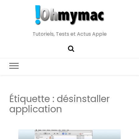
Tutoriels, Tests et Actus Apple
Étiquette :
désinstaller
application