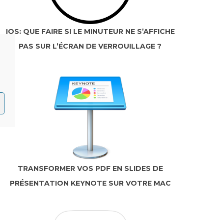
IOS: QUE FAIRE SI LE MINUTEUR NE S’AFFICHE
PAS SUR L’ÉCRAN DE VERROUILLAGE ?
TRANSFORMER VOS PDF EN SLIDES DE
PRÉSENTATION KEYNOTE SUR VOTRE MAC