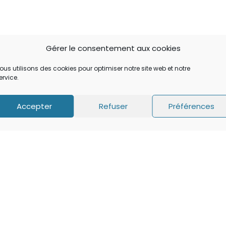
Gérer le consentement aux cookies
ous utilisons des cookies pour optimiser notre site web et notre
ervice.
Accepter
Refuser
Préférences