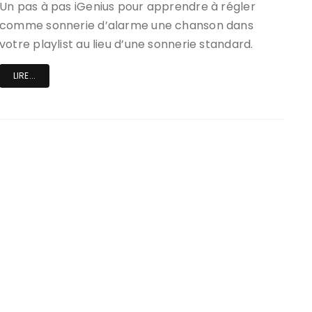
Un pas à pas iGenius pour apprendre à régler
comme sonnerie d’alarme une chanson dans
votre playlist au lieu d’une sonnerie standard.
LIRE...