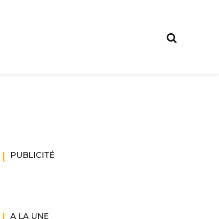
PUBLICITÉ
A LA UNE