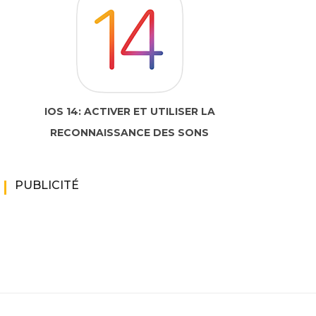
IOS 14: ACTIVER ET UTILISER LA
RECONNAISSANCE DES SONS
PUBLICITÉ