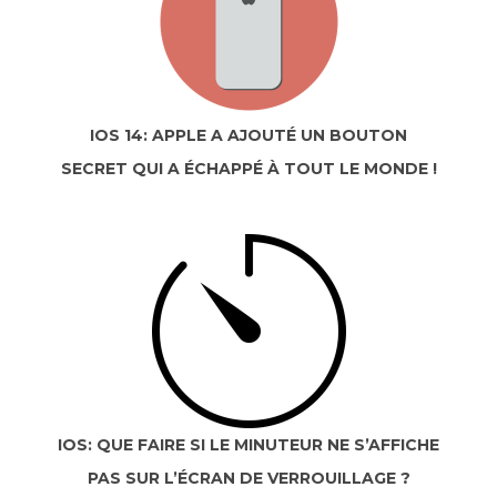
IOS 14: APPLE A AJOUTÉ UN BOUTON
SECRET QUI A ÉCHAPPÉ À TOUT LE MONDE !
IOS: QUE FAIRE SI LE MINUTEUR NE S’AFFICHE
PAS SUR L’ÉCRAN DE VERROUILLAGE ?