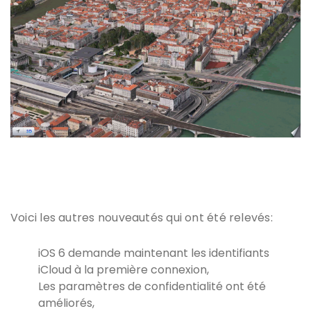
Voici les autres nouveautés qui ont été relevés:
iOS 6 demande maintenant les identifiants
iCloud à la première connexion,
Les paramètres de confidentialité ont été
améliorés,