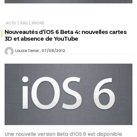
|
|
ACTU
IPAD
IPHONE
Nouveautés d’iOS 6 Beta 4: nouvelles cartes
3D et absence de YouTube
07/08/2012
Louise Terrier
Une nouvelle version Beta d’iOS 6 est disponible