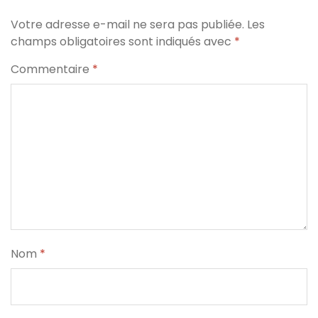
Votre adresse e-mail ne sera pas publiée.
Les
champs obligatoires sont indiqués avec
*
Commentaire
*
Nom
*