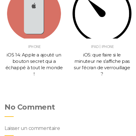
|
IPHONE
IPAD
IPHONE
iOS 14: Apple a ajouté un
iOS: que faire si le
bouton secret qui a
minuteur ne s’affiche pas
échappé à tout le monde
sur l’écran de verrouillage
!
?
No Comment
Laisser un commentaire