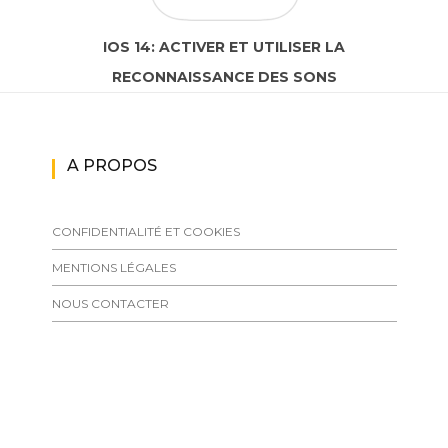
IOS 14: ACTIVER ET UTILISER LA
RECONNAISSANCE DES SONS
A PROPOS
CONFIDENTIALITÉ ET COOKIES
MENTIONS LÉGALES
NOUS CONTACTER