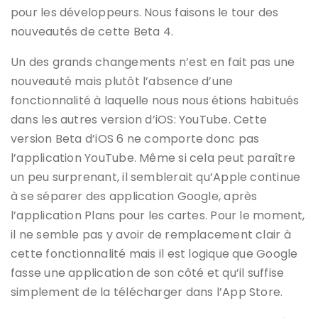
pour les développeurs. Nous faisons le tour des
nouveautés de cette Beta 4.
Un des grands changements n’est en fait pas une
nouveauté mais plutôt l’absence d’une
fonctionnalité à laquelle nous nous étions habitués
dans les autres version d’iOS: YouTube. Cette
version Beta d’iOS 6 ne comporte donc pas
l’application YouTube. Même si cela peut paraître
un peu surprenant, il semblerait qu’Apple continue
à se séparer des application Google, après
l’application Plans pour les cartes. Pour le moment,
il ne semble pas y avoir de remplacement clair à
cette fonctionnalité mais il est logique que Google
fasse une application de son côté et qu’il suffise
simplement de la télécharger dans l’App Store.