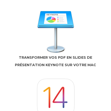
TRANSFORMER VOS PDF EN SLIDES DE
PRÉSENTATION KEYNOTE SUR VOTRE MAC