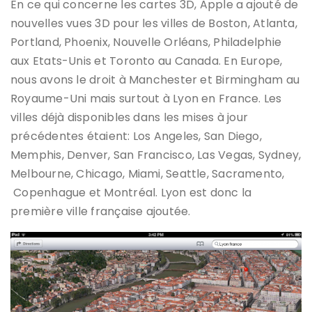
En ce qui concerne les cartes 3D, Apple a ajouté de
nouvelles vues 3D pour les villes de Boston, Atlanta,
Portland, Phoenix, Nouvelle Orléans, Philadelphie
aux Etats-Unis et Toronto au Canada. En Europe,
nous avons le droit à Manchester et Birmingham au
Royaume-Uni mais surtout à Lyon en France. Les
villes déjà disponibles dans les mises à jour
précédentes étaient: Los Angeles, San Diego,
Memphis, Denver, San Francisco, Las Vegas, Sydney,
Melbourne, Chicago, Miami, Seattle, Sacramento,
Copenhague et Montréal. Lyon est donc la
première ville française ajoutée.