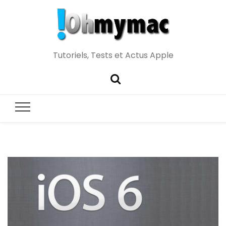
Tutoriels, Tests et Actus Apple