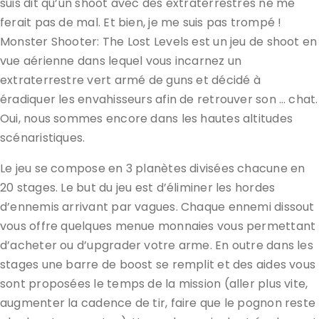
suis dit qu’un shoot avec des extraterrestres ne me
ferait pas de mal. Et bien, je me suis pas trompé !
Monster Shooter: The Lost Levels est un jeu de shoot en
vue aérienne dans lequel vous incarnez un
extraterrestre vert armé de guns et décidé à
éradiquer les envahisseurs afin de retrouver son … chat.
Oui, nous sommes encore dans les hautes altitudes
scénaristiques.
Le jeu se compose en 3 planètes divisées chacune en
20 stages. Le but du jeu est d’éliminer les hordes
d’ennemis arrivant par vagues. Chaque ennemi dissout
vous offre quelques menue monnaies vous permettant
d’acheter ou d’upgrader votre arme. En outre dans les
stages une barre de boost se remplit et des aides vous
sont proposées le temps de la mission (aller plus vite,
augmenter la cadence de tir, faire que le pognon reste