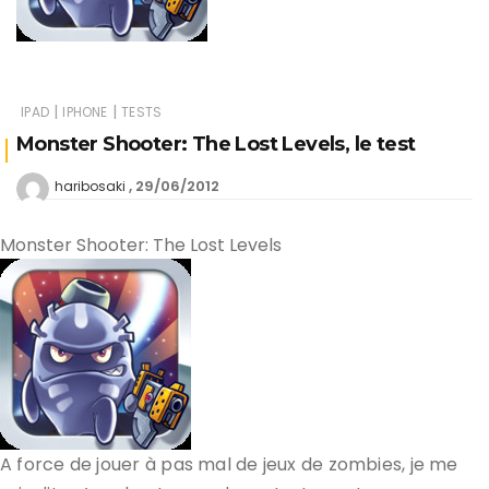
|
|
IPAD
IPHONE
TESTS
Monster Shooter: The Lost Levels, le test
29/06/2012
haribosaki
Monster Shooter: The Lost Levels
A force de jouer à pas mal de jeux de zombies, je me