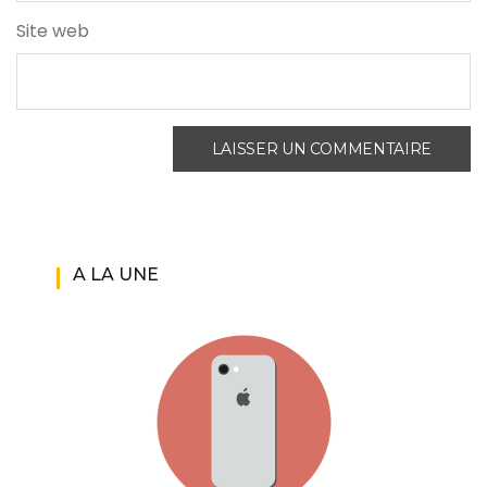
Site web
A LA UNE