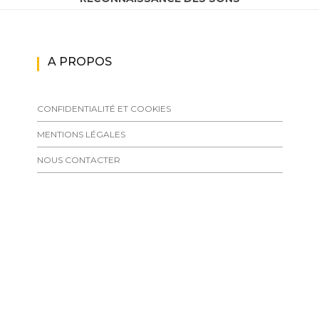
A PROPOS
CONFIDENTIALITÉ ET COOKIES
MENTIONS LÉGALES
NOUS CONTACTER