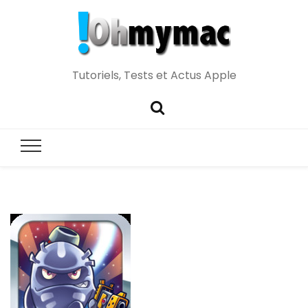
Tutoriels, Tests et Actus Apple