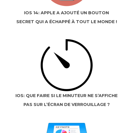
IOS 14: APPLE A AJOUTÉ UN BOUTON
SECRET QUI A ÉCHAPPÉ À TOUT LE MONDE !
IOS: QUE FAIRE SI LE MINUTEUR NE S’AFFICHE
PAS SUR L’ÉCRAN DE VERROUILLAGE ?