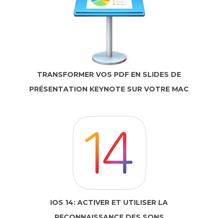
TRANSFORMER VOS PDF EN SLIDES DE
PRÉSENTATION KEYNOTE SUR VOTRE MAC
IOS 14: ACTIVER ET UTILISER LA
RECONNAISSANCE DES SONS