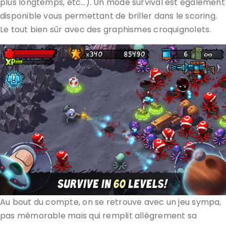
plus longtemps, etc…). Un mode survival est également
disponible vous permettant de briller dans le scoring.
Le tout bien sûr avec des graphismes croquignolets.
Au bout du compte, on se retrouve avec un jeu sympa,
pas mémorable mais qui remplit allègrement sa