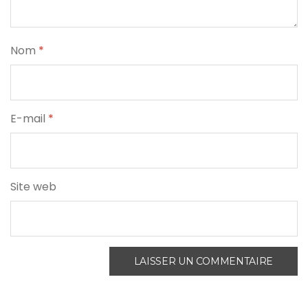
Nom
*
E-mail
*
Site web