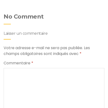
No Comment
Laisser un commentaire
Votre adresse e-mail ne sera pas publiée.
Les
champs obligatoires sont indiqués avec
*
Commentaire
*