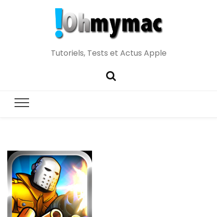
Tutoriels, Tests et Actus Apple