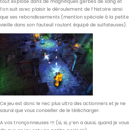
tout explose dans de magnifiques gerbes de sang et
l’on suit avec plaisir le déroulement de l’histoire ainsi
que ses rebondissements (mention spéciale à la petite
vieille dans son fauteuil roulant équipé de sulfateuses).
Ce jeu est donc le nec plus ultra des actionners et je ne
saurai que vous conseiller de le télécharger.
A vos tronçonneuses !!! (si, si, y’en a aussi, quand je vous