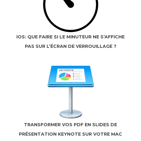
IOS: QUE FAIRE SI LE MINUTEUR NE S’AFFICHE
PAS SUR L’ÉCRAN DE VERROUILLAGE ?
TRANSFORMER VOS PDF EN SLIDES DE
PRÉSENTATION KEYNOTE SUR VOTRE MAC