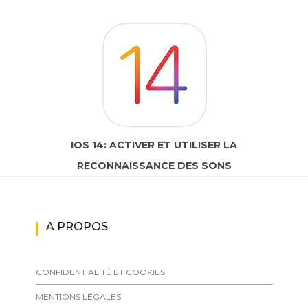
IOS 14: ACTIVER ET UTILISER LA
RECONNAISSANCE DES SONS
A PROPOS
CONFIDENTIALITÉ ET COOKIES
MENTIONS LÉGALES