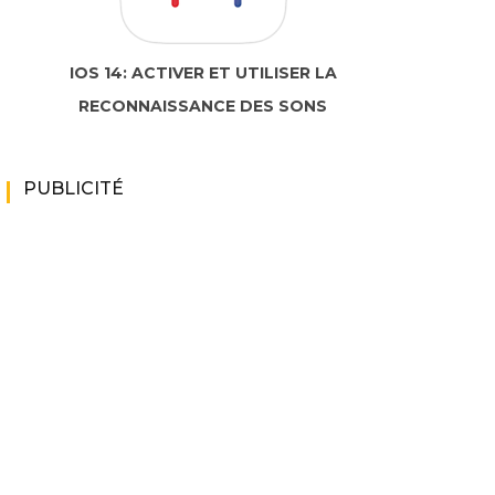
IOS 14: ACTIVER ET UTILISER LA
RECONNAISSANCE DES SONS
PUBLICITÉ