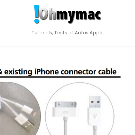
Tutoriels, Tests et Actus Apple