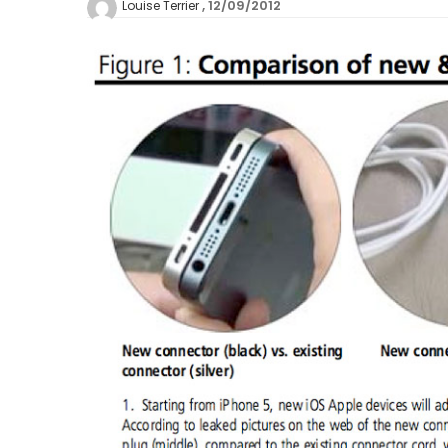
12/09/2012
Louise Terrier