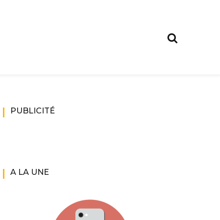
PUBLICITÉ
A LA UNE