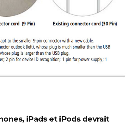
Phones, iPads et iPods devrait