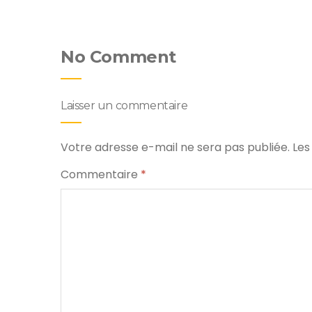
No Comment
Laisser un commentaire
Votre adresse e-mail ne sera pas publiée.
Les
Commentaire
*