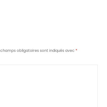
 champs obligatoires sont indiqués avec
*