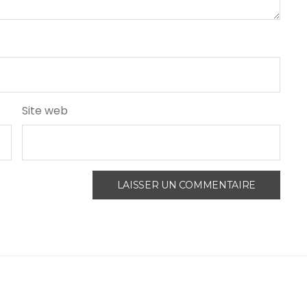
Site web