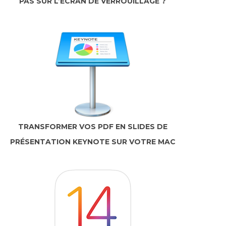
PAS SUR L’ÉCRAN DE VERROUILLAGE ?
TRANSFORMER VOS PDF EN SLIDES DE
PRÉSENTATION KEYNOTE SUR VOTRE MAC