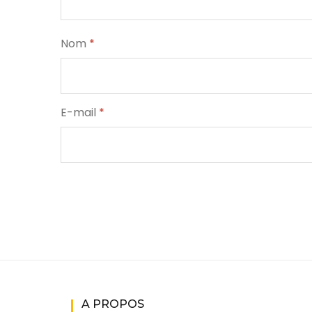
Nom
*
E-mail
*
A PROPOS