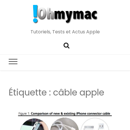
Tutoriels, Tests et Actus Apple
Étiquette :
câble apple