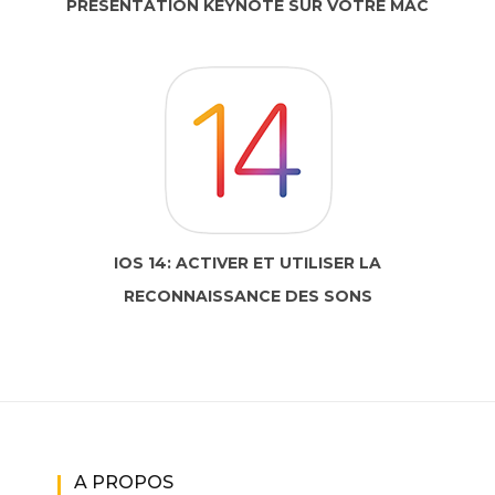
PRÉSENTATION KEYNOTE SUR VOTRE MAC
IOS 14: ACTIVER ET UTILISER LA
RECONNAISSANCE DES SONS
A PROPOS