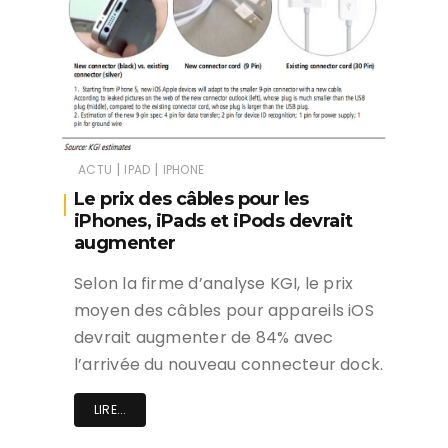
|
|
ACTU
IPAD
IPHONE
Le prix des câbles pour les
iPhones, iPads et iPods devrait
augmenter
Selon la firme d’analyse KGI, le prix
moyen des câbles pour appareils iOS
devrait augmenter de 84% avec
l’arrivée du nouveau connecteur dock.
LIRE...