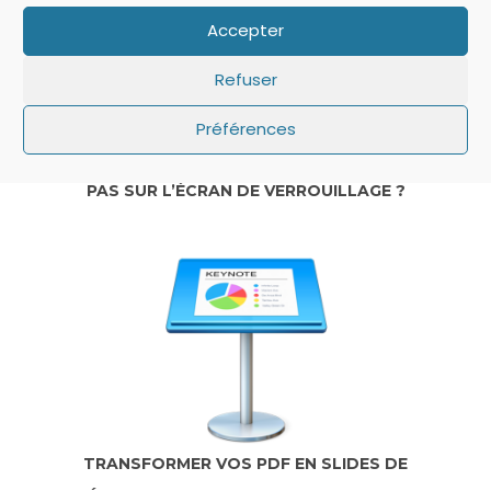
Accepter
Refuser
Préférences
IOS: QUE FAIRE SI LE MINUTEUR NE S’AFFICHE
PAS SUR L’ÉCRAN DE VERROUILLAGE ?
TRANSFORMER VOS PDF EN SLIDES DE