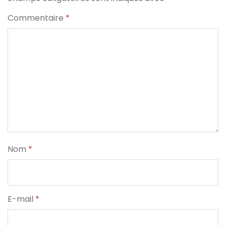
Commentaire
*
Nom
*
E-mail
*