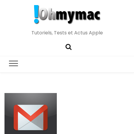
Tutoriels, Tests et Actus Apple