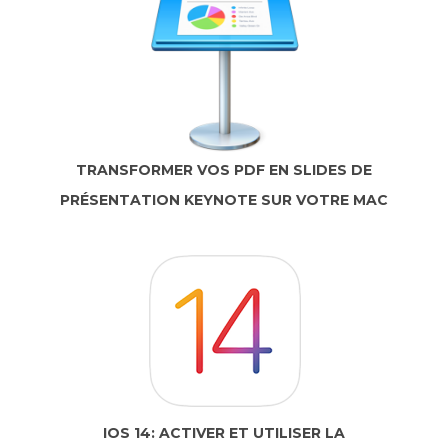
TRANSFORMER VOS PDF EN SLIDES DE
PRÉSENTATION KEYNOTE SUR VOTRE MAC
IOS 14: ACTIVER ET UTILISER LA