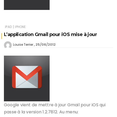
|
IPAD
IPHONE
L’application Gmail pour iOS mise à jour
25/06/2012
Louise Terrier
Google vient de mettre à jour Gmail pour iOS qui
passe à la version 1.2.7812. Au menu: