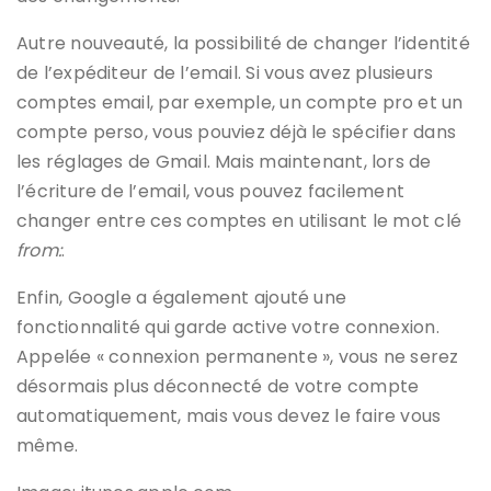
Autre nouveauté, la possibilité de changer l’identité
de l’expéditeur de l’email. Si vous avez plusieurs
comptes email, par exemple, un compte pro et un
compte perso, vous pouviez déjà le spécifier dans
les réglages de Gmail. Mais maintenant, lors de
l’écriture de l’email, vous pouvez facilement
changer entre ces comptes en utilisant le mot clé
from:
.
Enfin, Google a également ajouté une
fonctionnalité qui garde active votre connexion.
Appelée « connexion permanente », vous ne serez
désormais plus déconnecté de votre compte
automatiquement, mais vous devez le faire vous
même.