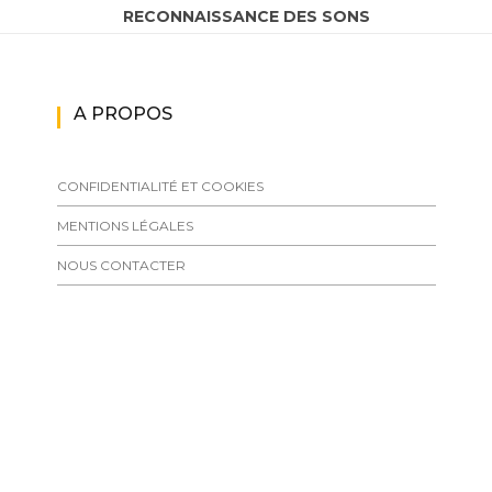
RECONNAISSANCE DES SONS
A PROPOS
CONFIDENTIALITÉ ET COOKIES
MENTIONS LÉGALES
NOUS CONTACTER