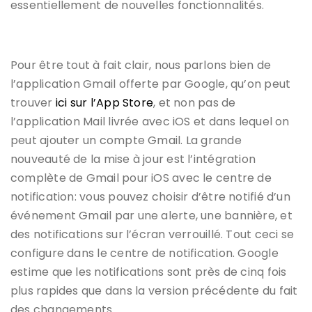
essentiellement de nouvelles fonctionnalités.
Pour être tout à fait clair, nous parlons bien de
l’application Gmail offerte par Google, qu’on peut
trouver
ici sur l’App Store
, et non pas de
l’application Mail livrée avec iOS et dans lequel on
peut ajouter un compte Gmail. La grande
nouveauté de la mise à jour est l’intégration
complète de Gmail pour iOS avec le centre de
notification: vous pouvez choisir d’être notifié d’un
événement Gmail par une alerte, une bannière, et
des notifications sur l’écran verrouillé. Tout ceci se
configure dans le centre de notification. Google
estime que les notifications sont près de cinq fois
plus rapides que dans la version précédente du fait
des changements.