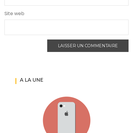
Site web
A LA UNE