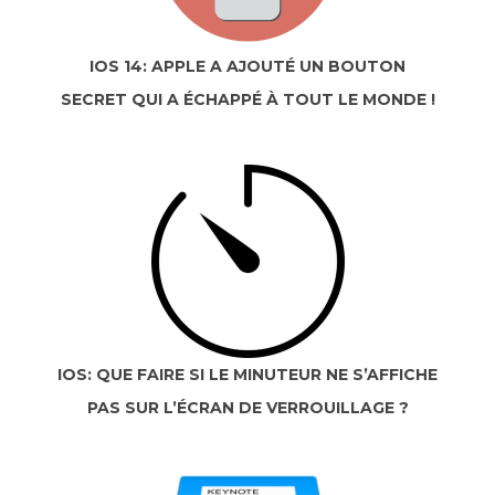
IOS 14: APPLE A AJOUTÉ UN BOUTON
SECRET QUI A ÉCHAPPÉ À TOUT LE MONDE !
IOS: QUE FAIRE SI LE MINUTEUR NE S’AFFICHE
PAS SUR L’ÉCRAN DE VERROUILLAGE ?