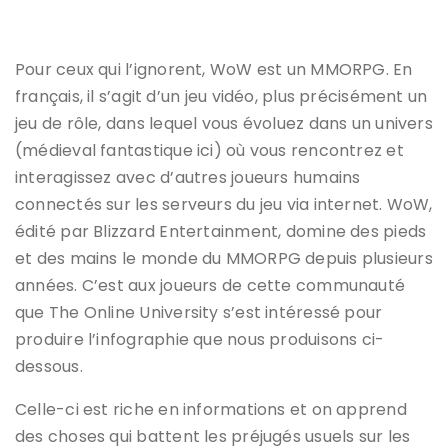
Pour ceux qui l’ignorent, WoW est un MMORPG. En
français, il s’agit d’un jeu vidéo, plus précisément un
jeu de rôle, dans lequel vous évoluez dans un univers
(médieval fantastique ici) où vous rencontrez et
interagissez avec d’autres joueurs humains
connectés sur les serveurs du jeu via internet. WoW,
édité par Blizzard Entertainment, domine des pieds
et des mains le monde du MMORPG depuis plusieurs
années. C’est aux joueurs de cette communauté
que The Online University s’est intéressé pour
produire l’infographie que nous produisons ci-
dessous.
Celle-ci est riche en informations et on apprend
des choses qui battent les préjugés usuels sur les