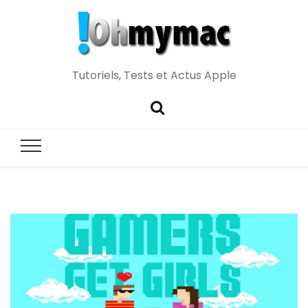
Tutoriels, Tests et Actus Apple