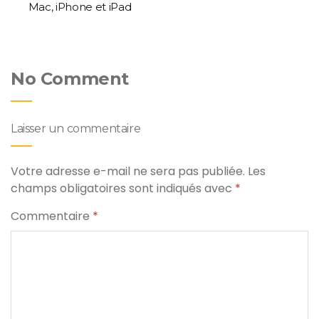
Mac, iPhone et iPad
No Comment
Laisser un commentaire
Votre adresse e-mail ne sera pas publiée.
Les
champs obligatoires sont indiqués avec
*
Commentaire
*