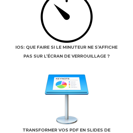
IOS: QUE FAIRE SI LE MINUTEUR NE S’AFFICHE
PAS SUR L’ÉCRAN DE VERROUILLAGE ?
TRANSFORMER VOS PDF EN SLIDES DE