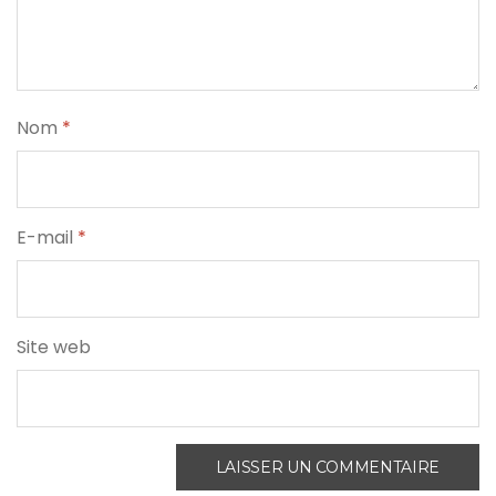
Nom
*
E-mail
*
Site web