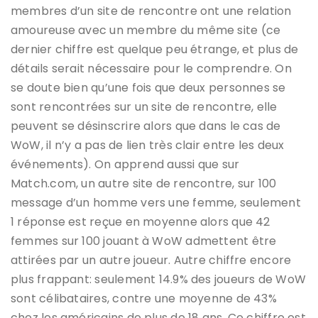
membres d’un site de rencontre ont une relation
amoureuse avec un membre du même site (ce
dernier chiffre est quelque peu étrange, et plus de
détails serait nécessaire pour le comprendre. On
se doute bien qu’une fois que deux personnes se
sont rencontrées sur un site de rencontre, elle
peuvent se désinscrire alors que dans le cas de
WoW, il n’y a pas de lien très clair entre les deux
événements). On apprend aussi que sur
Match.com, un autre site de rencontre, sur 100
message d’un homme vers une femme, seulement
1 réponse est reçue en moyenne alors que 42
femmes sur 100 jouant à WoW admettent être
attirées par un autre joueur. Autre chiffre encore
plus frappant: seulement 14.9% des joueurs de WoW
sont célibataires, contre une moyenne de 43%
chez les américains de plus de 18 ans. Ce chiffre est