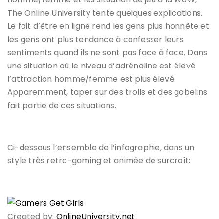
The Online University tente quelques explications.
Le fait d’être en ligne rend les gens plus honnête et
les gens ont plus tendance à confesser leurs
sentiments quand ils ne sont pas face à face. Dans
une situation où le niveau d’adrénaline est élevé
l’attraction homme/femme est plus élevé.
Apparemment, taper sur des trolls et des gobelins
fait partie de ces situations.
Ci-dessous l’ensemble de l’infographie, dans un
style très retro-gaming et animée de surcroît:
Created by:
OnlineUniversity.net