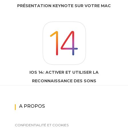
PRÉSENTATION KEYNOTE SUR VOTRE MAC
IOS 14: ACTIVER ET UTILISER LA
RECONNAISSANCE DES SONS
A PROPOS
CONFIDENTIALITÉ ET COOKIES