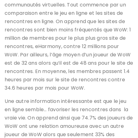
communautés virtuelles. Tout commence par un
comparaison entre le jeu en ligne et les sites de
rencontres en ligne. On apprend que les sites de
rencontres sont bien moins fréquentés que WoW: 1
million de membres pour le plus plus gros site de
rencontres, eHarmony, contre 12 millions pour
WoW. Par ailleurs, l’âge moyen d’un joueur de WoW
est de 32 ans alors qu’il est de 48 ans pour le site de
rencontres. En moyenne, les membres passent 1.4
heures par mois sur le site de rencontres contre
34.6 heures par mois pour WoW.
Une autre information intéressante est que le jeu
en ligne semble… favoriser les rencontres dans la
vraie vie. On apprend ainsi que 74.7% des joueurs de
WoW ont une relation amoureuse avec un autre
joueur de WoW alors que seulement 33% des