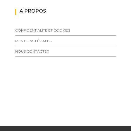
A PROPOS
CONFIDENTIALITÉ ET COOKIES
MENTIONS LÉGALES
NOUS CONTACTER