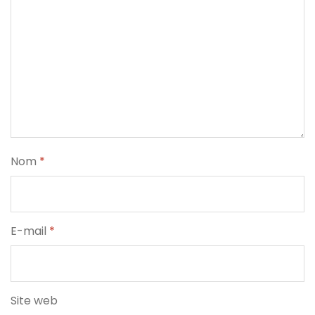
Nom
*
E-mail
*
Site web