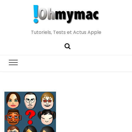
Tutoriels, Tests et Actus Apple