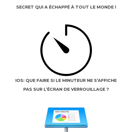
SECRET QUI A ÉCHAPPÉ À TOUT LE MONDE !
IOS: QUE FAIRE SI LE MINUTEUR NE S’AFFICHE
PAS SUR L’ÉCRAN DE VERROUILLAGE ?