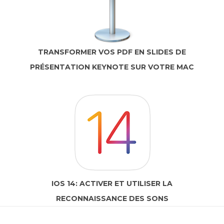
TRANSFORMER VOS PDF EN SLIDES DE
PRÉSENTATION KEYNOTE SUR VOTRE MAC
IOS 14: ACTIVER ET UTILISER LA
RECONNAISSANCE DES SONS