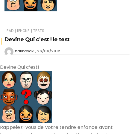
|
|
IPAD
IPHONE
TESTS
Devine Qui c’est ! le test
26/06/2012
haribosaki
Devine Qui c’est!
Rappelez-vous de votre tendre enfance avant