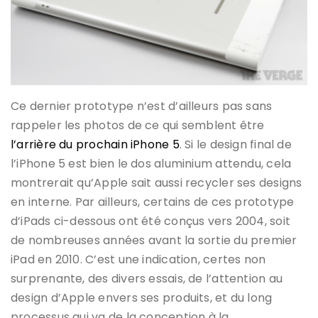
Ce dernier prototype n’est d’ailleurs pas sans
rappeler les photos de ce qui semblent être
l’arrière du prochain iPhone 5
. Si le design final de
l’iPhone 5 est bien le dos aluminium attendu, cela
montrerait qu’Apple sait aussi recycler ses designs
en interne. Par ailleurs, certains de ces prototype
d’iPads ci-dessous ont été conçus vers 2004, soit
de nombreuses années avant la sortie du premier
iPad en 2010. C’est une indication, certes non
surprenante, des divers essais, de l’attention au
design d’Apple envers ses produits, et du long
processus qui va de la conception à la