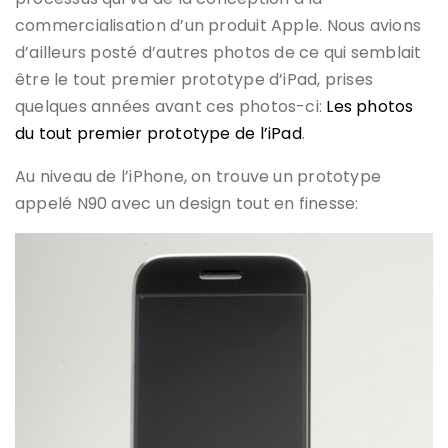
commercialisation d’un produit Apple. Nous avions
d’ailleurs posté d’autres photos de ce qui semblait
être le tout premier prototype d’iPad, prises
quelques années avant ces photos-ci:
Les photos
du tout premier prototype de l’iPad
.
Au niveau de l’iPhone, on trouve un prototype
appelé N90 avec un design tout en finesse: