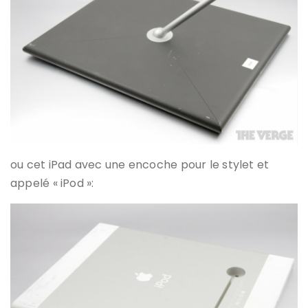
ou cet iPad avec une encoche pour le stylet et
appelé « iPod »: