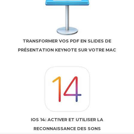
TRANSFORMER VOS PDF EN SLIDES DE
PRÉSENTATION KEYNOTE SUR VOTRE MAC
IOS 14: ACTIVER ET UTILISER LA
RECONNAISSANCE DES SONS