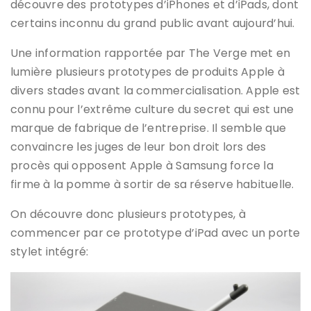
découvre des prototypes d’iPhones et d’iPads, dont
certains inconnu du grand public avant aujourd’hui.
Une information rapportée par The Verge met en
lumière plusieurs prototypes de produits Apple à
divers stades avant la commercialisation. Apple est
connu pour l’extrême culture du secret qui est une
marque de fabrique de l’entreprise. Il semble que
convaincre les juges de leur bon droit lors des
procès qui opposent Apple à Samsung force la
firme à la pomme à sortir de sa réserve habituelle.
On découvre donc plusieurs prototypes, à
commencer par ce prototype d’iPad avec un porte
stylet intégré: