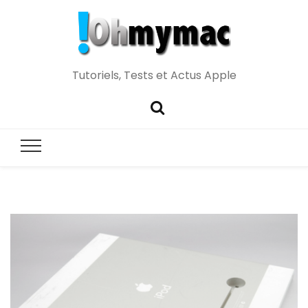
Tutoriels, Tests et Actus Apple