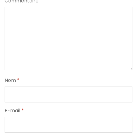
Commentaire
*
Nom
*
E-mail
*