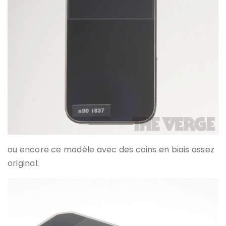
ou encore ce modèle avec des coins en biais assez
original: