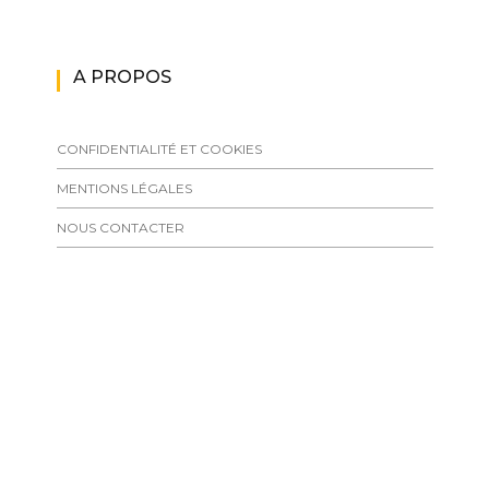
A PROPOS
CONFIDENTIALITÉ ET COOKIES
MENTIONS LÉGALES
NOUS CONTACTER