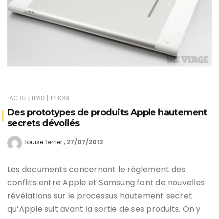
|
|
ACTU
IPAD
IPHONE
Des prototypes de produits Apple hautement
secrets dévoilés
27/07/2012
Louise Terrier
Les documents concernant le règlement des
conflits entre Apple et Samsung font de nouvelles
révélations sur le processus hautement secret
qu’Apple suit avant la sortie de ses produits. On y