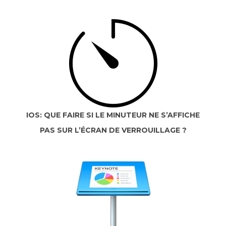
IOS: QUE FAIRE SI LE MINUTEUR NE S’AFFICHE
PAS SUR L’ÉCRAN DE VERROUILLAGE ?