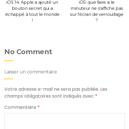
iOS 14: Apple a ajouté un
iOS: que faire si le
bouton secret qui a
minuteur ne s’affiche pas
échappé à tout le monde
sur l’écran de verrouillage
!
?
No Comment
Laisser un commentaire
Votre adresse e-mail ne sera pas publiée.
Les
champs obligatoires sont indiqués avec
*
Commentaire
*