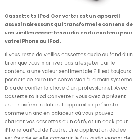
Cassette to iPod Converter est un appareil
assez intéressant qui transforme le contenu de
vos vieilles cassettes audio en du contenu pour
votre iPhone ou iPod.
Il vous reste de vieilles cassettes audio au fond d’un
tiroir que vous n’arrivez pas à les jeter car le
contenu a une valeur sentimentale ? Il est toujours
possible de faire une conversion à la main système
D ou de confier la chose à un professionnel. Avec
Cassette to iPod Converter, vous avez à présent
une troisième solution. L’appareil se présente
comme un ancien baladeur où vous pouvez
charger vos cassettes d’un côté, et un dock pour
iPhone ou iPod de l’autre. Une application dédiée
est fournie et elle convertit le flux audio venant de