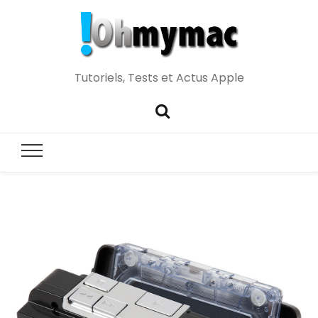
Tutoriels, Tests et Actus Apple