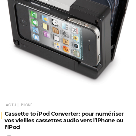
|
ACTU
IPHONE
Cassette to iPod Converter: pour numériser
vos vieilles cassettes audio vers l’iPhone ou
l’iPod