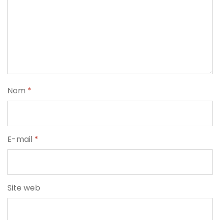
Nom
*
E-mail
*
Site web