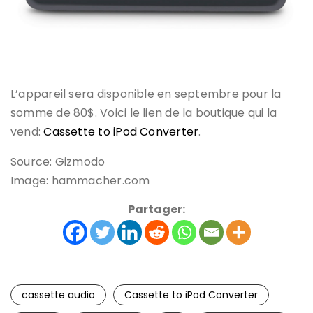
L’appareil sera disponible en septembre pour la
somme de 80$. Voici le lien de la boutique qui la
vend:
Cassette to iPod Converter
.
Source: Gizmodo
Image: hammacher.com
Partager:
cassette audio
Cassette to iPod Converter