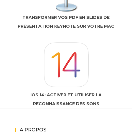
TRANSFORMER VOS PDF EN SLIDES DE
PRÉSENTATION KEYNOTE SUR VOTRE MAC
IOS 14: ACTIVER ET UTILISER LA
RECONNAISSANCE DES SONS
A PROPOS