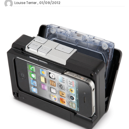
01/09/2012
Louise Terrier