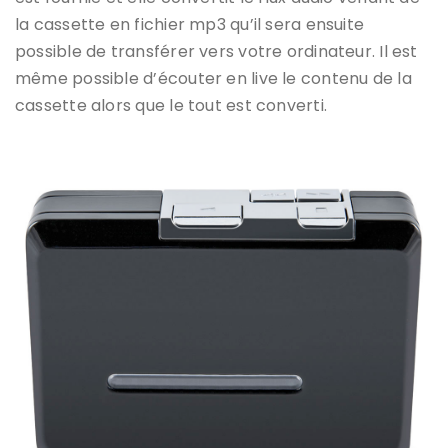
la cassette en fichier mp3 qu’il sera ensuite
possible de transférer vers votre ordinateur. Il est
même possible d’écouter en live le contenu de la
cassette alors que le tout est converti.