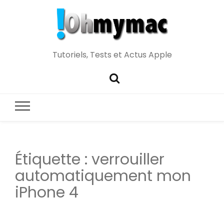
Tutoriels, Tests et Actus Apple
Étiquette :
verrouiller
automatiquement mon
iPhone 4