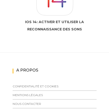
IOS 14: ACTIVER ET UTILISER LA
RECONNAISSANCE DES SONS
A PROPOS
CONFIDENTIALITÉ ET COOKIES
MENTIONS LÉGALES
NOUS CONTACTER