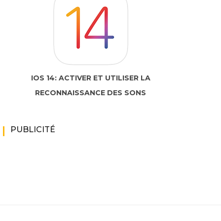
IOS 14: ACTIVER ET UTILISER LA
RECONNAISSANCE DES SONS
PUBLICITÉ