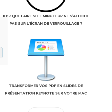
IOS: QUE FAIRE SI LE MINUTEUR NE S’AFFICHE
PAS SUR L’ÉCRAN DE VERROUILLAGE ?
TRANSFORMER VOS PDF EN SLIDES DE
PRÉSENTATION KEYNOTE SUR VOTRE MAC