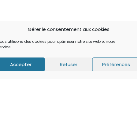
Gérer le consentement aux cookies
ous utilisons des cookies pour optimiser notre site web et notre
ervice.
Accepter
Refuser
Préférences