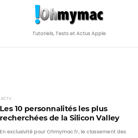
Tutoriels, Tests et Actus Apple
n
ACTU
Les 10 personnalités les plus
recherchées de la Silicon Valley
En exclusivité pour Ohmymac.fr, le classement des