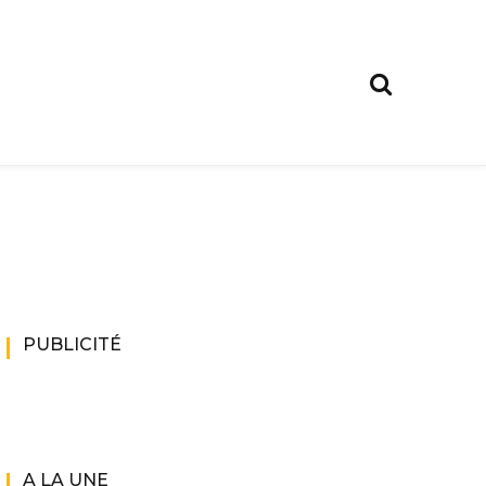
PUBLICITÉ
A LA UNE