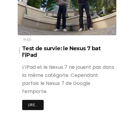
IPAD
Test de survie: le Nexus 7 bat
l’iPad
L’iPad et le Nexus 7 ne jouent pas dans
la même catégorie. Cependant
parfois le Nexus 7 de Google
l’emporte.
LIRE...