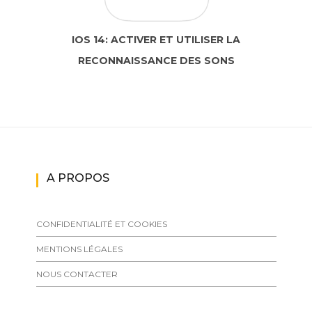
IOS 14: ACTIVER ET UTILISER LA
RECONNAISSANCE DES SONS
A PROPOS
CONFIDENTIALITÉ ET COOKIES
MENTIONS LÉGALES
NOUS CONTACTER