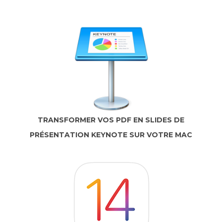
TRANSFORMER VOS PDF EN SLIDES DE
PRÉSENTATION KEYNOTE SUR VOTRE MAC