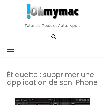
Tutoriels, Tests et Actus Apple
Étiquette :
supprimer une
application de son iPhone